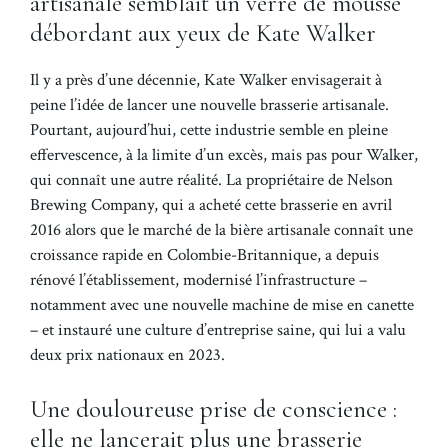
artisanale semblait un verre de mousse
débordant aux yeux de Kate Walker
Il y a près d’une décennie, Kate Walker envisagerait à
peine l’idée de lancer une nouvelle brasserie artisanale.
Pourtant, aujourd’hui, cette industrie semble en pleine
effervescence, à la limite d’un excès, mais pas pour Walker,
qui connaît une autre réalité. La propriétaire de Nelson
Brewing Company, qui a acheté cette brasserie en avril
2016 alors que le marché de la bière artisanale connaît une
croissance rapide en Colombie-Britannique, a depuis
rénové l’établissement, modernisé l’infrastructure –
notamment avec une nouvelle machine de mise en canette
– et instauré une culture d’entreprise saine, qui lui a valu
deux prix nationaux en 2023.
Une douloureuse prise de conscience :
elle ne lancerait plus une brasserie