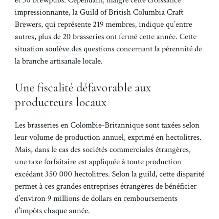
et 30 brewpubs. Cependant, malgré cette croissance
impressionnante, la Guild of British Columbia Craft
Brewers, qui représente 219 membres, indique qu’entre
autres, plus de 20 brasseries ont fermé cette année. Cette
situation soulève des questions concernant la pérennité de
la branche artisanale locale.
Une fiscalité défavorable aux
producteurs locaux
Les brasseries en Colombie-Britannique sont taxées selon
leur volume de production annuel, exprimé en hectolitres.
Mais, dans le cas des sociétés commerciales étrangères,
une taxe forfaitaire est appliquée à toute production
excédant 350 000 hectolitres. Selon la guild, cette disparité
permet à ces grandes entreprises étrangères de bénéficier
d’environ 9 millions de dollars en remboursements
d’impôts chaque année.