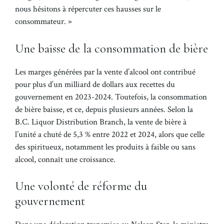
nous hésitons à répercuter ces hausses sur le
consommateur. »
Une baisse de la consommation de bière
Les marges générées par la vente d’alcool ont contribué
pour plus d’un milliard de dollars aux recettes du
gouvernement en 2023-2024. Toutefois, la consommation
de bière baisse, et ce, depuis plusieurs années. Selon la
B.C. Liquor Distribution Branch, la vente de bière à
l’unité a chuté de 5,3 % entre 2022 et 2024, alors que celle
des spiritueux, notamment les produits à faible ou sans
alcool, connaît une croissance.
Une volonté de réforme du
gouvernement