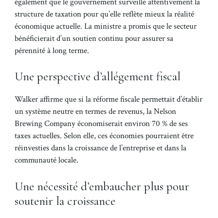
également que le gouvernement surveille attentivement la
structure de taxation pour qu’elle reflète mieux la réalité
économique actuelle. La ministre a promis que le secteur
bénéficierait d’un soutien continu pour assurer sa
pérennité à long terme.
Une perspective d’allégement fiscal
Walker affirme que si la réforme fiscale permettait d’établir
un système neutre en termes de revenus, la Nelson
Brewing Company économiserait environ 70 % de ses
taxes actuelles. Selon elle, ces économies pourraient être
réinvesties dans la croissance de l’entreprise et dans la
communauté locale.
Une nécessité d’embaucher plus pour
soutenir la croissance