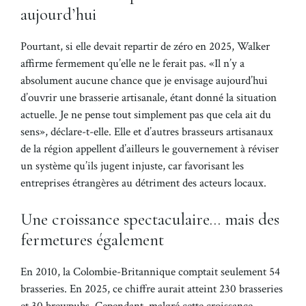
aujourd’hui
Pourtant, si elle devait repartir de zéro en 2025, Walker
affirme fermement qu’elle ne le ferait pas.
Il n’y a
absolument aucune chance que je envisage aujourd’hui
d’ouvrir une brasserie artisanale, étant donné la situation
actuelle. Je ne pense tout simplement pas que cela ait du
sens
, déclare-t-elle. Elle et d’autres brasseurs artisanaux
de la région appellent d’ailleurs le gouvernement à réviser
un système qu’ils jugent injuste, car favorisant les
entreprises étrangères au détriment des acteurs locaux.
Une croissance spectaculaire… mais des
fermetures également
En 2010, la Colombie-Britannique comptait seulement 54
brasseries. En 2025, ce chiffre aurait atteint 230 brasseries