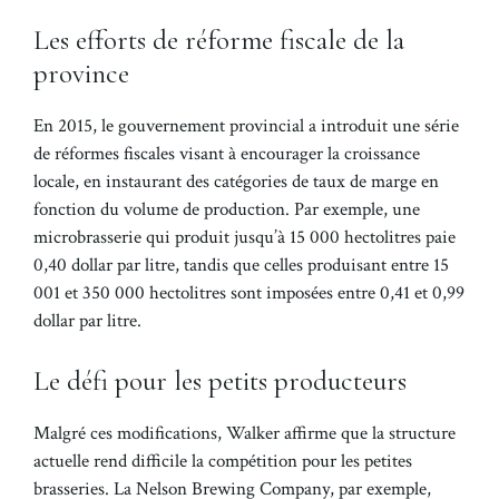
Les efforts de réforme fiscale de la
province
En 2015, le gouvernement provincial a introduit une série
de réformes fiscales visant à encourager la croissance
locale, en instaurant des catégories de taux de marge en
fonction du volume de production. Par exemple, une
microbrasserie qui produit jusqu’à 15 000 hectolitres paie
0,40 dollar par litre, tandis que celles produisant entre 15
001 et 350 000 hectolitres sont imposées entre 0,41 et 0,99
dollar par litre.
Le défi pour les petits producteurs
Malgré ces modifications, Walker affirme que la structure
actuelle rend difficile la compétition pour les petites
brasseries. La Nelson Brewing Company, par exemple,