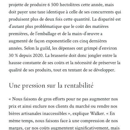
projette de produire 6 500 hectolitres cette année, mais
doit payer une taxe identique à celle de ses concurrents qui
produisent plus de deux fois cette quantité. La disparité est
d’autant plus problématique que le coût des matières
premières, de l’emballage et de la main-d’œuvre a
augmenté de façon exponentielle ces cinq dernières
années. Selon la guild, les dépenses ont grimpé d’environ
30 % depuis 2020. La brasserie doit donc jongler entre la
hausse constante de ses coûts et la nécessité de préserver la
qualité de ses produits, tout en tentant de se développer.
Une pression sur la rentabilité
« Nous faisons de gros efforts pour ne pas augmenter nos
prix et ainsi exclure nos clients du marché ou rendre nos
bières artisanales inaccessibles », explique Walker. « En
même temps, nous faisons face à une compression de nos
marges, car nos coûts augmentent significativement, mais