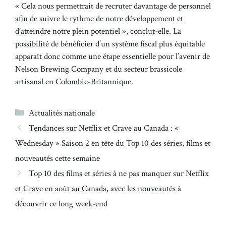
« Cela nous permettrait de recruter davantage de personnel
afin de suivre le rythme de notre développement et
d’atteindre notre plein potentiel », conclut-elle. La
possibilité de bénéficier d’un système fiscal plus équitable
apparaît donc comme une étape essentielle pour l’avenir de
Nelson Brewing Company et du secteur brassicole
artisanal en Colombie-Britannique.
Catégories
Actualités nationale
Tendances sur Netflix et Crave au Canada : «
Wednesday » Saison 2 en tête du Top 10 des séries, films et
nouveautés cette semaine
Top 10 des films et séries à ne pas manquer sur Netflix
et Crave en août au Canada, avec les nouveautés à
découvrir ce long week-end