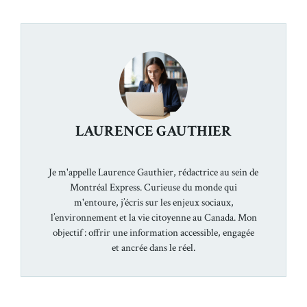
LAURENCE GAUTHIER
Je m'appelle Laurence Gauthier, rédactrice au sein de
Montréal Express. Curieuse du monde qui
m'entoure, j’écris sur les enjeux sociaux,
l’environnement et la vie citoyenne au Canada. Mon
objectif : offrir une information accessible, engagée
et ancrée dans le réel.