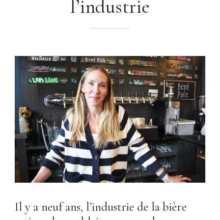
l’industrie
Il y a neuf ans, l’industrie de la bière