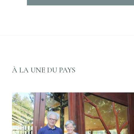
À LA UNE DU PAYS