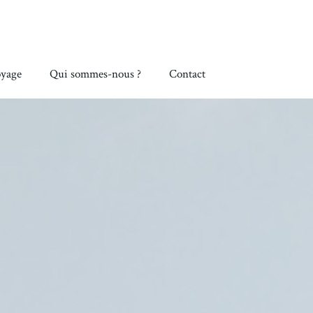
yage
Qui sommes-nous ?
Contact