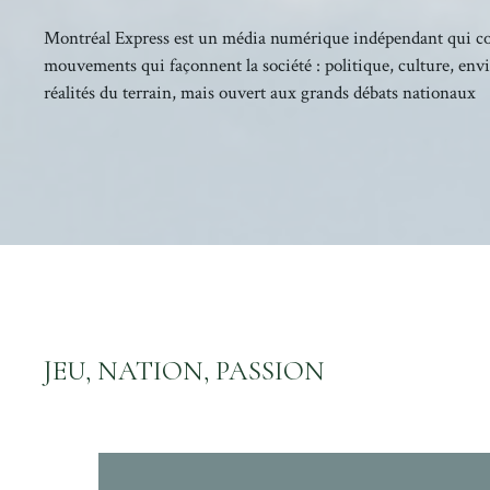
Montréal Express est un média numérique indépendant qui couv
mouvements qui façonnent la société : politique, culture, en
réalités du terrain, mais ouvert aux grands débats nationaux
JEU, NATION, PASSION