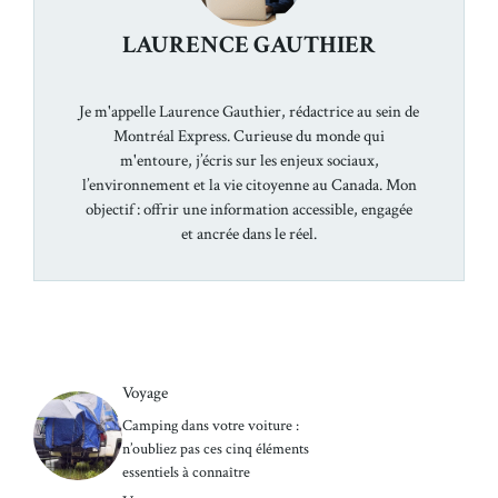
LAURENCE GAUTHIER
Je m'appelle Laurence Gauthier, rédactrice au sein de
Montréal Express. Curieuse du monde qui
m'entoure, j’écris sur les enjeux sociaux,
l’environnement et la vie citoyenne au Canada. Mon
objectif : offrir une information accessible, engagée
et ancrée dans le réel.
Voyage
Camping dans votre voiture :
n’oubliez pas ces cinq éléments
essentiels à connaître