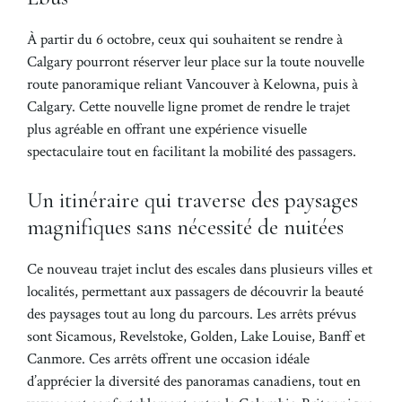
À partir du 6 octobre, ceux qui souhaitent se rendre à
Calgary pourront réserver leur place sur la toute nouvelle
route panoramique reliant Vancouver à Kelowna, puis à
Calgary. Cette nouvelle ligne promet de rendre le trajet
plus agréable en offrant une expérience visuelle
spectaculaire tout en facilitant la mobilité des passagers.
Un itinéraire qui traverse des paysages
magnifiques sans nécessité de nuitées
Ce nouveau trajet inclut des escales dans plusieurs villes et
localités, permettant aux passagers de découvrir la beauté
des paysages tout au long du parcours. Les arrêts prévus
sont Sicamous, Revelstoke, Golden, Lake Louise, Banff et
Canmore. Ces arrêts offrent une occasion idéale
d’apprécier la diversité des panoramas canadiens, tout en