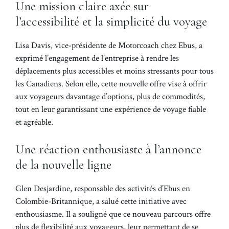
Une mission claire axée sur
l’accessibilité et la simplicité du voyage
Lisa Davis, vice-présidente de Motorcoach chez Ebus, a
exprimé l’engagement de l’entreprise à rendre les
déplacements plus accessibles et moins stressants pour tous
les Canadiens. Selon elle, cette nouvelle offre vise à offrir
aux voyageurs davantage d’options, plus de commodités,
tout en leur garantissant une expérience de voyage fiable
et agréable.
Une réaction enthousiaste à l’annonce
de la nouvelle ligne
Glen Desjardine, responsable des activités d’Ebus en
Colombie-Britannique, a salué cette initiative avec
enthousiasme. Il a souligné que ce nouveau parcours offre
plus de flexibilité aux voyageurs, leur permettant de se