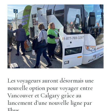
Les voyageurs auront désormais une
nouvelle option pour voyager entre
Vancouver et Calgary grâce au
lancement d’une nouvelle ligne par
Ebus