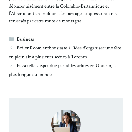
déplacer aisément entre la Colombie-Britannique et
l’Alberta tout en profitant des paysages impressionnants
traversés par cette route de montagne.
Catégories
Business
Boiler Room enthousiaste à l’idée d’organiser une fête
en plein air à plusieurs scènes à Toronto
Passerelle suspendue parmi les arbres en Ontario, la
plus longue au monde