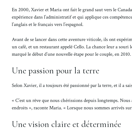
En 2000, Xavier et Maria ont fait le grand saut vers le Canada
expérience dans l’administratif et qui applique ces compétences
l’anglais et le français vers l’espagnol.
Avant de se lancer dans cette aventure viticole, ils ont expérim
un café, et un restaurant appelé Cello. La chance leur a souri
marqué le début d’une nouvelle étape pour le couple, en 2010.
Une passion pour la terre
Selon Xavier, il a toujours été passionné par la terre, et il a sa
« C’est un rêve que nous chérissions depuis longtemps. Nous a
endroits », raconte Maria. « Lorsque nous sommes arrivés sur l
Une vision claire et déterminée