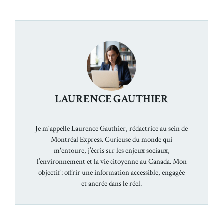
LAURENCE GAUTHIER
Je m'appelle Laurence Gauthier, rédactrice au sein de
Montréal Express. Curieuse du monde qui
m'entoure, j’écris sur les enjeux sociaux,
l’environnement et la vie citoyenne au Canada. Mon
objectif : offrir une information accessible, engagée
et ancrée dans le réel.