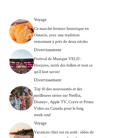
Voyage
Ce marché fermier historique en
Ontario, avec une tradition
remontant à près de deux siècles
Divertissement
Festival de Musique VELD :
Horaires, tarifs des billets et tout ce
qu’il faut savoir
Divertissement
Top 10 des nouveautés et des
meilleures séries sur Netflix,
Disney+, Apple TV, Crave et Prime
Video au Canada pour le long
week-end
Voyage
Vacances chez soi en août : idées de