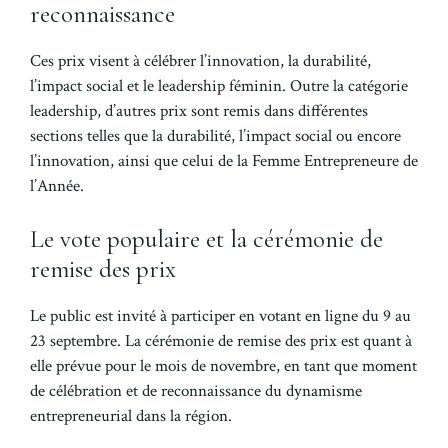
reconnaissance
Ces prix visent à célébrer l’innovation, la durabilité,
l’impact social et le leadership féminin. Outre la catégorie
leadership, d’autres prix sont remis dans différentes
sections telles que la durabilité, l’impact social ou encore
l’innovation, ainsi que celui de la Femme Entrepreneure de
l’Année.
Le vote populaire et la cérémonie de
remise des prix
Le public est invité à participer en votant en ligne du 9 au
23 septembre. La cérémonie de remise des prix est quant à
elle prévue pour le mois de novembre, en tant que moment
de célébration et de reconnaissance du dynamisme
entrepreneurial dans la région.