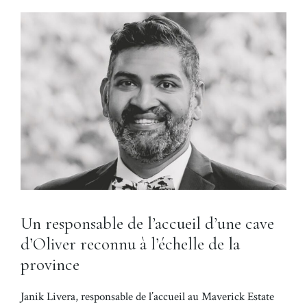
Un responsable de l’accueil d’une cave
d’Oliver reconnu à l’échelle de la
province
Janik Livera, responsable de l’accueil au Maverick Estate