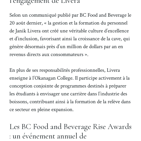
l’engagement de Livera
Selon un communiqué publié par BC Food and Beverage le
20 août dernier, « la gestion et la formation du personnel
de Janik Livera ont créé une véritable culture d’excellence
et d’inclusion, favorisant ainsi la croissance de la cave, qui
génère désormais près d’un million de dollars par an en
revenus directs aux consommateurs ».
En plus de ses responsabilités professionnelles, Livera
enseigne à l’Okanagan College. Il participe activement à la
conception conjointe de programmes destinés à préparer
les étudiants à envisager une carrière dans l’industrie des
boissons, contribuant ainsi à la formation de la relève dans
ce secteur en pleine expansion.
Les BC Food and Beverage Rise Awards
: un événement annuel de