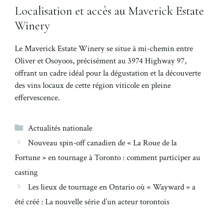
Localisation et accès au Maverick Estate
Winery
Le Maverick Estate Winery se situe à mi-chemin entre
Oliver et Osoyoos, précisément au 3974 Highway 97,
offrant un cadre idéal pour la dégustation et la découverte
des vins locaux de cette région viticole en pleine
effervescence.
Catégories
Actualités nationale
Nouveau spin-off canadien de « La Roue de la
Fortune » en tournage à Toronto : comment participer au
casting
Les lieux de tournage en Ontario où « Wayward » a
été créé : La nouvelle série d’un acteur torontois