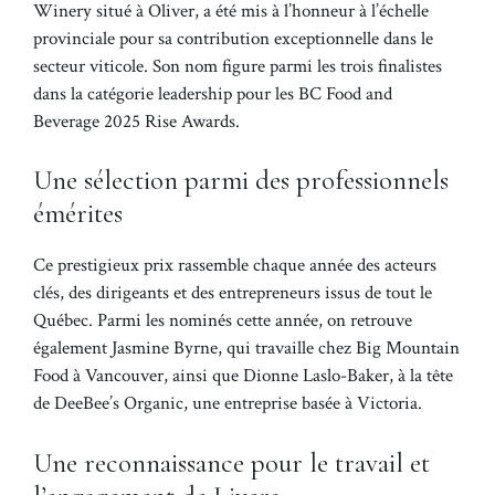
Winery situé à Oliver, a été mis à l’honneur à l’échelle
provinciale pour sa contribution exceptionnelle dans le
secteur viticole. Son nom figure parmi les trois finalistes
dans la catégorie leadership pour les BC Food and
Beverage 2025 Rise Awards.
Une sélection parmi des professionnels
émérites
Ce prestigieux prix rassemble chaque année des acteurs
clés, des dirigeants et des entrepreneurs issus de tout le
Québec. Parmi les nominés cette année, on retrouve
également Jasmine Byrne, qui travaille chez Big Mountain
Food à Vancouver, ainsi que Dionne Laslo-Baker, à la tête
de DeeBee’s Organic, une entreprise basée à Victoria.
Une reconnaissance pour le travail et