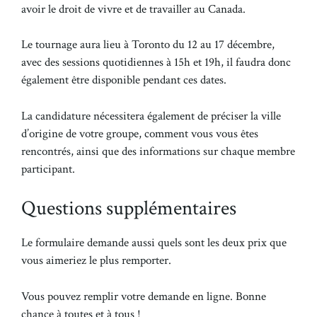
avoir le droit de vivre et de travailler au Canada.
Le tournage aura lieu à Toronto du 12 au 17 décembre,
avec des sessions quotidiennes à 15h et 19h, il faudra donc
également être disponible pendant ces dates.
La candidature nécessitera également de préciser la ville
d’origine de votre groupe, comment vous vous êtes
rencontrés, ainsi que des informations sur chaque membre
participant.
Questions supplémentaires
Le formulaire demande aussi quels sont les deux prix que
vous aimeriez le plus remporter.
Vous pouvez remplir votre demande en ligne. Bonne
chance à toutes et à tous !