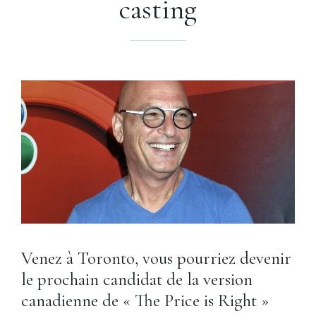
casting
Venez à Toronto, vous pourriez devenir
le prochain candidat de la version
canadienne de « The Price is Right »