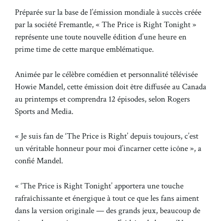
Préparée sur la base de l’émission mondiale à succès créée
par la société Fremantle, « The Price is Right Tonight »
représente une toute nouvelle édition d’une heure en
prime time de cette marque emblématique.
Animée par le célèbre comédien et personnalité télévisée
Howie Mandel, cette émission doit être diffusée au Canada
au printemps et comprendra 12 épisodes, selon Rogers
Sports and Media.
« Je suis fan de ‘The Price is Right’ depuis toujours, c’est
un véritable honneur pour moi d’incarner cette icône », a
confié Mandel.
« ‘The Price is Right Tonight’ apportera une touche
rafraîchissante et énergique à tout ce que les fans aiment
dans la version originale — des grands jeux, beaucoup de