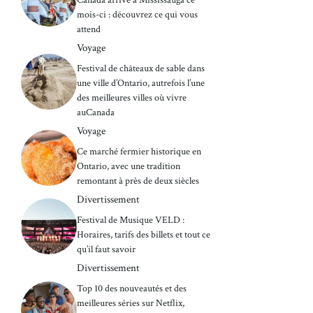
mois-ci : découvrez ce qui vous
attend
Voyage
Festival de châteaux de sable dans
une ville d’Ontario, autrefois l’une
des meilleures villes où vivre
auCanada
Voyage
Ce marché fermier historique en
Ontario, avec une tradition
remontant à près de deux siècles
Divertissement
Festival de Musique VELD :
Horaires, tarifs des billets et tout ce
qu’il faut savoir
Divertissement
Top 10 des nouveautés et des
meilleures séries sur Netflix,