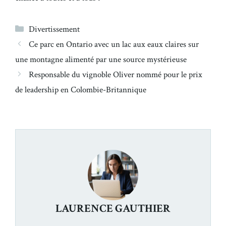
Catégories
Divertissement
Ce parc en Ontario avec un lac aux eaux claires sur
une montagne alimenté par une source mystérieuse
Responsable du vignoble Oliver nommé pour le prix
de leadership en Colombie-Britannique
LAURENCE GAUTHIER