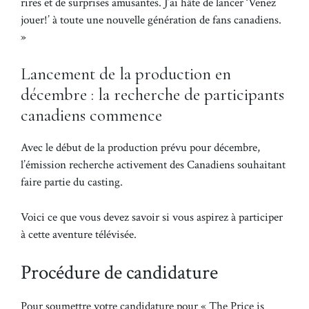
rires et de surprises amusantes. J’ai hâte de lancer ‘Venez
jouer!’ à toute une nouvelle génération de fans canadiens.
»
Lancement de la production en
décembre : la recherche de participants
canadiens commence
Avec le début de la production prévu pour décembre,
l’émission recherche activement des Canadiens souhaitant
faire partie du casting.
Voici ce que vous devez savoir si vous aspirez à participer
à cette aventure télévisée.
Procédure de candidature
Pour soumettre votre candidature pour « The Price is