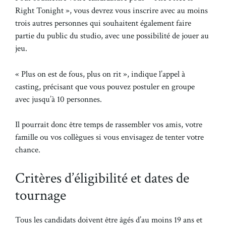
Right Tonight », vous devrez vous inscrire avec au moins
trois autres personnes qui souhaitent également faire
partie du public du studio, avec une possibilité de jouer au
jeu.
« Plus on est de fous, plus on rit », indique l’appel à
casting, précisant que vous pouvez postuler en groupe
avec jusqu’à 10 personnes.
Il pourrait donc être temps de rassembler vos amis, votre
famille ou vos collègues si vous envisagez de tenter votre
chance.
Critères d’éligibilité et dates de
tournage
Tous les candidats doivent être âgés d’au moins 19 ans et