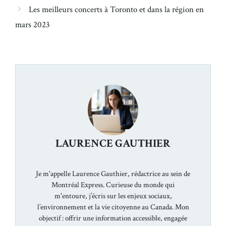
Les meilleurs concerts à Toronto et dans la région en
mars 2023
LAURENCE GAUTHIER
Je m'appelle Laurence Gauthier, rédactrice au sein de
Montréal Express. Curieuse du monde qui
m'entoure, j’écris sur les enjeux sociaux,
l’environnement et la vie citoyenne au Canada. Mon
objectif : offrir une information accessible, engagée