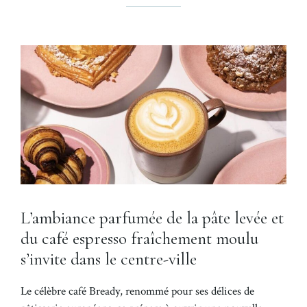
L’ambiance parfumée de la pâte levée et
du café espresso fraîchement moulu
s’invite dans le centre-ville
Le célèbre café Bready, renommé pour ses délices de