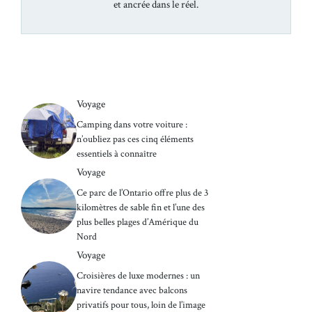
et ancrée dans le réel.
Voyage
Camping dans votre voiture :
n’oubliez pas ces cinq éléments
essentiels à connaître
Voyage
Ce parc de l’Ontario offre plus de 3
kilomètres de sable fin et l’une des
plus belles plages d’Amérique du
Nord
Voyage
Croisières de luxe modernes : un
navire tendance avec balcons
privatifs pour tous, loin de l’image