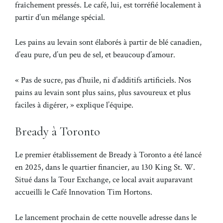
fraîchement pressés. Le café, lui, est torréfié localement à
partir d’un mélange spécial.
Les pains au levain sont élaborés à partir de blé canadien,
d’eau pure, d’un peu de sel, et beaucoup d’amour.
« Pas de sucre, pas d’huile, ni d’additifs artificiels. Nos
pains au levain sont plus sains, plus savoureux et plus
faciles à digérer, » explique l’équipe.
Bready à Toronto
Le premier établissement de Bready à Toronto a été lancé
en 2025, dans le quartier financier, au 130 King St. W.
Situé dans la Tour Exchange, ce local avait auparavant
accueilli le Café Innovation Tim Hortons.
Le lancement prochain de cette nouvelle adresse dans le