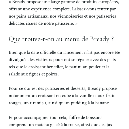
« Bready propose une large gamme de produits européens,
offrant une expérience complète. Laissez-vous tenter par
nos pains artisanaux, nos viennoiseries et nos pâtisseries
délicates issues de notre pâtisserie. »
Que trouve-t-on au menu de Bready ?
Bien que la date officielle du lancement n’ait pas encore été
divulguée, les visiteurs pourront se régaler avec des plats
tels que le croissant benedict, le panini au poulet et la
salade aux figues et poires.
Pour ce qui est des pâtisseries et desserts, Bready propose
notamment un croissant en cube à la vanille et aux fruits
rouges, un tiramisu, ainsi qu’un pudding à la banane.
Et pour accompagner tout cela, l’offre de boissons
comprend un matcha glacé à la fraise, ainsi que des jus