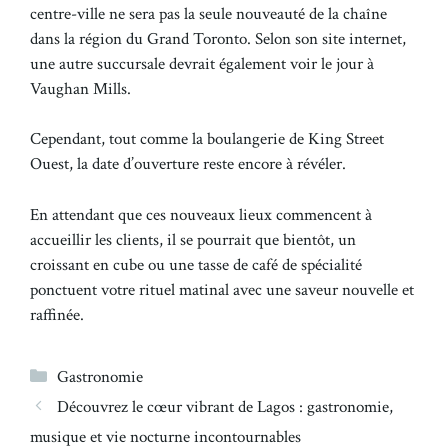
centre-ville ne sera pas la seule nouveauté de la chaîne
dans la région du Grand Toronto. Selon son site internet,
une autre succursale devrait également voir le jour à
Vaughan Mills.
Cependant, tout comme la boulangerie de King Street
Ouest, la date d’ouverture reste encore à révéler.
En attendant que ces nouveaux lieux commencent à
accueillir les clients, il se pourrait que bientôt, un
croissant en cube ou une tasse de café de spécialité
ponctuent votre rituel matinal avec une saveur nouvelle et
raffinée.
Catégories
Gastronomie
Découvrez le cœur vibrant de Lagos : gastronomie,
musique et vie nocturne incontournables