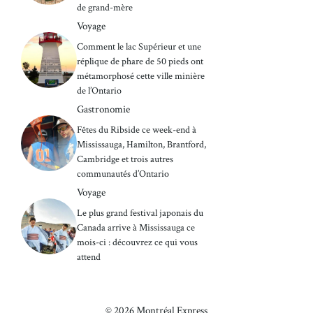
de grand-mère
Voyage
Comment le lac Supérieur et une
réplique de phare de 50 pieds ont
métamorphosé cette ville minière
de l’Ontario
Gastronomie
Fêtes du Ribside ce week-end à
Mississauga, Hamilton, Brantford,
Cambridge et trois autres
communautés d’Ontario
Voyage
Le plus grand festival japonais du
Canada arrive à Mississauga ce
mois-ci : découvrez ce qui vous
attend
© 2026 Montréal Express