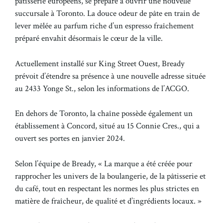
pâtisserie européens, se prépare à ouvrir une nouvelle
succursale à Toronto. La douce odeur de pâte en train de
lever mêlée au parfum riche d’un espresso fraîchement
préparé envahit désormais le cœur de la ville.
Actuellement installé sur King Street Ouest, Bready
prévoit d’étendre sa présence à une nouvelle adresse située
au 2433 Yonge St., selon les informations de l’ACGO.
En dehors de Toronto, la chaîne possède également un
établissement à Concord, situé au 15 Connie Cres., qui a
ouvert ses portes en janvier 2024.
Selon l’équipe de Bready, « La marque a été créée pour
rapprocher les univers de la boulangerie, de la pâtisserie et
du café, tout en respectant les normes les plus strictes en
matière de fraîcheur, de qualité et d’ingrédients locaux. »