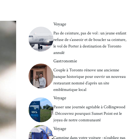
Voyage
Pas de ceinture, pas de vol : un jeune enfant
refuse de s’asseoir et de boucler sa ceinture,
le vol de Porter à destination de Toronto
annulé
Gastronomie
Couple à Toronto rénove une ancienne
banque historique pour ouvrir un nouveau
restaurant nommé d’après un site
emblématique local
Voyage
Passer une journée agréable à Collingwood
: Découvrez pourquoi Sunset Point est le
joyau de notre communauté
Voyage
Camping dans votre voiture : n’oubliez pas