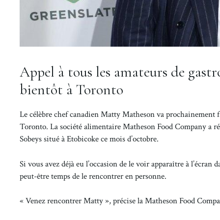
Appel à tous les amateurs de gast
bientôt à Toronto
Le célèbre chef canadien Matty Matheson va prochainement fa
Toronto. La société alimentaire Matheson Food Company a r
Sobeys situé à Etobicoke ce mois d’octobre.
Si vous avez déjà eu l’occasion de le voir apparaître à l’écran 
peut-être temps de le rencontrer en personne.
« Venez rencontrer Matty », précise la Matheson Food Compa