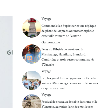
Voyage
Comment le lac Supérieur et une réplique
de phare de 50 pieds ont métamorphosé
cette ville minière de l’Ontario
Gastronomie
Fêtes du Ribside ce week-end à
Mississauga, Hamilton, Brantford,
Cambridge et trois autres communautés
d’Ontario
Voyage
Le plus grand festival japonais du Canada
arrive à Mississauga ce mois-ci : découvrez
ce qui vous attend
Voyage
Festival de châteaux de sable dans une ville
d’Ontario, autrefois l’une des meilleures