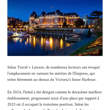
Selon Travel + Leisure, de nombreux lecteurs ont évoqué
l’emplacement en vantant les mérites de l’Empress, qui
trône fièrement au-dessus du Victoria’s Inner Harbour.
En 2024, l’hôtel a été désigné comme le deuxième meilleur
établissement, progressant ainsi d’une place par rapport à
2023 où il occupait la troisième position. Selon les