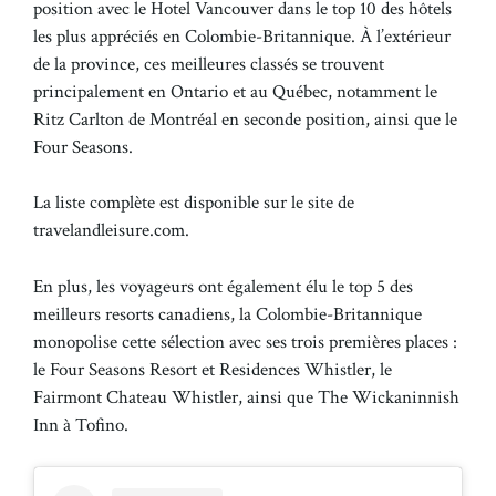
position avec le Hotel Vancouver dans le top 10 des hôtels
les plus appréciés en Colombie-Britannique. À l’extérieur
de la province, ces meilleures classés se trouvent
principalement en Ontario et au Québec, notamment le
Ritz Carlton de Montréal en seconde position, ainsi que le
Four Seasons.
La liste complète est disponible sur le site de
travelandleisure.com.
En plus, les voyageurs ont également élu le top 5 des
meilleurs resorts canadiens, la Colombie-Britannique
monopolise cette sélection avec ses trois premières places :
le Four Seasons Resort et Residences Whistler, le
Fairmont Chateau Whistler, ainsi que The Wickaninnish
Inn à Tofino.