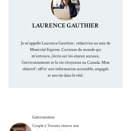
LAURENCE GAUTHIER
Je m'appelle Laurence Gauthier, rédactrice au sein de
Montréal Express. Curieuse du monde qui
m'entoure, j’écris sur les enjeux sociaux,
l’environnement et la vie citoyenne au Canada. Mon
objectif : offrir une information accessible, engagée
et ancrée dans le réel.
Gastronomie
Couple à Toronto rénove une