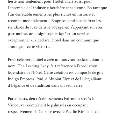
fierté non seulement pour l’hôtel, mais aussi pour
l’ensemble de l’industrie hôtelière canadienne. En tant que
l’un des établissements les plus riches en histoire et
reconnu mondialement, l’Empress continue de fixer les
standards du luxe dans le voyage, en s’appuyant sur son
patrimoine, un design sophistiqué et un service
exceptionnel », a déclaré l’hôtel dans un communiqué
annonçant cette victoire.
Pour célébrer, l’hôtel a créé un nouveau cocktail, dont le
nom, The Leading Lady, fait référence à l’appellation
légendaire de l’hôtel. Cette création est composée de gin
Indigo Empress 1908, d’Absolut Elyx et de Lillet, alliant
d’élégance et de tradition dans un seul verre.
Par ailleurs, deux établissements Fairmont situés à
Vancouver complètent le palmarès en occupant
respectivement la 7e place avec le Pacific Rim et la 9e