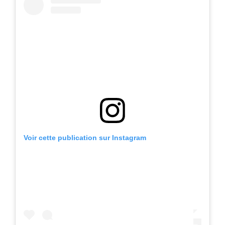
Voir cette publication sur Instagram