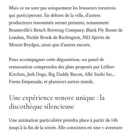
Mais ce ne sont pas uniquement les brasseurs torontois
qui participeront. En dehors de la ville, d’autres
producteurs renommés seront présents, notamment
Beamsville’s Bench Brewing Company, Black Fly Booze de
London, Nickle Brook de Burlington, NE1 Spirits de
Mount Brydges, ainsi que d’autres encore.
Pour accompagner cette dégustation, un panel de
restauration comprendra des plats proposés par LeSher
Kitchen, Jerk Dogs, Big Daddy Bacon, Albi Sushi Inc.,
Fiesta Empanada, et plusieurs autres stands.
Une expérience sonore unique : la
discothèque silencieuse
Une animation particulière prendra place à partir de 14h
jusqu’à la fin de la soirée. Elle consistera en une « aventure