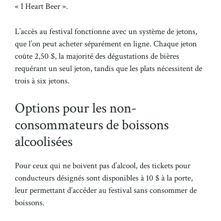
« I Heart Beer ».
L’accès au festival fonctionne avec un système de jetons,
que l’on peut acheter séparément en ligne. Chaque jeton
coûte 2,50 $, la majorité des dégustations de bières
requérant un seul jeton, tandis que les plats nécessitent de
trois à six jetons.
Options pour les non-
consommateurs de boissons
alcoolisées
Pour ceux qui ne boivent pas d’alcool, des tickets pour
conducteurs désignés sont disponibles à 10 $ à la porte,
leur permettant d’accéder au festival sans consommer de
boissons.