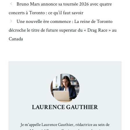
Bruno Mars annonce sa tournée 2026 avec quatre
concerts à Toronto : ce qu’il faut savoir
Une nouvelle ère commence : La reine de Toronto
décroche le titre de future superstar du « Drag Race » au
Canada
LAURENCE GAUTHIER
Je m'appelle Laurence Gauthier, rédactrice au sein de