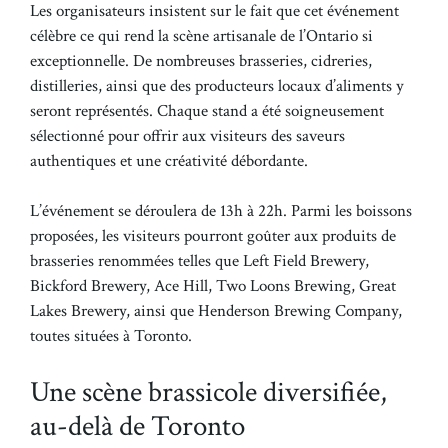
Les organisateurs insistent sur le fait que cet événement
célèbre ce qui rend la scène artisanale de l’Ontario si
exceptionnelle. De nombreuses brasseries, cidreries,
distilleries, ainsi que des producteurs locaux d’aliments y
seront représentés. Chaque stand a été soigneusement
sélectionné pour offrir aux visiteurs des saveurs
authentiques et une créativité débordante.
L’événement se déroulera de 13h à 22h. Parmi les boissons
proposées, les visiteurs pourront goûter aux produits de
brasseries renommées telles que Left Field Brewery,
Bickford Brewery, Ace Hill, Two Loons Brewing, Great
Lakes Brewery, ainsi que Henderson Brewing Company,
toutes situées à Toronto.
Une scène brassicole diversifiée,
au-delà de Toronto