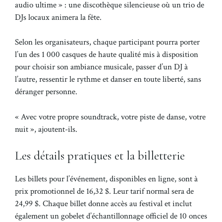
audio ultime » : une discothèque silencieuse où un trio de
DJs locaux animera la fête.
Selon les organisateurs, chaque participant pourra porter
l’un des 1 000 casques de haute qualité mis à disposition
pour choisir son ambiance musicale, passer d’un DJ à
l’autre, ressentir le rythme et danser en toute liberté, sans
déranger personne.
« Avec votre propre soundtrack, votre piste de danse, votre
nuit », ajoutent-ils.
Les détails pratiques et la billetterie
Les billets pour l’événement, disponibles en ligne, sont à
prix promotionnel de 16,32 $. Leur tarif normal sera de
24,99 $. Chaque billet donne accès au festival et inclut
également un gobelet d’échantillonnage officiel de 10 onces