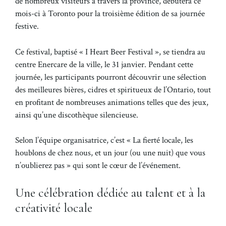
de nombreux visiteurs à travers la province, débutera ce
mois-ci à Toronto pour la troisième édition de sa journée
festive.
Ce festival, baptisé « I Heart Beer Festival », se tiendra au
centre Enercare de la ville, le 31 janvier. Pendant cette
journée, les participants pourront découvrir une sélection
des meilleures bières, cidres et spiritueux de l’Ontario, tout
en profitant de nombreuses animations telles que des jeux,
ainsi qu’une discothèque silencieuse.
Selon l’équipe organisatrice, c’est « La fierté locale, les
houblons de chez nous, et un jour (ou une nuit) que vous
n’oublierez pas » qui sont le cœur de l’événement.
Une célébration dédiée au talent et à la
créativité locale