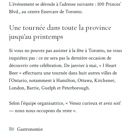
L’événement se déroule à l’adresse suivante : 100 Princes’
Blvd., au centre Enercare de Toronto.
Une tournée dans toute la province
jusqu’au printemps
Si vous ne pouvez pas assister à la fête à Toronto, ne vous
inquiétez pas : ce ne sera pas la dernière occasion de
découvrir cette célébration. De janvier à mai, « I Heart
Beer » effectuera une tournée dans huit autres villes de
l’Ontario, notamment à Hamilton, Ottawa, Kitchener,
London, Barrie, Guelph et Peterborough.
Selon l’équipe organisatrice, « Venez curieux et avez soif
— nous nous occupons du reste ».
Catégories
Gastronomie