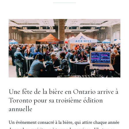
Une fête de la bière en Ontario arrive à
Toronto pour sa troisième édition
annuelle
Un évènement consacré à la bière, qui attire chaque année