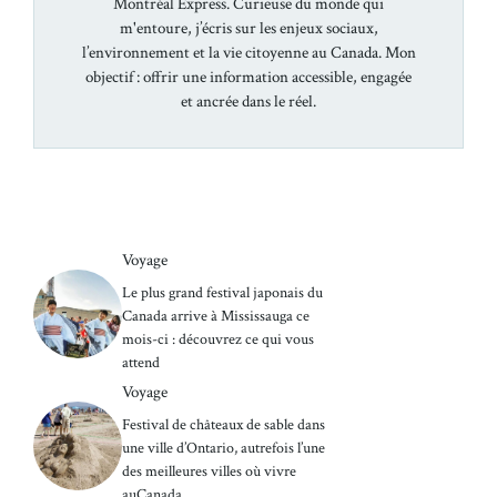
Montréal Express. Curieuse du monde qui
m'entoure, j’écris sur les enjeux sociaux,
l’environnement et la vie citoyenne au Canada. Mon
objectif : offrir une information accessible, engagée
et ancrée dans le réel.
Voyage
Le plus grand festival japonais du
Canada arrive à Mississauga ce
mois-ci : découvrez ce qui vous
attend
Voyage
Festival de châteaux de sable dans
une ville d’Ontario, autrefois l’une
des meilleures villes où vivre
auCanada