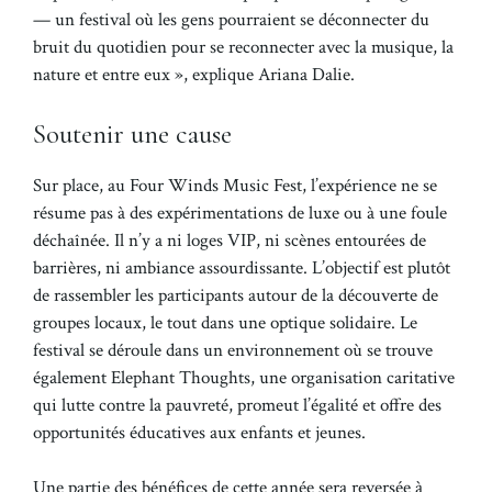
— un festival où les gens pourraient se déconnecter du
bruit du quotidien pour se reconnecter avec la musique, la
nature et entre eux », explique Ariana Dalie.
Soutenir une cause
Sur place, au Four Winds Music Fest, l’expérience ne se
résume pas à des expérimentations de luxe ou à une foule
déchaînée. Il n’y a ni loges VIP, ni scènes entourées de
barrières, ni ambiance assourdissante. L’objectif est plutôt
de rassembler les participants autour de la découverte de
groupes locaux, le tout dans une optique solidaire. Le
festival se déroule dans un environnement où se trouve
également Elephant Thoughts, une organisation caritative
qui lutte contre la pauvreté, promeut l’égalité et offre des
opportunités éducatives aux enfants et jeunes.
Une partie des bénéfices de cette année sera reversée à