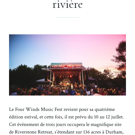
rivière
Le Four Winds Music Fest revient pour sa quatrième
édition estival, et cette fois, il est prévu du 10 au 12 juillet.
Cet événement de trois jours occupera le magnifique site
de Riverstone Retreat, s’étendant sur 136 acres à Durham,