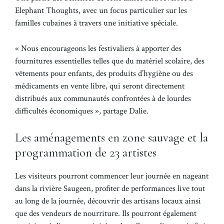
Elephant Thoughts, avec un focus particulier sur les
familles cubaines à travers une initiative spéciale.
« Nous encourageons les festivaliers à apporter des
fournitures essentielles telles que du matériel scolaire, des
vêtements pour enfants, des produits d’hygiène ou des
médicaments en vente libre, qui seront directement
distribués aux communautés confrontées à de lourdes
difficultés économiques », partage Dalie.
Les aménagements en zone sauvage et la
programmation de 23 artistes
Les visiteurs pourront commencer leur journée en nageant
dans la rivière Saugeen, profiter de performances live tout
au long de la journée, découvrir des artisans locaux ainsi
que des vendeurs de nourriture. Ils pourront également