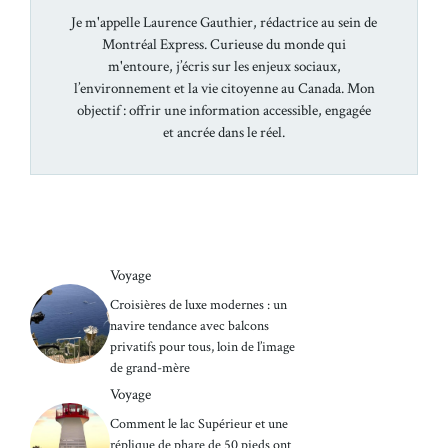
Je m'appelle Laurence Gauthier, rédactrice au sein de
Montréal Express. Curieuse du monde qui
m'entoure, j’écris sur les enjeux sociaux,
l’environnement et la vie citoyenne au Canada. Mon
objectif : offrir une information accessible, engagée
et ancrée dans le réel.
Voyage
Croisières de luxe modernes : un
navire tendance avec balcons
privatifs pour tous, loin de l’image
de grand-mère
Voyage
Comment le lac Supérieur et une
réplique de phare de 50 pieds ont