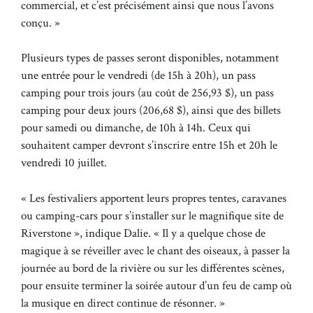
commercial, et c’est précisément ainsi que nous l’avons
conçu. »
Plusieurs types de passes seront disponibles, notamment
une entrée pour le vendredi (de 15h à 20h), un pass
camping pour trois jours (au coût de 256,93 $), un pass
camping pour deux jours (206,68 $), ainsi que des billets
pour samedi ou dimanche, de 10h à 14h. Ceux qui
souhaitent camper devront s’inscrire entre 15h et 20h le
vendredi 10 juillet.
« Les festivaliers apportent leurs propres tentes, caravanes
ou camping-cars pour s’installer sur le magnifique site de
Riverstone », indique Dalie. « Il y a quelque chose de
magique à se réveiller avec le chant des oiseaux, à passer la
journée au bord de la rivière ou sur les différentes scènes,
pour ensuite terminer la soirée autour d’un feu de camp où
la musique en direct continue de résonner. »