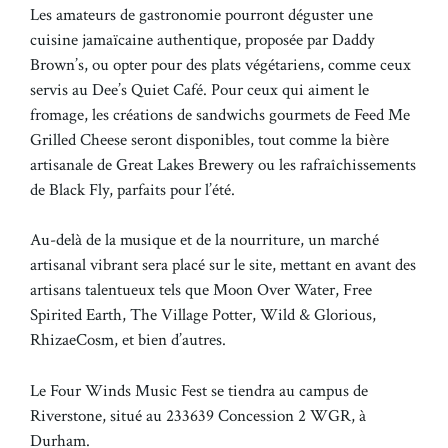
Les amateurs de gastronomie pourront déguster une
cuisine jamaïcaine authentique, proposée par Daddy
Brown’s, ou opter pour des plats végétariens, comme ceux
servis au Dee’s Quiet Café. Pour ceux qui aiment le
fromage, les créations de sandwichs gourmets de Feed Me
Grilled Cheese seront disponibles, tout comme la bière
artisanale de Great Lakes Brewery ou les rafraîchissements
de Black Fly, parfaits pour l’été.
Au-delà de la musique et de la nourriture, un marché
artisanal vibrant sera placé sur le site, mettant en avant des
artisans talentueux tels que Moon Over Water, Free
Spirited Earth, The Village Potter, Wild & Glorious,
RhizaeCosm, et bien d’autres.
Le Four Winds Music Fest se tiendra au campus de
Riverstone, situé au 233639 Concession 2 WGR, à
Durham.