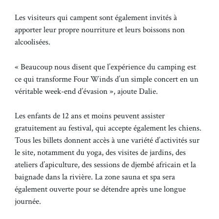
Les visiteurs qui campent sont également invités à
apporter leur propre nourriture et leurs boissons non
alcoolisées.
« Beaucoup nous disent que l’expérience du camping est
ce qui transforme Four Winds d’un simple concert en un
véritable week-end d’évasion », ajoute Dalie.
Les enfants de 12 ans et moins peuvent assister
gratuitement au festival, qui accepte également les chiens.
Tous les billets donnent accès à une variété d’activités sur
le site, notamment du yoga, des visites de jardins, des
ateliers d’apiculture, des sessions de djembé africain et la
baignade dans la rivière. La zone sauna et spa sera
également ouverte pour se détendre après une longue
journée.