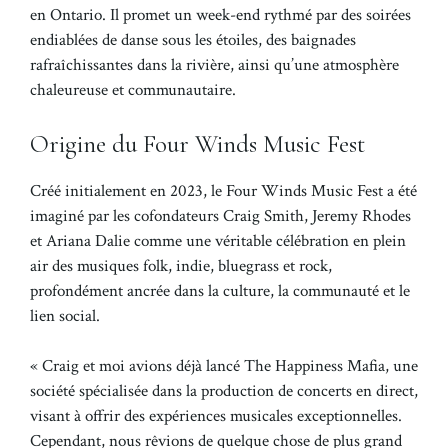
en Ontario. Il promet un week-end rythmé par des soirées
endiablées de danse sous les étoiles, des baignades
rafraîchissantes dans la rivière, ainsi qu’une atmosphère
chaleureuse et communautaire.
Origine du Four Winds Music Fest
Créé initialement en 2023, le Four Winds Music Fest a été
imaginé par les cofondateurs Craig Smith, Jeremy Rhodes
et Ariana Dalie comme une véritable célébration en plein
air des musiques folk, indie, bluegrass et rock,
profondément ancrée dans la culture, la communauté et le
lien social.
« Craig et moi avions déjà lancé The Happiness Mafia, une
société spécialisée dans la production de concerts en direct,
visant à offrir des expériences musicales exceptionnelles.
Cependant, nous rêvions de quelque chose de plus grand