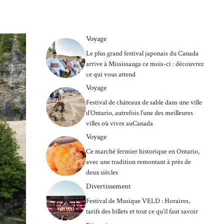
Voyage
Le plus grand festival japonais du Canada
arrive à Mississauga ce mois-ci : découvrez
ce qui vous attend
Voyage
Festival de châteaux de sable dans une ville
d’Ontario, autrefois l’une des meilleures
villes où vivre auCanada
Voyage
Ce marché fermier historique en Ontario,
avec une tradition remontant à près de
deux siècles
Divertissement
Festival de Musique VELD : Horaires,
tarifs des billets et tout ce qu’il faut savoir