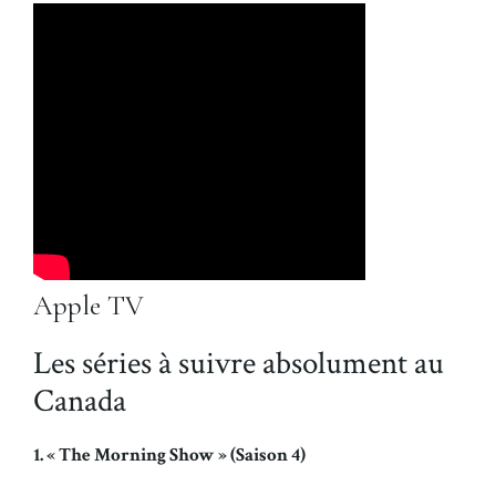
Apple TV
Les séries à suivre absolument au
Canada
1. « The Morning Show » (Saison 4)