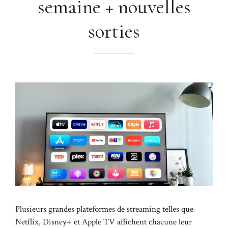
semaine + nouvelles
sorties
Plusieurs grandes plateformes de streaming telles que
Netflix, Disney+ et Apple TV affichent chacune leur