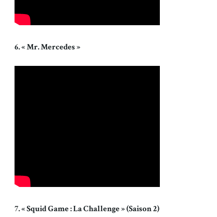
6. « Mr. Mercedes »
7. « Squid Game : La Challenge » (Saison 2)