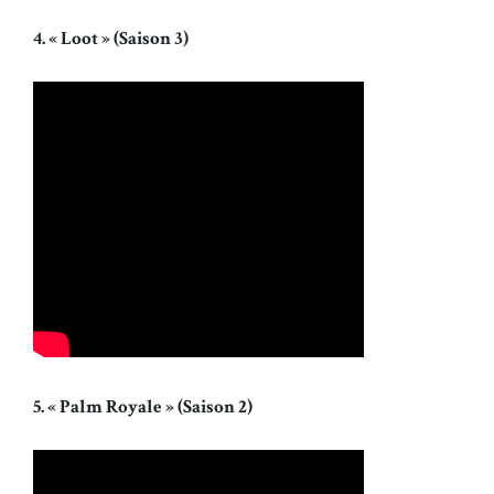
4. « Loot » (Saison 3)
5. « Palm Royale » (Saison 2)