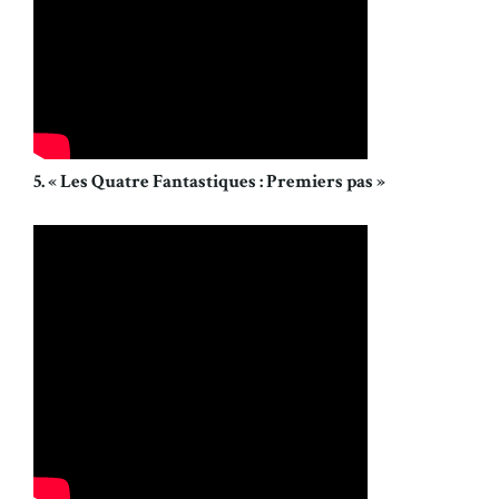
5. « Les Quatre Fantastiques : Premiers pas »