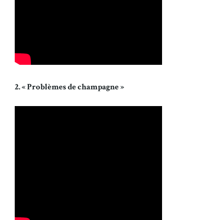
2. « Problèmes de champagne »