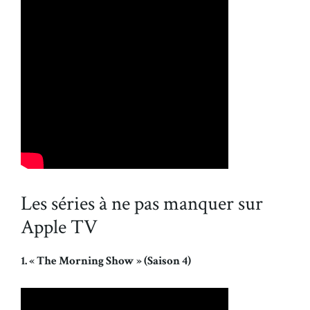
Les séries à ne pas manquer sur
Apple TV
1. « The Morning Show » (Saison 4)