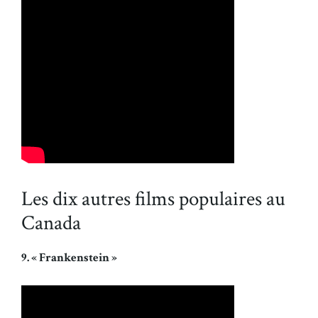
Les dix autres films populaires au
Canada
9. « Frankenstein »