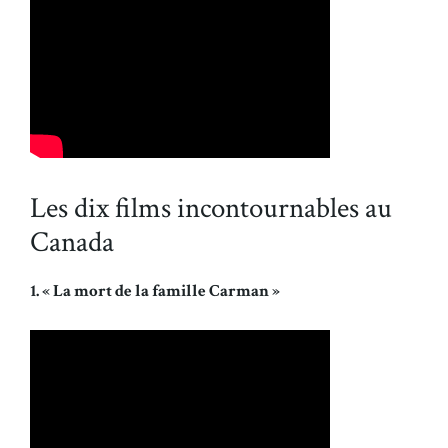
Les dix films incontournables au
Canada
1. « La mort de la famille Carman »