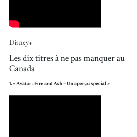
Disney+
Les dix titres à ne pas manquer au
Canada
1. « Avatar : Fire and Ash – Un aperçu spécial »