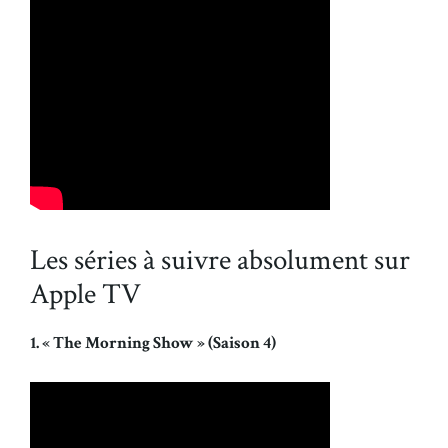
Les séries à suivre absolument sur
Apple TV
1. « The Morning Show » (Saison 4)