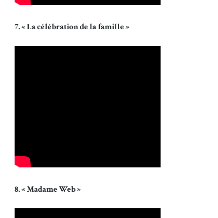
7. « La célébration de la famille »
8. « Madame Web »