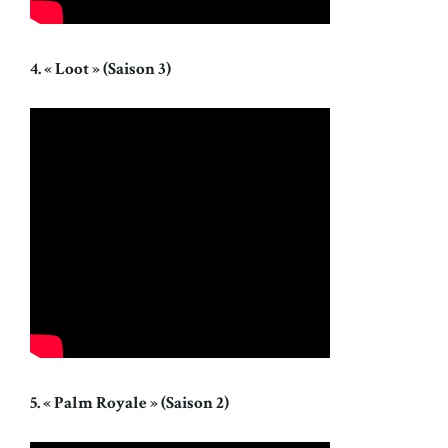
4. « Loot » (Saison 3)
5. « Palm Royale » (Saison 2)