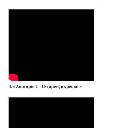
4. « Zootopie 2 – Un aperçu spécial »