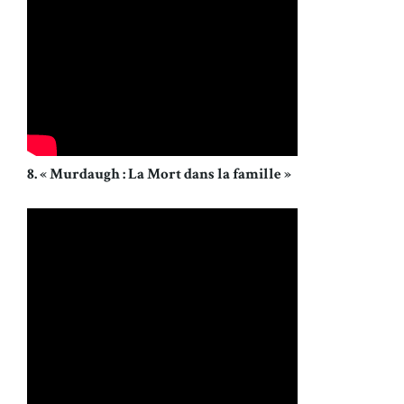
8. « Murdaugh : La Mort dans la famille »