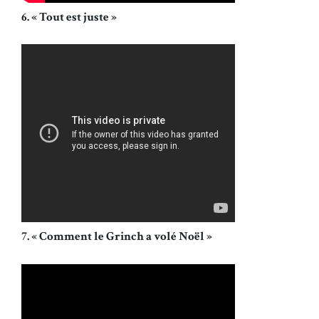
6. « Tout est juste »
7. « Comment le Grinch a volé Noël »