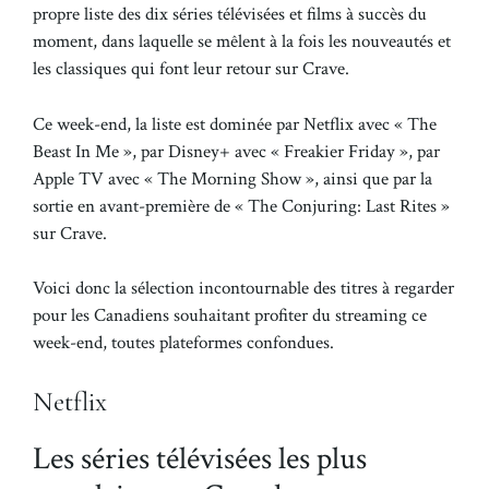
propre liste des dix séries télévisées et films à succès du
moment, dans laquelle se mêlent à la fois les nouveautés et
les classiques qui font leur retour sur Crave.
Ce week-end, la liste est dominée par Netflix avec « The
Beast In Me », par Disney+ avec « Freakier Friday », par
Apple TV avec « The Morning Show », ainsi que par la
sortie en avant-première de « The Conjuring: Last Rites »
sur Crave.
Voici donc la sélection incontournable des titres à regarder
pour les Canadiens souhaitant profiter du streaming ce
week-end, toutes plateformes confondues.
Netflix
Les séries télévisées les plus