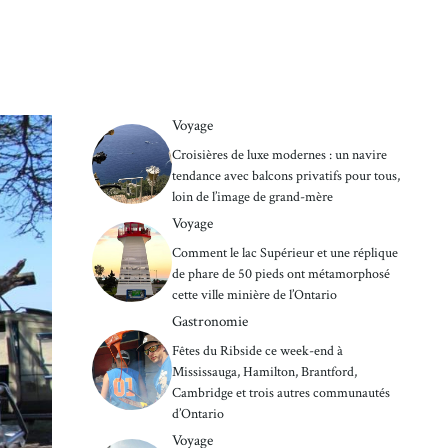
Voyage
Croisières de luxe modernes : un navire
tendance avec balcons privatifs pour tous,
loin de l’image de grand-mère
Voyage
Comment le lac Supérieur et une réplique
de phare de 50 pieds ont métamorphosé
cette ville minière de l’Ontario
Gastronomie
Fêtes du Ribside ce week-end à
Mississauga, Hamilton, Brantford,
Cambridge et trois autres communautés
d’Ontario
Voyage