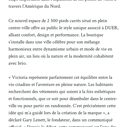
travers l’Amérique du Nord.
Ce nouvel espace de 2 500 pieds carrés situé en plein
centre-ville offre au public le style unique associé à DUER,
alliant confort, design et performance. La boutique
s’installe dans une ville célèbre pour son mélange
harmonieux entre dynamisme urbain et mode de vie en
plein air, un lieu où la nature et la modernité cohabitent
avec brio.
« Victoria représente parfaitement cet équilibre entre la
vie citadine et l’aventure en pleine nature. Les habitants
recherchent des vêtements qui soient à la fois esthétiques
et fonctionnels, que ce soit pour déambuler dans le centre-
ville ou pour partir en randonnée. C’est précisément cette
idée qui m’a guidé lors de la création de la marque », a
déclaré Gary Lenett, le fondateur, dans un communiqué