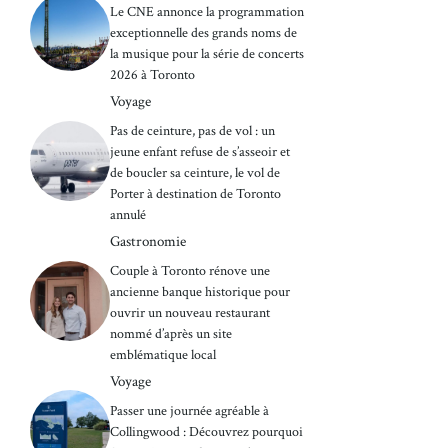
Le CNE annonce la programmation
exceptionnelle des grands noms de
la musique pour la série de concerts
2026 à Toronto
Voyage
Pas de ceinture, pas de vol : un
jeune enfant refuse de s’asseoir et
de boucler sa ceinture, le vol de
Porter à destination de Toronto
annulé
Gastronomie
Couple à Toronto rénove une
ancienne banque historique pour
ouvrir un nouveau restaurant
nommé d’après un site
emblématique local
Voyage
Passer une journée agréable à
Collingwood : Découvrez pourquoi