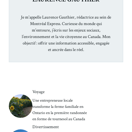
Je m'appelle Laurence Gauthier, rédactrice au sein de
Montréal Express. Curieuse du monde qui
m'entoure, j’écris sur les enjeux sociaux,
l’environnement et la vie citoyenne au Canada. Mon
objectif : offrir une information accessible, engagée
et ancrée dans le réel.
Voyage
Une entrepreneuse locale
transforme la ferme familiale en
Ontario en la première randonnée
en forme de tournesol au Canada
Divertissement