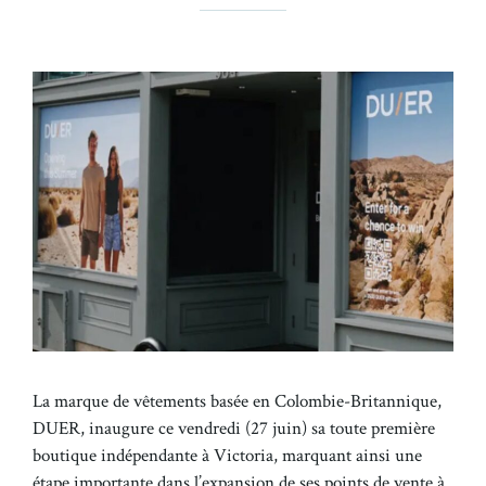
La marque de vêtements basée en Colombie-Britannique,
DUER, inaugure ce vendredi (27 juin) sa toute première
boutique indépendante à Victoria, marquant ainsi une
étape importante dans l’expansion de ses points de vente à