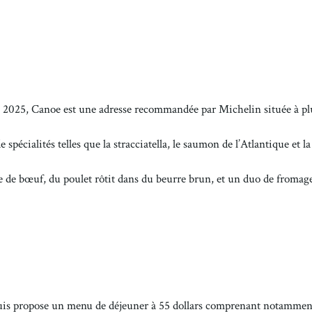
 2025, Canoe est une adresse recommandée par Michelin située à pl
spécialités telles que la stracciatella, le saumon de l’Atlantique et la
are de bœuf, du poulet rôtit dans du beurre brun, et un duo de fromag
ouis propose un menu de déjeuner à 55 dollars comprenant notammen