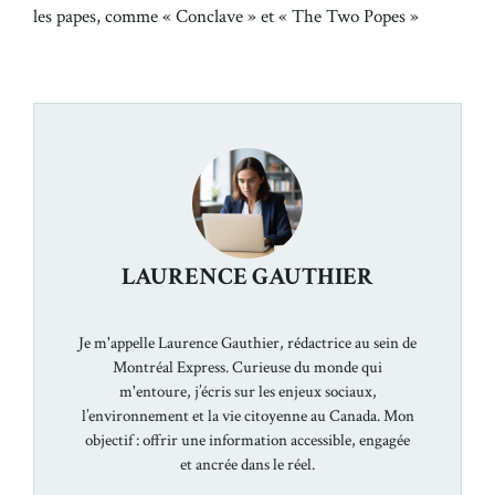
les papes, comme « Conclave » et « The Two Popes »
LAURENCE GAUTHIER
Je m'appelle Laurence Gauthier, rédactrice au sein de
Montréal Express. Curieuse du monde qui
m'entoure, j’écris sur les enjeux sociaux,
l’environnement et la vie citoyenne au Canada. Mon
objectif : offrir une information accessible, engagée
et ancrée dans le réel.