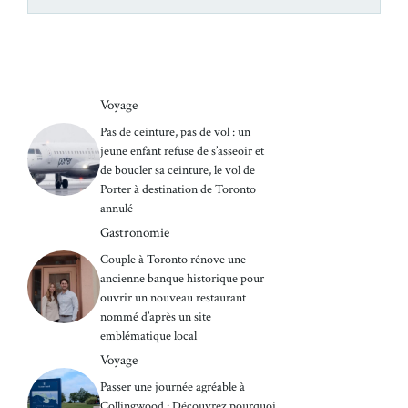
Voyage
Pas de ceinture, pas de vol : un
jeune enfant refuse de s’asseoir et
de boucler sa ceinture, le vol de
Porter à destination de Toronto
annulé
Gastronomie
Couple à Toronto rénove une
ancienne banque historique pour
ouvrir un nouveau restaurant
nommé d’après un site
emblématique local
Voyage
Passer une journée agréable à
Collingwood : Découvrez pourquoi