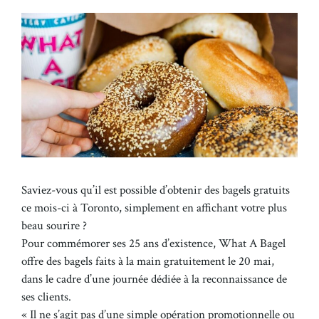
Saviez-vous qu’il est possible d’obtenir des bagels gratuits
ce mois-ci à Toronto, simplement en affichant votre plus
beau sourire ?
Pour commémorer ses 25 ans d’existence, What A Bagel
offre des bagels faits à la main gratuitement le 20 mai,
dans le cadre d’une journée dédiée à la reconnaissance de
ses clients.
« Il ne s’agit pas d’une simple opération promotionnelle ou