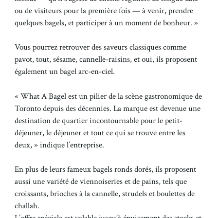
ou de visiteurs pour la première fois — à venir, prendre
quelques bagels, et participer à un moment de bonheur. »
Vous pourrez retrouver des saveurs classiques comme
pavot, tout, sésame, cannelle-raisins, et oui, ils proposent
également un bagel arc-en-ciel.
« What A Bagel est un pilier de la scène gastronomique de
Toronto depuis des décennies. La marque est devenue une
destination de quartier incontournable pour le petit-
déjeuner, le déjeuner et tout ce qui se trouve entre les
deux, » indique l’entreprise.
En plus de leurs fameux bagels ronds dorés, ils proposent
aussi une variété de viennoiseries et de pains, tels que
croissants, brioches à la cannelle, strudels et boulettes de
challah.