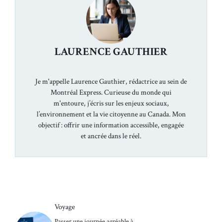
LAURENCE GAUTHIER
Je m'appelle Laurence Gauthier, rédactrice au sein de
Montréal Express. Curieuse du monde qui
m'entoure, j’écris sur les enjeux sociaux,
l’environnement et la vie citoyenne au Canada. Mon
objectif : offrir une information accessible, engagée
et ancrée dans le réel.
Voyage
Passer une journée agréable à