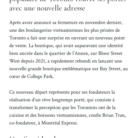
avec une nouvelle adresse
Après avoir annoncé sa fermeture en novembre dernier,
une des boulangeries vietnamiennes les plus prisées de
Toronto a fait une surprise en ouvrant un nouveau point
de vente. La boutique, qui avait auparavant une identité
bien ancrée dans le quartier de l’Annex, sur Bloor Street
West depuis 2021, a rapidement rebondi en lançant une
nouvelle grande boutique emblématique sur Bay Street, au
cœur de College Park.
Ce nouveau départ représente pour ses fondateurs la
réalisation d’un rêve longtemps porté, qui consiste à
transformer la perception que les Torontois ont de la
cuisine et des boissons vietnamiennes, confie Brian Tran,
co-fondateur, à Montréal Express.