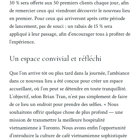
30 % sera offerte aux 50 premiers clients chaque jour, afin
de remercier ceux qui viendront découvrir le nouveau lieu
en premier. Pour ceux qui arriveront après cette période
de lancement, pas de souci : un rabais de 15 % sera
appliqué à leur passage, afin d’encourager tous à profiter de
l’expérience.
Un espace convivial et réfléchi
Que l’on arrive tôt ou plus tard dans la journée, l’ambiance
dans ce nouveau lieu a été conçue pour créer un espace
accueillant, où l’on peut se détendre en toute tranquillité.
L’objectif, selon Brian Tran, n’est pas simplement de faire
de ce lieu un endroit pour prendre des selfies. « Nous
souhaitons offrir quelque chose de plus profond — une
mission de transmettre la meilleure hospitalité
vietnamienne à Toronto. Nous avons enfin l’opportunité
d’introduire la culture de café vietnamienne sophistiquée