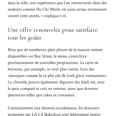
dans la ville, une expérience que l’on retrouverait dans des
endroits comme Ho Chi Minh, où nous avons récemment
ouvert cette année, » explique-t-il.
Une offre renouvelée pour satisfaire
tous les goûts
Bien que de nombreux plats phares de la maison restent
disponibles sur Bay Street, le menu s’enrichira
prochainement de nouvelles propositions. La carte de
boissons, par exemple, se veut plus variée, hors des
classiques comme le cà phê sữa đá (café glacé vietnamien).
La clientèle pourra également déguster des bánh mì, avec
le pain composé et cuit en interne, ainsi que diverses
pâtisseries telles que cakes et croissants.
Contrairement aux desserts occidentaux, les douceurs
proposées par LÀ LÁ Bakeshop sont légèrement moins