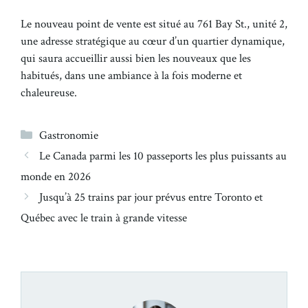
Le nouveau point de vente est situé au 761 Bay St., unité 2,
une adresse stratégique au cœur d’un quartier dynamique,
qui saura accueillir aussi bien les nouveaux que les
habitués, dans une ambiance à la fois moderne et
chaleureuse.
Catégories
Gastronomie
Le Canada parmi les 10 passeports les plus puissants au
monde en 2026
Jusqu’à 25 trains par jour prévus entre Toronto et
Québec avec le train à grande vitesse