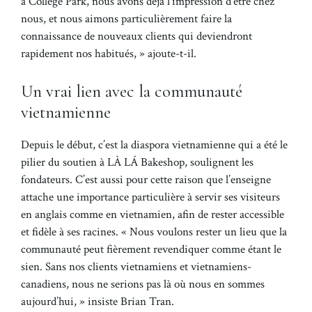
à College Park, nous avons déjà l’impression d’être chez
nous, et nous aimons particulièrement faire la
connaissance de nouveaux clients qui deviendront
rapidement nos habitués, » ajoute-t-il.
Un vrai lien avec la communauté
vietnamienne
Depuis le début, c’est la diaspora vietnamienne qui a été le
pilier du soutien à LÀ LÁ Bakeshop, soulignent les
fondateurs. C’est aussi pour cette raison que l’enseigne
attache une importance particulière à servir ses visiteurs
en anglais comme en vietnamien, afin de rester accessible
et fidèle à ses racines. « Nous voulons rester un lieu que la
communauté peut fièrement revendiquer comme étant le
sien. Sans nos clients vietnamiens et vietnamiens-
canadiens, nous ne serions pas là où nous en sommes
aujourd’hui, » insiste Brian Tran.