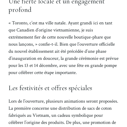
Une fierté locale et un engagement
profond
« Toronto, c’est ma ville natale. Ayant grandi ici en tant
que Canadien d’origine vietnamienne, je suis
extrêmement fier de cette nouvelle boutique-phare que
nous lançons, » confie-t-il. Bien que l’ouverture officielle
du nouvel établissement ait été précédée d’une phase
d’inauguration en douceur, la grande cérémonie est prévue
pour les 13 et 14 décembre, avec une fête en grande pompe
pour célébrer cette étape importante.
Les festivités et offres spéciales
Lors de l’ouverture, plusieurs animations seront proposées.
La première concerne une distribution de sacs de coton
fabriqués au Vietnam, un cadeau symbolique pour
célébrer l’origine des produits. De plus, une promotion de