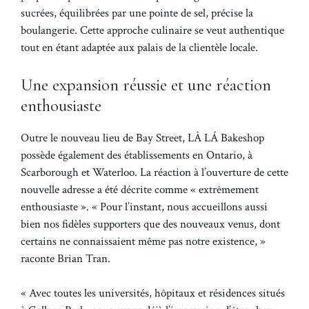
sucrées, équilibrées par une pointe de sel, précise la
boulangerie. Cette approche culinaire se veut authentique
tout en étant adaptée aux palais de la clientèle locale.
Une expansion réussie et une réaction
enthousiaste
Outre le nouveau lieu de Bay Street, LÀ LÁ Bakeshop
possède également des établissements en Ontario, à
Scarborough et Waterloo. La réaction à l’ouverture de cette
nouvelle adresse a été décrite comme « extrêmement
enthousiaste ». « Pour l’instant, nous accueillons aussi
bien nos fidèles supporters que des nouveaux venus, dont
certains ne connaissaient même pas notre existence, »
raconte Brian Tran.
« Avec toutes les universités, hôpitaux et résidences situés