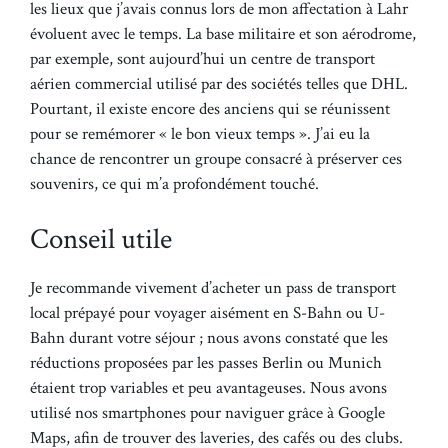
les lieux que j’avais connus lors de mon affectation à Lahr
évoluent avec le temps. La base militaire et son aérodrome,
par exemple, sont aujourd’hui un centre de transport
aérien commercial utilisé par des sociétés telles que DHL.
Pourtant, il existe encore des anciens qui se réunissent
pour se remémorer « le bon vieux temps ». J’ai eu la
chance de rencontrer un groupe consacré à préserver ces
souvenirs, ce qui m’a profondément touché.
Conseil utile
Je recommande vivement d’acheter un pass de transport
local prépayé pour voyager aisément en S-Bahn ou U-
Bahn durant votre séjour ; nous avons constaté que les
réductions proposées par les passes Berlin ou Munich
étaient trop variables et peu avantageuses. Nous avons
utilisé nos smartphones pour naviguer grâce à Google
Maps, afin de trouver des laveries, des cafés ou des clubs.