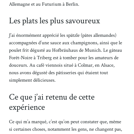
Allemagne et au Futurium à Berlin.
Les plats les plus savoureux
J’ai énormément apprécié les spätzle (pâtes allemandes)
accompagnées d’une sauce aux champignons, ainsi que le
poulet frit dégusté au Hofbräuhaus de Munich. Le gâteau
Forêt-Noire à Triberg est à tomber pour les amateurs de
douceurs. Au café viennois situé à Colmar, en Alsace,
nous avons dégusté des pâtisseries qui étaient tout
simplement délicieuses.
Ce que j’ai retenu de cette
expérience
Ce qui m’a marqué, c’est qu’on peut constater que, même
si certaines choses, notamment les gens, ne changent pas,