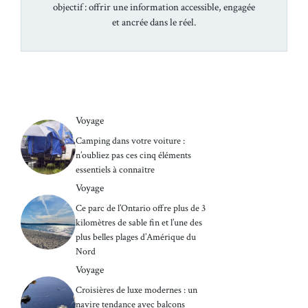
objectif : offrir une information accessible, engagée
et ancrée dans le réel.
Voyage
Camping dans votre voiture :
n’oubliez pas ces cinq éléments
essentiels à connaître
Voyage
Ce parc de l’Ontario offre plus de 3
kilomètres de sable fin et l’une des
plus belles plages d’Amérique du
Nord
Voyage
Croisières de luxe modernes : un
navire tendance avec balcons