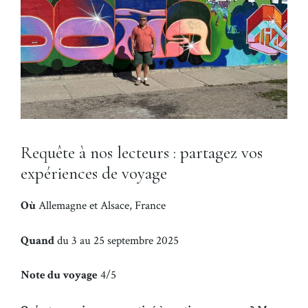
Requête à nos lecteurs : partagez vos
expériences de voyage
Où
Allemagne et Alsace, France
Quand
du 3 au 25 septembre 2025
Note du voyage
4/5