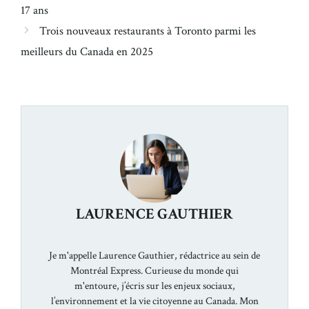
17 ans
Trois nouveaux restaurants à Toronto parmi les
meilleurs du Canada en 2025
LAURENCE GAUTHIER
Je m'appelle Laurence Gauthier, rédactrice au sein de
Montréal Express. Curieuse du monde qui
m'entoure, j’écris sur les enjeux sociaux,
l’environnement et la vie citoyenne au Canada. Mon