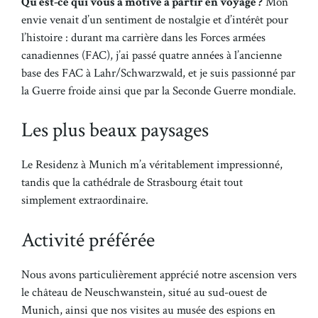
Qu’est-ce qui vous a motivé à partir en voyage ?
Mon
envie venait d’un sentiment de nostalgie et d’intérêt pour
l’histoire : durant ma carrière dans les Forces armées
canadiennes (FAC), j’ai passé quatre années à l’ancienne
base des FAC à Lahr/Schwarzwald, et je suis passionné par
la Guerre froide ainsi que par la Seconde Guerre mondiale.
Les plus beaux paysages
Le Residenz à Munich m’a véritablement impressionné,
tandis que la cathédrale de Strasbourg était tout
simplement extraordinaire.
Activité préférée
Nous avons particulièrement apprécié notre ascension vers
le château de Neuschwanstein, situé au sud-ouest de
Munich, ainsi que nos visites au musée des espions en