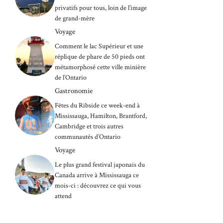
privatifs pour tous, loin de l’image
de grand-mère
Voyage
Comment le lac Supérieur et une
réplique de phare de 50 pieds ont
métamorphosé cette ville minière
de l’Ontario
Gastronomie
Fêtes du Ribside ce week-end à
Mississauga, Hamilton, Brantford,
Cambridge et trois autres
communautés d’Ontario
Voyage
Le plus grand festival japonais du
Canada arrive à Mississauga ce
mois-ci : découvrez ce qui vous
attend