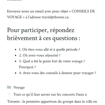
Envoyez-nous un email avec pour objet « CONSEILS DE
VOYAGE » à l’adresse travel@thestar.ca.
Pour participer, répondez
brièvement à ces questions :
1. Où êtes-vous allé et à quelle période ?
2. Où avez-vous séjourné ?
3. Quel a été le point fort de votre voyage ?
Pourquoi ?
4. Avez-vous des conseils à donner pour voyager ?
Catégories
Voyage
Tout ce qu’il faut savoir sur les concerts Oasis à
Toronto : la première apparition du groupe dans la ville en