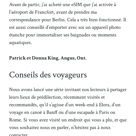
Avant de partir, j’ai acheté une eSIM que j’ai activée à
l’aéroport de Francfort, avant de prendre ma
correspondance pour Berlin. Cela a très bien fonctionné. Il
est aussi conseillé d’emporter avec soi un appareil photo
étanche pour immortaliser ses baignades ou moments
aquatiques.
Patrick et Donna King, Angus, Ont.
Conseils des voyageurs
Nous avons lancé une série invitant nos lecteurs à partager
leurs lieux de prédilection, récemment visités et
recommandés, qu’il s’agisse d’un week-end à Elora, d’un
voyage en canoë à Banff ou d’une escapade à Paris ou
Rome. Si vous avez visité un endroit qui vous a plu, et que
vous souhaitez nous en parler, n’hésitez pas à nous
contacter.