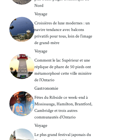
Nord
Voyage
Croisières de luxe modernes : un
navire tendance avec balcons
privatifs pour tous, loin de l’image
de grand-mère
Voyage
Comment le lac Supérieur et une
réplique de phare de 50 pieds ont
métamorphosé cette ville minière
de l’Ontario
Gastronomie
Fêtes du Ribside ce week-end à
Mississauga, Hamilton, Brantford,
Cambridge et trois autres
communautés d’Ontario
Voyage
Le plus grand festival japonais du