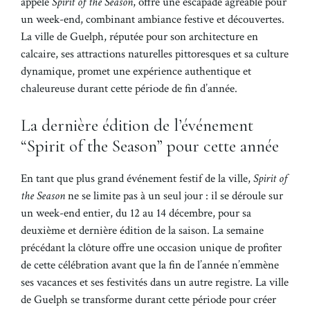
appelé
Spirit of the Season
, offre une escapade agréable pour
un week-end, combinant ambiance festive et découvertes.
La ville de Guelph, réputée pour son architecture en
calcaire, ses attractions naturelles pittoresques et sa culture
dynamique, promet une expérience authentique et
chaleureuse durant cette période de fin d’année.
La dernière édition de l’événement
“Spirit of the Season” pour cette année
En tant que plus grand événement festif de la ville,
Spirit of
the Season
ne se limite pas à un seul jour : il se déroule sur
un week-end entier, du 12 au 14 décembre, pour sa
deuxième et dernière édition de la saison. La semaine
précédant la clôture offre une occasion unique de profiter
de cette célébration avant que la fin de l’année n’emmène
ses vacances et ses festivités dans un autre registre. La ville
de Guelph se transforme durant cette période pour créer