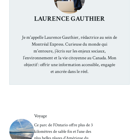
LAURENCE GAUTHIER
Je m'appelle Laurence Gauthier, rédactrice au sein de
Montréal Express. Curieuse du monde qui
m'entoure, j’écris sur les enjeux sociaux,
l’environnement et la vie citoyenne au Canada. Mon
objectif : offrir une information accessible, engagée
et ancrée dans le réel.
Voyage
Ce parc de l’Ontario offre plus de 3
kilomètres de sable fin et l’une des
plus belles plages d’Amérique du