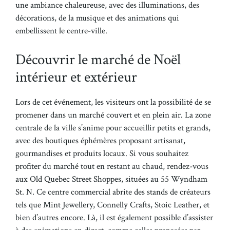
une ambiance chaleureuse, avec des illuminations, des
décorations, de la musique et des animations qui
embellissent le centre-ville.
Découvrir le marché de Noël
intérieur et extérieur
Lors de cet événement, les visiteurs ont la possibilité de se
promener dans un marché couvert et en plein air. La zone
centrale de la ville s’anime pour accueillir petits et grands,
avec des boutiques éphémères proposant artisanat,
gourmandises et produits locaux. Si vous souhaitez
profiter du marché tout en restant au chaud, rendez-vous
aux Old Quebec Street Shoppes, situées au 55 Wyndham
St. N. Ce centre commercial abrite des stands de créateurs
tels que Mint Jewellery, Connelly Crafts, Stoic Leather, et
bien d’autres encore. Là, il est également possible d’assister