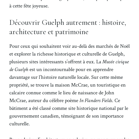
à cette fête joyeuse.
Découvrir Guelph autrement : histoire,
architecture et patrimoine
Pour ceux qui souhaitent voir au-delà des marchés de Noël
et explorer la richesse historique et culturelle de Guelph,
plusieurs sites intéressants s’offrent à eux. La
Musée civique
de Guelph
est un incontournable pour en apprendre
davantage sur l’histoire naturelle locale. Sur cette même
propriété, se trouve la maison McCrae, un touristique en
calcaire connue comme le lieu de naissance de John
McCrae, auteur du célèbre poème
In Flanders Fields
. Ce
bâtiment a été classé comme site historique national par le
gouvernement canadien, témoignant de son importance
culturelle.