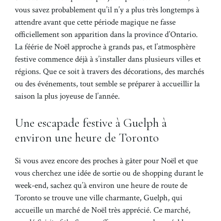
vous savez probablement qu’il n’y a plus très longtemps à
attendre avant que cette période magique ne fasse
officiellement son apparition dans la province d’Ontario.
La féérie de Noël approche à grands pas, et l’atmosphère
festive commence déjà à s’installer dans plusieurs villes et
régions. Que ce soit à travers des décorations, des marchés
ou des événements, tout semble se préparer à accueillir la
saison la plus joyeuse de l’année.
Une escapade festive à Guelph à
environ une heure de Toronto
Si vous avez encore des proches à gâter pour Noël et que
vous cherchez une idée de sortie ou de shopping durant le
week-end, sachez qu’à environ une heure de route de
Toronto se trouve une ville charmante, Guelph, qui
accueille un marché de Noël très apprécié. Ce marché,