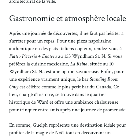
architectural de la ville.
Gastronomie et atmosphère locale
Après une journée de découvertes, il ne faut pas hésiter à
s’arrêter pour un repas. Pour une pizza napolitaine
authentique ou des plats italiens copieux, rendez-vous à
Piatto Pizzeria + Enoteca
au 153 Wyndham St. N. Si vous
préférez la cuisine mexicaine,
La Reina
, située au 10
Wyndham St. N., est une option savoureuse. Enfin, pour
une expérience vraiment unique, le bar
Standing Room
Only
est célèbre comme le plus petit bar du Canada. Ce
lieu, chargé d’histoire, se trouve dans le quartier
historique de Ward et offre une ambiance chaleureuse
pour trinquer entre amis après une journée de promenade.
En somme, Guelph représente une destination idéale pour
profiter de la magie de Noël tout en découvrant un