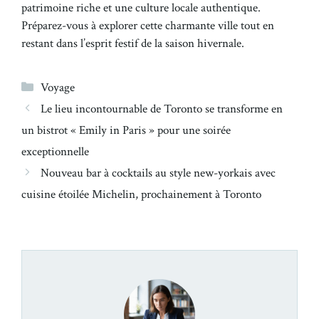
patrimoine riche et une culture locale authentique.
Préparez-vous à explorer cette charmante ville tout en
restant dans l’esprit festif de la saison hivernale.
Catégories
Voyage
Le lieu incontournable de Toronto se transforme en
un bistrot « Emily in Paris » pour une soirée
exceptionnelle
Nouveau bar à cocktails au style new-yorkais avec
cuisine étoilée Michelin, prochainement à Toronto