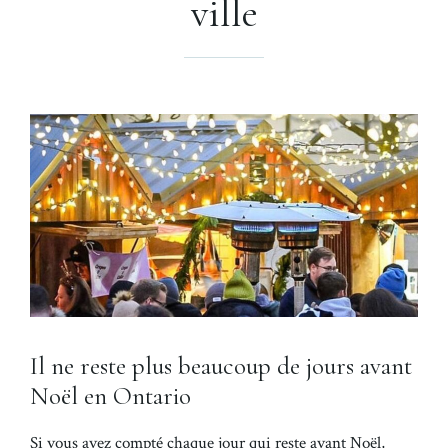
ville
Il ne reste plus beaucoup de jours avant
Noël en Ontario
Si vous avez compté chaque jour qui reste avant Noël,