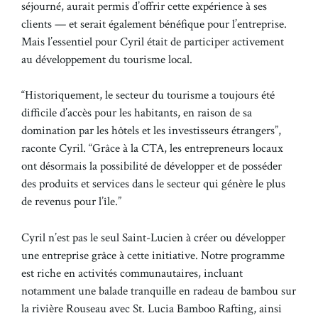
séjourné, aurait permis d’offrir cette expérience à ses
clients — et serait également bénéfique pour l’entreprise.
Mais l’essentiel pour Cyril était de participer activement
au développement du tourisme local.
“Historiquement, le secteur du tourisme a toujours été
difficile d’accès pour les habitants, en raison de sa
domination par les hôtels et les investisseurs étrangers”,
raconte Cyril. “Grâce à la CTA, les entrepreneurs locaux
ont désormais la possibilité de développer et de posséder
des produits et services dans le secteur qui génère le plus
de revenus pour l’île.”
Cyril n’est pas le seul Saint-Lucien à créer ou développer
une entreprise grâce à cette initiative. Notre programme
est riche en activités communautaires, incluant
notamment une balade tranquille en radeau de bambou sur
la rivière Rouseau avec St. Lucia Bamboo Rafting, ainsi