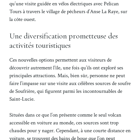
qu’une visite guidée en vélos électriques avec Pelican
Tours à travers le village de pêcheurs d’Anse La Raye, sur
la côte ouest.
Une diversification prometteuse des
activités touristiques
Ces nouvelles options permettent aux visiteurs de
découvrir autrement l’île, une fois qu’ils ont exploré ses
principales attractions. Mais, bien sûr, personne ne peut
faire l’impasse sur une visite aux célèbres sources de soufre
de Soufrière, qui figurent parmi les incontournables de
Saint-Lucie.
Situées dans ce que l’on présente comme le seul volcan
accessible en voiture au monde, ces sources sont trop
chaudes pour y nager. Cependant, à une courte distance en
voiture, se trouvent des bains de boue que l’on peut