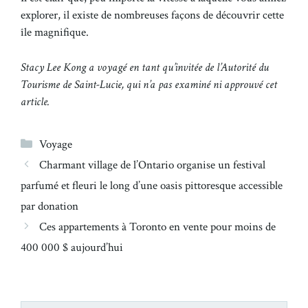
explorer, il existe de nombreuses façons de découvrir cette
île magnifique.
Stacy Lee Kong a voyagé en tant qu’invitée de l’Autorité du
Tourisme de Saint-Lucie, qui n’a pas examiné ni approuvé cet
article.
Catégories
Voyage
Charmant village de l’Ontario organise un festival
parfumé et fleuri le long d’une oasis pittoresque accessible
par donation
Ces appartements à Toronto en vente pour moins de
400 000 $ aujourd’hui