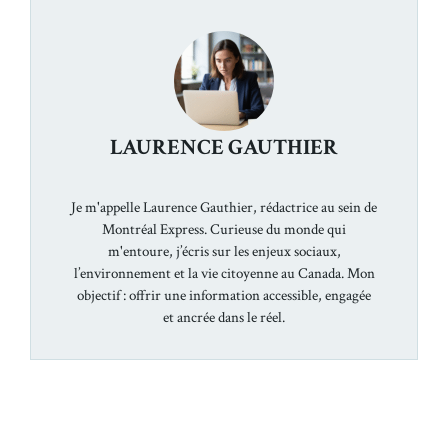
LAURENCE GAUTHIER
Je m'appelle Laurence Gauthier, rédactrice au sein de
Montréal Express. Curieuse du monde qui
m'entoure, j’écris sur les enjeux sociaux,
l’environnement et la vie citoyenne au Canada. Mon
objectif : offrir une information accessible, engagée
et ancrée dans le réel.