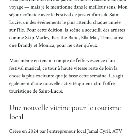
voyage — mais je le mentionne dans le meilleur sens. Mon
séjour coïncide avec le Festival de jazz et d’arts de Saint-
Lucie, un des événements le plus attendu chaque année
sur l’île. Pour cette édition, la scène a accueilli des artistes
comme Skip Marley, Kes the Band, Ella Mai, Tems, ainsi
que Brandy et Monica, pour ne citer qu’eux.
Mais même en tenant compte de l’effervescence d’un
festival musical, ce tour à haute vitesse reste de loin la
chose la plus excitante que je fasse cette semaine. Il s’agit
également d’une nouvelle activité qui enrichit l’offre
touristique de Saint-Lucie.
Une nouvelle vitrine pour le tourisme
local
Créée en 2024 par l’entrepreneur local Jamal Cyril, ATV