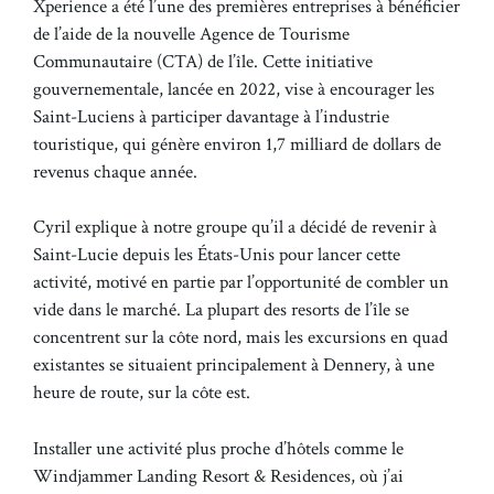
Xperience a été l’une des premières entreprises à bénéficier
de l’aide de la nouvelle Agence de Tourisme
Communautaire (CTA) de l’île. Cette initiative
gouvernementale, lancée en 2022, vise à encourager les
Saint-Luciens à participer davantage à l’industrie
touristique, qui génère environ 1,7 milliard de dollars de
revenus chaque année.
Cyril explique à notre groupe qu’il a décidé de revenir à
Saint-Lucie depuis les États-Unis pour lancer cette
activité, motivé en partie par l’opportunité de combler un
vide dans le marché. La plupart des resorts de l’île se
concentrent sur la côte nord, mais les excursions en quad
existantes se situaient principalement à Dennery, à une
heure de route, sur la côte est.
Installer une activité plus proche d’hôtels comme le
Windjammer Landing Resort & Residences, où j’ai