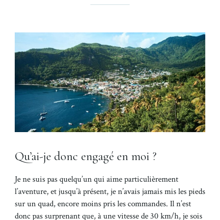
Qu’ai-je donc engagé en moi ?
Je ne suis pas quelqu’un qui aime particulièrement
l’aventure, et jusqu’à présent, je n’avais jamais mis les pieds
sur un quad, encore moins pris les commandes. Il n’est
donc pas surprenant que, à une vitesse de 30 km/h, je sois