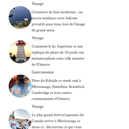
Voyage
Croisières de luxe modernes : un
navire tendance avec balcons
privatifs pour tous, loin de l’image
de grand-mère
Voyage
Comment le lac Supérieur et une
réplique de phare de 50 pieds ont
métamorphosé cette ville minière
de l’Ontario
Gastronomie
Fêtes du Ribside ce week-end à
Mississauga, Hamilton, Brantford,
Cambridge et trois autres
communautés d’Ontario
Voyage
Le plus grand festival japonais du
Canada arrive à Mississauga ce
mois-ci : découvrez ce qui vous