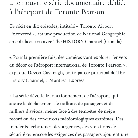
une nouvelle série documentaire dédiée
à l’aéroport de Toronto Pearson.
Ce récit en dix épisodes, intitulé « Toronto Airport
Uncovered », est une production de National Geographic
en collaboration avec The HISTORY Channel (Canada).
« Pour la première fois, des caméras vont explorer l’envers
du décor de l’aéroport international de Toronto Pearson »,
explique Devon Cavanagh, porte-parole principal de The
History Channel, à Montréal Express.
« La série dévoile le fonctionnement de l’aéroport, qui
assure la déplacement de millions de passagers et de
milliers d’avions, même face à des tempêtes de neige
record ou des conditions météorologiques extrêmes. Des
incidents techniques, des urgences, des violations de
sécurité ou encore les exigences des passagers ajoutent une