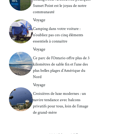
Sunset Point est le joyau de notre
communauté
Voyage
Camping dans votre voiture :
n’oubliez pas ces cinq éléments
essentiels à connaître
Voyage
Ce parc de l’Ontario offre plus de 3
kilomètres de sable fin et l’une des
plus belles plages d’Amérique du
Nord
Voyage
Croisières de luxe modernes : un
navire tendance avec balcons
privatifs pour tous, loin de l’image
de grand-mère