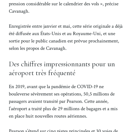
pression considérable sur le calendrier des vols », précise
Cavanagh.
Enregistrée entre janvier et mai, cette série originale a déjà
été diffusée aux États-Unis et au Royaume-Uni, et une
sortie pour le public canadien est prévue prochainement,
selon les propos de Cavanagh.
Des chiffres impressionnants pour un
aéroport très fréquenté
En 2019, avant que la pandémie de COVID-19 ne
bouleverse sévèrement ses opérations, 50,5 millions de
passagers avaient transité par Pearson. Cette année,
l’aéroport a traité plus de 29 millions de bagages et a mis
en place huit nouvelles routes aériennes.
Pearson s’étend sur cinq pistes principales et 30 voies de