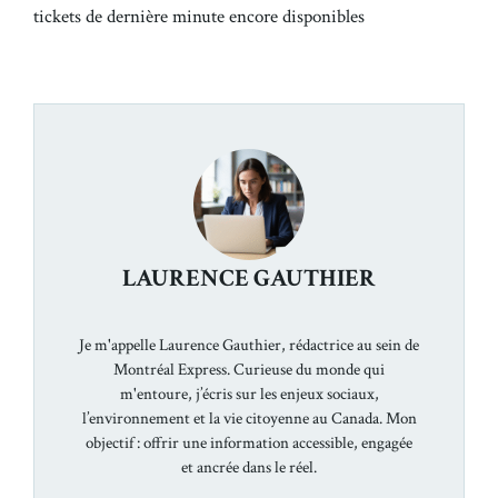
tickets de dernière minute encore disponibles
LAURENCE GAUTHIER
Je m'appelle Laurence Gauthier, rédactrice au sein de
Montréal Express. Curieuse du monde qui
m'entoure, j’écris sur les enjeux sociaux,
l’environnement et la vie citoyenne au Canada. Mon
objectif : offrir une information accessible, engagée
et ancrée dans le réel.