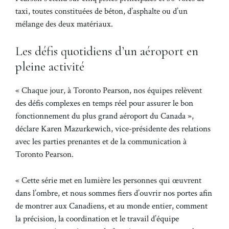
taxi, toutes constituées de béton, d’asphalte ou d’un
mélange des deux matériaux.
Les défis quotidiens d’un aéroport en
pleine activité
« Chaque jour, à Toronto Pearson, nos équipes relèvent
des défis complexes en temps réel pour assurer le bon
fonctionnement du plus grand aéroport du Canada »,
déclare Karen Mazurkewich, vice-présidente des relations
avec les parties prenantes et de la communication à
Toronto Pearson.
« Cette série met en lumière les personnes qui œuvrent
dans l’ombre, et nous sommes fiers d’ouvrir nos portes afin
de montrer aux Canadiens, et au monde entier, comment
la précision, la coordination et le travail d’équipe