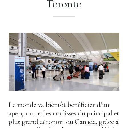
Toronto
Le monde va bientôt bénéficier d’un
aperçu rare des coulisses du principal et
plus grand aéroport du Canada, grâce à