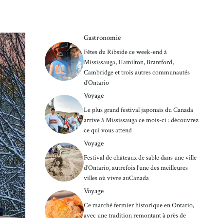
Gastronomie
Fêtes du Ribside ce week-end à
Mississauga, Hamilton, Brantford,
Cambridge et trois autres communautés
d’Ontario
Voyage
Le plus grand festival japonais du Canada
arrive à Mississauga ce mois-ci : découvrez
ce qui vous attend
Voyage
Festival de châteaux de sable dans une ville
d’Ontario, autrefois l’une des meilleures
villes où vivre auCanada
Voyage
Ce marché fermier historique en Ontario,
avec une tradition remontant à près de