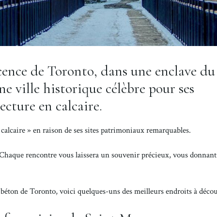
scence de Toronto, dans une enclave du
ne ville historique célèbre pour ses
ecture en calcaire.
 calcaire » en raison de ses sites patrimoniaux remarquables.
 « Chaque rencontre vous laissera un souvenir précieux, vous donnant
e béton de Toronto, voici quelques-uns des meilleurs endroits à décou