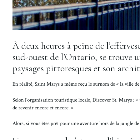
À deux heures à peine de l’efferve
sud-ouest de l’Ontario, se trouve u
paysages pittoresques et son archit
En réalité, Saint Marys a même reçu le surnom de « la ville de
Selon l’organisation touristique locale, Discover St. Marys :
de revenir encore et encore. »
Alors, si vous êtes prêt pour une aventure hors de la jungle d