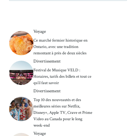
Voyage
Ce marché fermier historique en
Ontario, avec une tradition
remontant à près de deux siècles
Divertissement
Festival de Musique VELD :
Horaires, tarifs des billets et tout ce
qu’il faut savoir
Divertissement
Top 10 des nouveautés et des
meilleures séries sur Netflix,
Disney+, Apple TV, Crave et Prime
Video au Canada pour le long
week-end
Voyage