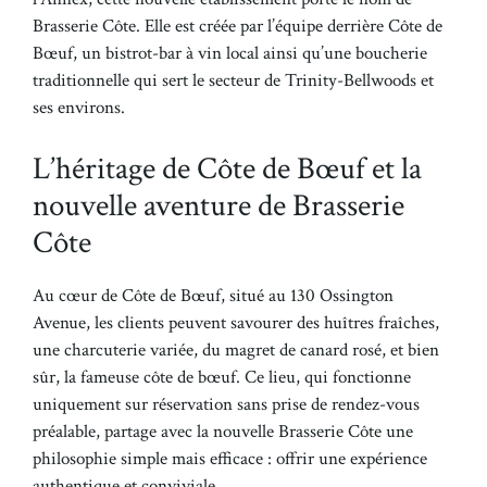
Brasserie Côte. Elle est créée par l’équipe derrière Côte de
Bœuf, un bistrot-bar à vin local ainsi qu’une boucherie
traditionnelle qui sert le secteur de Trinity-Bellwoods et
ses environs.
L’héritage de Côte de Bœuf et la
nouvelle aventure de Brasserie
Côte
Au cœur de Côte de Bœuf, situé au 130 Ossington
Avenue, les clients peuvent savourer des huîtres fraîches,
une charcuterie variée, du magret de canard rosé, et bien
sûr, la fameuse côte de bœuf. Ce lieu, qui fonctionne
uniquement sur réservation sans prise de rendez-vous
préalable, partage avec la nouvelle Brasserie Côte une
philosophie simple mais efficace : offrir une expérience
authentique et conviviale.