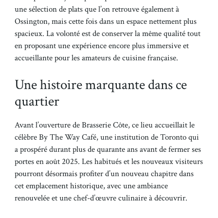
une sélection de plats que l’on retrouve également à
Ossington, mais cette fois dans un espace nettement plus
spacieux. La volonté est de conserver la même qualité tout
en proposant une expérience encore plus immersive et
accueillante pour les amateurs de cuisine française.
Une histoire marquante dans ce
quartier
Avant l’ouverture de Brasserie Côte, ce lieu accueillait le
célèbre By The Way Café, une institution de Toronto qui
a prospéré durant plus de quarante ans avant de fermer ses
portes en août 2025. Les habitués et les nouveaux visiteurs
pourront désormais profiter d’un nouveau chapitre dans
cet emplacement historique, avec une ambiance
renouvelée et une chef-d’œuvre culinaire à découvrir.