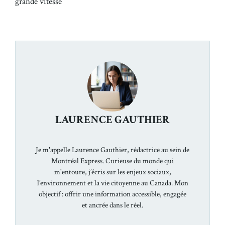
grande vitesse
LAURENCE GAUTHIER
Je m'appelle Laurence Gauthier, rédactrice au sein de
Montréal Express. Curieuse du monde qui
m'entoure, j’écris sur les enjeux sociaux,
l’environnement et la vie citoyenne au Canada. Mon
objectif : offrir une information accessible, engagée
et ancrée dans le réel.