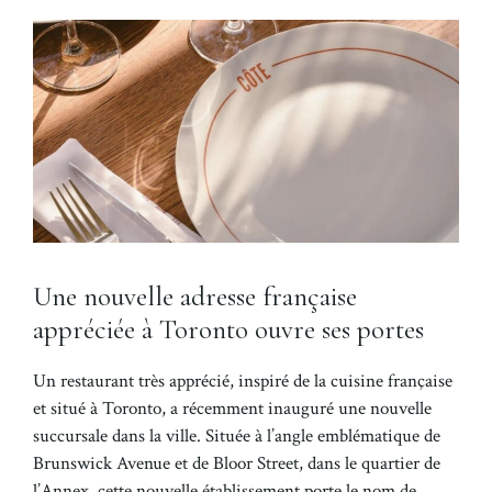
Une nouvelle adresse française
appréciée à Toronto ouvre ses portes
Un restaurant très apprécié, inspiré de la cuisine française
et situé à Toronto, a récemment inauguré une nouvelle
succursale dans la ville. Située à l’angle emblématique de
Brunswick Avenue et de Bloor Street, dans le quartier de
l’Annex, cette nouvelle établissement porte le nom de