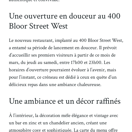
Une ouverture en douceur au 400
Bloor Street West
Le nouveau restaurant, implanté au 400 Bloor Street West,
a entamé sa période de lancement en douceur. Il prévoit
d’accueillir ses premiers visiteurs à partir de ce mois de
mars, du jeudi au samedi, entre 17h00 et 23h00. Les
horaires d’ouverture pourraient évoluer à l’avenir, mais
pour l’instant, ce créneau est dédié à ceux en quête d’un
délicieux repas dans une ambiance chaleureuse.
Une ambiance et un décor raffinés
À l’intérieur, la décoration mêle élégance et vintage avec
un bar en zinc et un chandelier ancien, créant une
atmosphère cosy et sophistiquée. La carte du menu offre