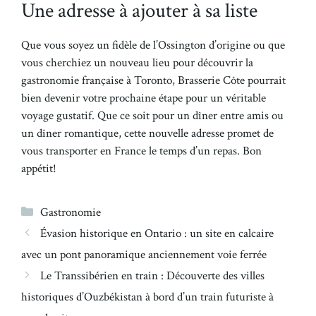
Une adresse à ajouter à sa liste
Que vous soyez un fidèle de l’Ossington d’origine ou que
vous cherchiez un nouveau lieu pour découvrir la
gastronomie française à Toronto, Brasserie Côte pourrait
bien devenir votre prochaine étape pour un véritable
voyage gustatif. Que ce soit pour un dîner entre amis ou
un dîner romantique, cette nouvelle adresse promet de
vous transporter en France le temps d’un repas. Bon
appétit!
Catégories
Gastronomie
Évasion historique en Ontario : un site en calcaire
avec un pont panoramique anciennement voie ferrée
Le Transsibérien en train : Découverte des villes
historiques d’Ouzbékistan à bord d’un train futuriste à