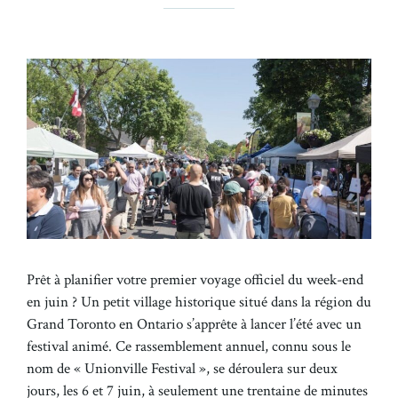
Prêt à planifier votre premier voyage officiel du week-end
en juin ? Un petit village historique situé dans la région du
Grand Toronto en Ontario s’apprête à lancer l’été avec un
festival animé. Ce rassemblement annuel, connu sous le
nom de « Unionville Festival », se déroulera sur deux
jours, les 6 et 7 juin, à seulement une trentaine de minutes