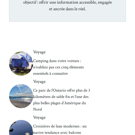
objectif : offrir une information accessible, engagée
et ancrée dans le réel.
Voyage
Camping dans votre voiture :
n’oubliez pas ces cinq éléments
essentiels à connaître
Voyage
Ce parc de l’Ontario offre plus de 3
kilomètres de sable fin et l’une des
plus belles plages d’Amérique du
Nord
Voyage
Croisières de luxe modernes : un
navire tendance avec balcons