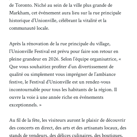
de Toronto. Niché au sein de la ville plus grande de
Markham, cet événement aura lieu sur la rue principale
historique d’Unionville, célébrant la vitalité et la
communauté locale.
Après la rénovation de la rue principale du village,
l’Unionville Festival est prévu pour faire son retour en
pleine grandeur en 2026. Selon l’équipe organisatrice, «
Que vous souhaitiez profiter d’un divertissement de
qualité ou simplement vous imprégner de l’ambiance
festive, le Festival d’Unionville est un rendez-vous
incontournable pour tous les habitants de la région. Il
ouvre la voie à une année riche en événements
exceptionnels. »
Au fil de la fête, les visiteurs auront le plaisir de découvrir
des concerts en direct, des arts et des artisanats locaux, des
stands de vendeurs, des délices culinaires, des boutiques,