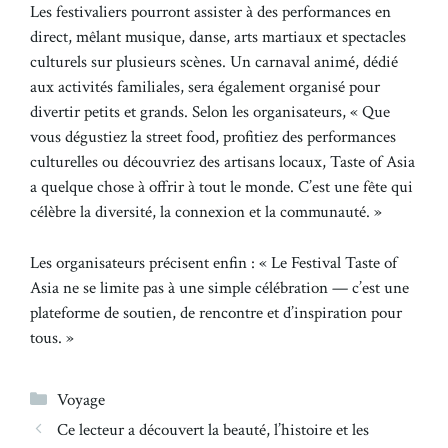
Les festivaliers pourront assister à des performances en
direct, mêlant musique, danse, arts martiaux et spectacles
culturels sur plusieurs scènes. Un carnaval animé, dédié
aux activités familiales, sera également organisé pour
divertir petits et grands. Selon les organisateurs, « Que
vous dégustiez la street food, profitiez des performances
culturelles ou découvriez des artisans locaux, Taste of Asia
a quelque chose à offrir à tout le monde. C’est une fête qui
célèbre la diversité, la connexion et la communauté. »
Les organisateurs précisent enfin : « Le Festival Taste of
Asia ne se limite pas à une simple célébration — c’est une
plateforme de soutien, de rencontre et d’inspiration pour
tous. »
Catégories
Voyage
Ce lecteur a découvert la beauté, l’histoire et les