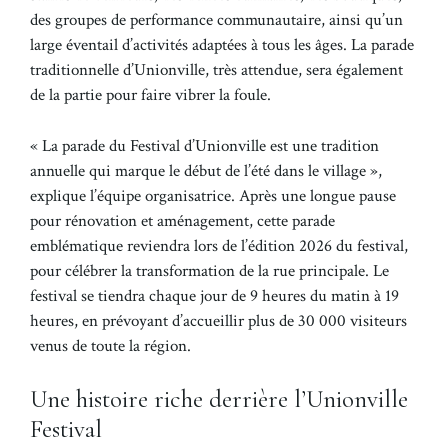
des groupes de performance communautaire, ainsi qu’un
large éventail d’activités adaptées à tous les âges. La parade
traditionnelle d’Unionville, très attendue, sera également
de la partie pour faire vibrer la foule.
« La parade du Festival d’Unionville est une tradition
annuelle qui marque le début de l’été dans le village »,
explique l’équipe organisatrice. Après une longue pause
pour rénovation et aménagement, cette parade
emblématique reviendra lors de l’édition 2026 du festival,
pour célébrer la transformation de la rue principale. Le
festival se tiendra chaque jour de 9 heures du matin à 19
heures, en prévoyant d’accueillir plus de 30 000 visiteurs
venus de toute la région.
Une histoire riche derrière l’Unionville
Festival