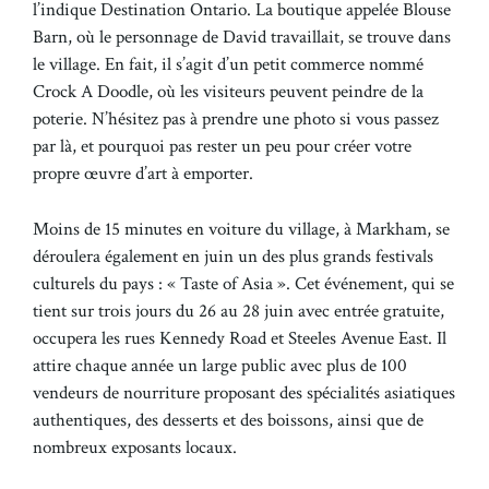
l’indique Destination Ontario. La boutique appelée Blouse
Barn, où le personnage de David travaillait, se trouve dans
le village. En fait, il s’agit d’un petit commerce nommé
Crock A Doodle, où les visiteurs peuvent peindre de la
poterie. N’hésitez pas à prendre une photo si vous passez
par là, et pourquoi pas rester un peu pour créer votre
propre œuvre d’art à emporter.
Moins de 15 minutes en voiture du village, à Markham, se
déroulera également en juin un des plus grands festivals
culturels du pays : « Taste of Asia ». Cet événement, qui se
tient sur trois jours du 26 au 28 juin avec entrée gratuite,
occupera les rues Kennedy Road et Steeles Avenue East. Il
attire chaque année un large public avec plus de 100
vendeurs de nourriture proposant des spécialités asiatiques
authentiques, des desserts et des boissons, ainsi que de
nombreux exposants locaux.