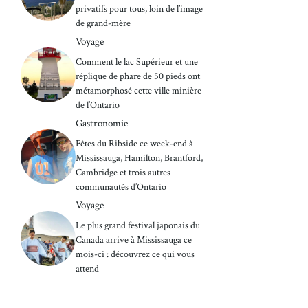
privatifs pour tous, loin de l’image
de grand-mère
Voyage
Comment le lac Supérieur et une
réplique de phare de 50 pieds ont
métamorphosé cette ville minière
de l’Ontario
Gastronomie
Fêtes du Ribside ce week-end à
Mississauga, Hamilton, Brantford,
Cambridge et trois autres
communautés d’Ontario
Voyage
Le plus grand festival japonais du
Canada arrive à Mississauga ce
mois-ci : découvrez ce qui vous
attend