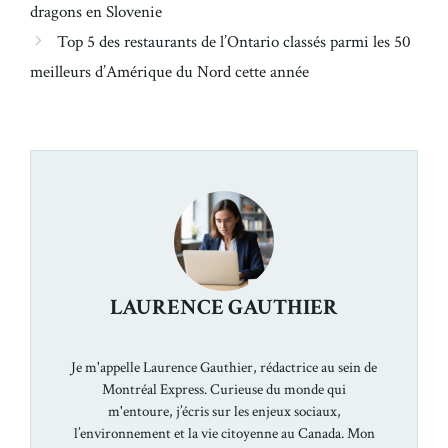
dragons en Slovenie
Top 5 des restaurants de l’Ontario classés parmi les 50
meilleurs d’Amérique du Nord cette année
LAURENCE GAUTHIER
Je m'appelle Laurence Gauthier, rédactrice au sein de
Montréal Express. Curieuse du monde qui
m'entoure, j’écris sur les enjeux sociaux,
l’environnement et la vie citoyenne au Canada. Mon