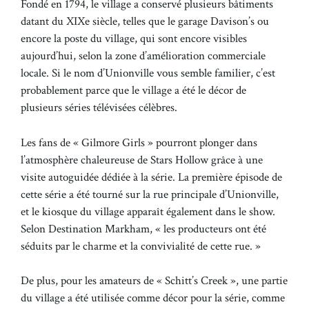
Fondé en 1794, le village a conservé plusieurs bâtiments
datant du XIXe siècle, telles que le garage Davison’s ou
encore la poste du village, qui sont encore visibles
aujourd’hui, selon la zone d’amélioration commerciale
locale. Si le nom d’Unionville vous semble familier, c’est
probablement parce que le village a été le décor de
plusieurs séries télévisées célèbres.
Les fans de « Gilmore Girls » pourront plonger dans
l’atmosphère chaleureuse de Stars Hollow grâce à une
visite autoguidée dédiée à la série. La première épisode de
cette série a été tourné sur la rue principale d’Unionville,
et le kiosque du village apparaît également dans le show.
Selon Destination Markham, « les producteurs ont été
séduits par le charme et la convivialité de cette rue. »
De plus, pour les amateurs de « Schitt’s Creek », une partie
du village a été utilisée comme décor pour la série, comme