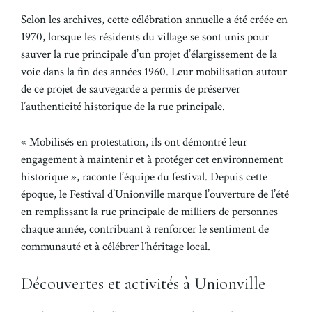
Selon les archives, cette célébration annuelle a été créée en
1970, lorsque les résidents du village se sont unis pour
sauver la rue principale d’un projet d’élargissement de la
voie dans la fin des années 1960. Leur mobilisation autour
de ce projet de sauvegarde a permis de préserver
l’authenticité historique de la rue principale.
« Mobilisés en protestation, ils ont démontré leur
engagement à maintenir et à protéger cet environnement
historique », raconte l’équipe du festival. Depuis cette
époque, le Festival d’Unionville marque l’ouverture de l’été
en remplissant la rue principale de milliers de personnes
chaque année, contribuant à renforcer le sentiment de
communauté et à célébrer l’héritage local.
Découvertes et activités à Unionville