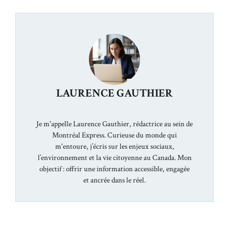
LAURENCE GAUTHIER
Je m'appelle Laurence Gauthier, rédactrice au sein de
Montréal Express. Curieuse du monde qui
m'entoure, j’écris sur les enjeux sociaux,
l’environnement et la vie citoyenne au Canada. Mon
objectif : offrir une information accessible, engagée
et ancrée dans le réel.