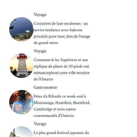
Voyage
Croisières de luxe modernes : un
navire tendance avec balcons
privatifs pour tous, loin de l’image
de grand-mère
Voyage
Comment le lac Supérieur et une
réplique de phare de 50 pieds ont
métamorphosé cette ville minière
de l’Ontario
Gastronomie
Fêtes du Ribside ce week-end à
Mississauga, Hamilton, Brantford,
Cambridge et trois autres
communautés d’Ontario
Voyage
Le plus grand festival japonais du