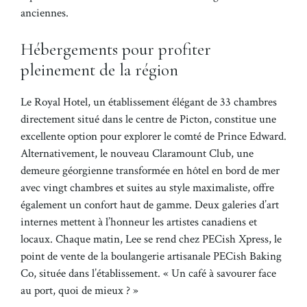
anciennes.
Hébergements pour profiter
pleinement de la région
Le Royal Hotel, un établissement élégant de 33 chambres
directement situé dans le centre de Picton, constitue une
excellente option pour explorer le comté de Prince Edward.
Alternativement, le nouveau Claramount Club, une
demeure géorgienne transformée en hôtel en bord de mer
avec vingt chambres et suites au style maximaliste, offre
également un confort haut de gamme. Deux galeries d’art
internes mettent à l’honneur les artistes canadiens et
locaux. Chaque matin, Lee se rend chez PECish Xpress, le
point de vente de la boulangerie artisanale PECish Baking
Co, située dans l’établissement. « Un café à savourer face
au port, quoi de mieux ? »