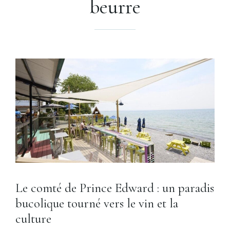
beurre
Le comté de Prince Edward : un paradis
bucolique tourné vers le vin et la
culture