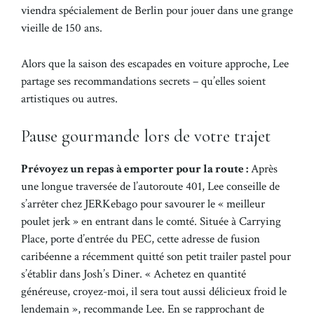
viendra spécialement de Berlin pour jouer dans une grange
vieille de 150 ans.
Alors que la saison des escapades en voiture approche, Lee
partage ses recommandations secrets – qu’elles soient
artistiques ou autres.
Pause gourmande lors de votre trajet
Prévoyez un repas à emporter pour la route :
Après
une longue traversée de l’autoroute 401, Lee conseille de
s’arrêter chez JERKebago pour savourer le « meilleur
poulet jerk » en entrant dans le comté. Située à Carrying
Place, porte d’entrée du PEC, cette adresse de fusion
caribéenne a récemment quitté son petit trailer pastel pour
s’établir dans Josh’s Diner. « Achetez en quantité
généreuse, croyez-moi, il sera tout aussi délicieux froid le
lendemain », recommande Lee. En se rapprochant de