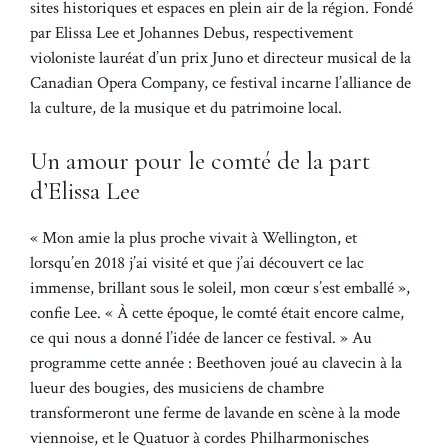
sites historiques et espaces en plein air de la région. Fondé
par Elissa Lee et Johannes Debus, respectivement
violoniste lauréat d’un prix Juno et directeur musical de la
Canadian Opera Company, ce festival incarne l’alliance de
la culture, de la musique et du patrimoine local.
Un amour pour le comté de la part
d’Elissa Lee
« Mon amie la plus proche vivait à Wellington, et
lorsqu’en 2018 j’ai visité et que j’ai découvert ce lac
immense, brillant sous le soleil, mon cœur s’est emballé »,
confie Lee. « À cette époque, le comté était encore calme,
ce qui nous a donné l’idée de lancer ce festival. » Au
programme cette année : Beethoven joué au clavecin à la
lueur des bougies, des musiciens de chambre
transformeront une ferme de lavande en scène à la mode
viennoise, et le Quatuor à cordes Philharmonisches