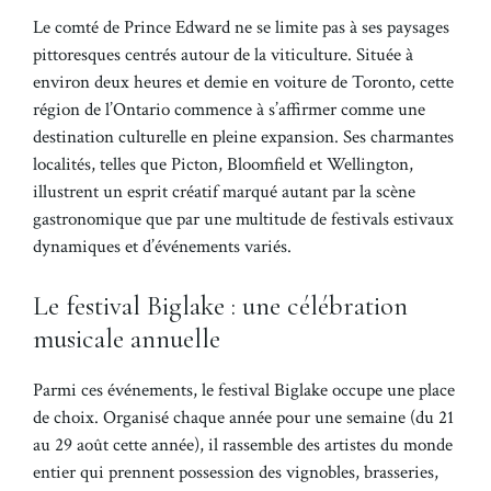
Le comté de Prince Edward ne se limite pas à ses paysages
pittoresques centrés autour de la viticulture. Située à
environ deux heures et demie en voiture de Toronto, cette
région de l’Ontario commence à s’affirmer comme une
destination culturelle en pleine expansion. Ses charmantes
localités, telles que Picton, Bloomfield et Wellington,
illustrent un esprit créatif marqué autant par la scène
gastronomique que par une multitude de festivals estivaux
dynamiques et d’événements variés.
Le festival Biglake : une célébration
musicale annuelle
Parmi ces événements, le festival Biglake occupe une place
de choix. Organisé chaque année pour une semaine (du 21
au 29 août cette année), il rassemble des artistes du monde
entier qui prennent possession des vignobles, brasseries,