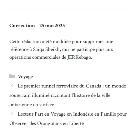
Correction – 25 mai 2025
Cette rédaction a été modifiée pour supprimer une
référence à Saiqa Sheikh, qui ne participe plus aux
opérations commerciales de JERKebago.
Catégories
Voyage
Le premier tunnel ferroviaire du Canada : un monde
souterrain illuminé racontant l’histoire de la ville
ontarienne en surface
Lecteur Part en Voyage en Indonésie en Famille pour
Observer des Orangutans en Liberté