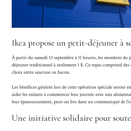
Ikea propose un petit-déjeuner à 
À partir du samedi 13 septembre à 11 heures, les membres du p
déjeuner traditionnel à seulement 1 $. Ce repas comprend des 
choix entre saucisse ou bacon.
Les bénéfices générés lors de cette opération spéciale seront 
aider les enfants à commencer leur journée avec une alimentat
leur épanouissement, peut-on lire dans un communiqué de l’e
Une initiative solidaire pour soute