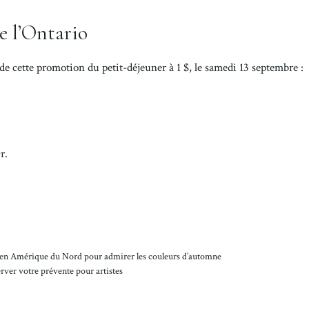
e l’Ontario
 de cette promotion du petit-déjeuner à 1 $, le samedi 13 septembre :
r.
its en Amérique du Nord pour admirer les couleurs d’automne
ver votre prévente pour artistes