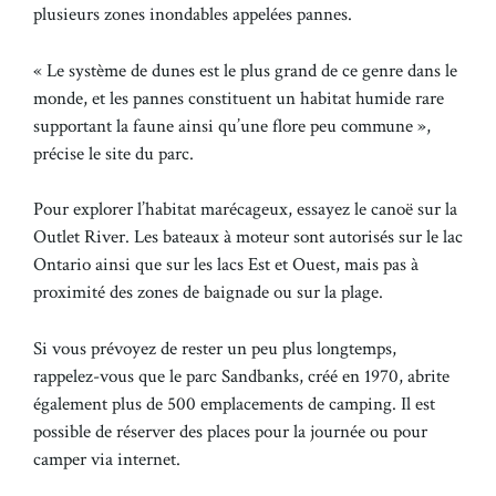
plusieurs zones inondables appelées pannes.
« Le système de dunes est le plus grand de ce genre dans le
monde, et les pannes constituent un habitat humide rare
supportant la faune ainsi qu’une flore peu commune »,
précise le site du parc.
Pour explorer l’habitat marécageux, essayez le canoë sur la
Outlet River. Les bateaux à moteur sont autorisés sur le lac
Ontario ainsi que sur les lacs Est et Ouest, mais pas à
proximité des zones de baignade ou sur la plage.
Si vous prévoyez de rester un peu plus longtemps,
rappelez-vous que le parc Sandbanks, créé en 1970, abrite
également plus de 500 emplacements de camping. Il est
possible de réserver des places pour la journée ou pour
camper via internet.