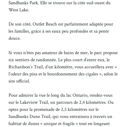
Sandbanks Park. Elle se trouve sur la côte sud-ouest du
West Lake.
De son côté, Outlet Beach est parfaitement adaptée pour
les familles, grâce à ses eaux peu profondes et sa pente
douce.
Si vous n’êtes pas amateur de bains de mer, le parc propose
six sentiers de randonnée. Le plus court d’entre eux, le
Richardson’s Trail, d’un kilomètre, vous accueillera avec «
l’odeur des pins et le bourdonnement des cigales », selon le
site officiel.
Pour admirer la vue le long du lac Ontario, rendez-vous
sur le Lakeview Trail, un parcours de 2,4 kilomètres. Ou
optez pour la promenade de 2,5 kilomètres sur le
Sandbanks Dune Trail, qui vous entraînera à travers un
habitat de dunes « unique et fragile » tout en longeant