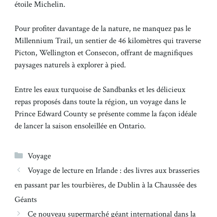
étoile Michelin.
Pour profiter davantage de la nature, ne manquez pas le
Millennium Trail, un sentier de 46 kilomètres qui traverse
Picton, Wellington et Consecon, offrant de magnifiques
paysages naturels à explorer à pied.
Entre les eaux turquoise de Sandbanks et les délicieux
repas proposés dans toute la région, un voyage dans le
Prince Edward County se présente comme la façon idéale
de lancer la saison ensoleillée en Ontario.
Catégories
Voyage
Voyage de lecture en Irlande : des livres aux brasseries
en passant par les tourbières, de Dublin à la Chaussée des
Géants
Ce nouveau supermarché géant international dans la