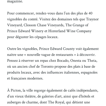
magazine.
Pour commencer, rendez-vous dans l’un des plus de 40
vignobles du comté. Visitez des domaines tels que Traynor
Vineyard, Closson Chase Vineyards, The Grange of
Prince Edward Winery et Hinterland Wine Company
pour déguster les cépages locaux.
Outre les vignobles, Prince Edward County voit également
naître une « nouvelle vague de restaurants » à découvrir.
Pensez à réserver un repas chez Bocado, Onesta ou Theia,
où un ancien chef de Toronto propose des plats à base de
produits locaux, avec des influences italiennes, espagnoles
et françaises modernes.
À Picton, la ville regorge également de cafés indépendants,
d’un vieux théâtre, de galeries d’art, ainsi que d’hôtels et
auberges de charme, dont The Royal, qui détient une