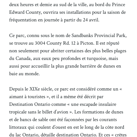
deux heures et demie au sud de la ville, au bord du Prince
Edward County, ouvrira ses installations pour la saison de
fréquentation en journée à partir du 24 avril.
Ce parc, connu sous le nom de Sandbanks Provincial Park,
se trouve au 3004 County Rd. 12 à Picton. Il est réputé
non seulement pour abriter certaines des plus belles plages
du Canada, aux eaux peu profondes et turquoise, mais
aussi pour accueillir la plus grande barrière de dunes en
baie au monde.
Depuis le XIXe siècle, ce parc est considéré comme un «
aimant à touristes », et il a même été décrit par
Destination Ontario comme « une escapade insulaire
tropicale sans le billet d’avion ». Les formations de dunes
et de bancs de sable ont été façonnées par les courants
littoraux qui coulent d’ouest en est le long de la côte nord
du lac Ontario, détaille destination Ontario. Et ces « crêtes