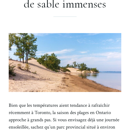
de sable immenses
Bien que les températures aient tendance à rafraîchir
récemment à Toronto, la saison des plages en Ontario
approche à grands pas. Si vous envisagez déjà une journée
ensoleillée, sachez qu’un parc provincial situé à environ