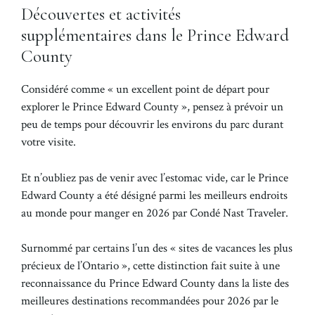
Découvertes et activités
supplémentaires dans le Prince Edward
County
Considéré comme « un excellent point de départ pour
explorer le Prince Edward County », pensez à prévoir un
peu de temps pour découvrir les environs du parc durant
votre visite.
Et n’oubliez pas de venir avec l’estomac vide, car le Prince
Edward County a été désigné parmi les meilleurs endroits
au monde pour manger en 2026 par Condé Nast Traveler.
Surnommé par certains l’un des « sites de vacances les plus
précieux de l’Ontario », cette distinction fait suite à une
reconnaissance du Prince Edward County dans la liste des
meilleures destinations recommandées pour 2026 par le