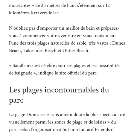
mouvantes » de 25 mètres de haut s’étendent sur 12
kilomètres à travers le lac.
N’oubliez pas d’emporter un maillot de bain et préparez-
vous à commencer votre aventure en vous rendant sur
l’une des trois plages naturelles de sable, très vastes : Dunes
Beach, Lakeshore Beach et Outlet Beach.
« Sandbanks est célèbre pour ses plages et ses possibilités
de baignade », indique le site officiel du parc.
Les plages incontournables du
parc
La plage Dunes est « sans aucun doute la plus spectaculaire
visuellement parmi les zones de plage et de loisirs » du
parc, selon l’organisation à but non lucratif Friends of