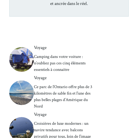
et ancrée dans le réel.
Voyage
Camping dans votre voiture :
n’oubliez pas ces cinq éléments
essentiels à connaître
Voyage
Ce parc de l’Ontario offre plus de 3
kilomètres de sable fin et l’une des
plus belles plages d’Amérique du
Nord
Voyage
Croisières de luxe modernes : un
navire tendance avec balcons
privatifs pour tous, loin de l’image