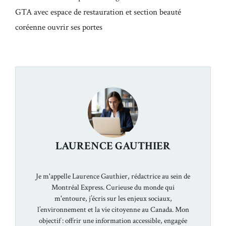
GTA avec espace de restauration et section beauté
coréenne ouvrir ses portes
LAURENCE GAUTHIER
Je m'appelle Laurence Gauthier, rédactrice au sein de
Montréal Express. Curieuse du monde qui
m'entoure, j’écris sur les enjeux sociaux,
l’environnement et la vie citoyenne au Canada. Mon
objectif : offrir une information accessible, engagée