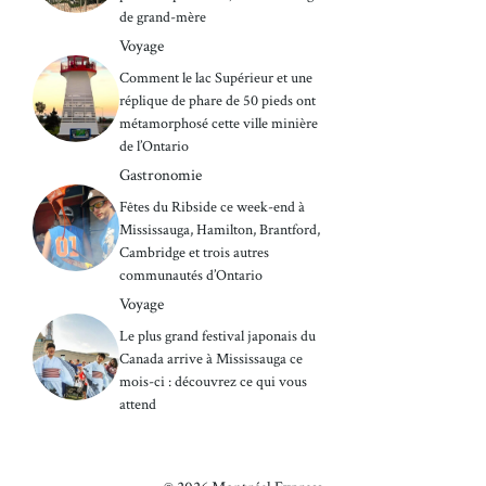
de grand-mère
Voyage
Comment le lac Supérieur et une
réplique de phare de 50 pieds ont
métamorphosé cette ville minière
de l’Ontario
Gastronomie
Fêtes du Ribside ce week-end à
Mississauga, Hamilton, Brantford,
Cambridge et trois autres
communautés d’Ontario
Voyage
Le plus grand festival japonais du
Canada arrive à Mississauga ce
mois-ci : découvrez ce qui vous
attend