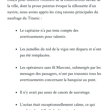
la ville, dont la proue pointue évoque la silhouette d’un
navire, nous avons appris les cinq raisons principales du
naufrage du Titanic :
Le capitaine n’a pas tenu compte des
avertissements pour ralentir.
Les jumelles du nid de la vigie ont disparu et n’ont
pas été remplacées.
Les opérateurs sans fil Marconi, submergés par les
messages des passagers, n’ont pas transmis tous les
avertissements concernant la banquise au pont.
Il n’y avait pas assez de canots de sauvetage.
L’océan était exceptionnellement calme, ce qui