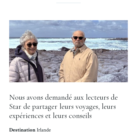
Nous avons demandé aux lecteurs de
Star de partager leurs voyages, leurs
expériences et leurs conseils
Destination
Irlande