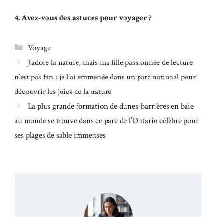
4. Avez-vous des astuces pour voyager ?
Catégories
Voyage
J’adore la nature, mais ma fille passionnée de lecture
n’est pas fan : je l’ai emmenée dans un parc national pour
découvrir les joies de la nature
La plus grande formation de dunes-barrières en baie
au monde se trouve dans ce parc de l’Ontario célèbre pour
ses plages de sable immenses