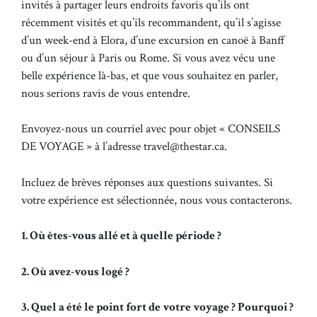
invités à partager leurs endroits favoris qu’ils ont
récemment visités et qu’ils recommandent, qu’il s’agisse
d’un week-end à Elora, d’une excursion en canoë à Banff
ou d’un séjour à Paris ou Rome. Si vous avez vécu une
belle expérience là-bas, et que vous souhaitez en parler,
nous serions ravis de vous entendre.
Envoyez-nous un courriel avec pour objet « CONSEILS
DE VOYAGE » à l’adresse travel@thestar.ca.
Incluez de brèves réponses aux questions suivantes. Si
votre expérience est sélectionnée, nous vous contacterons.
1. Où êtes-vous allé et à quelle période ?
2. Où avez-vous logé ?
3. Quel a été le point fort de votre voyage ? Pourquoi ?