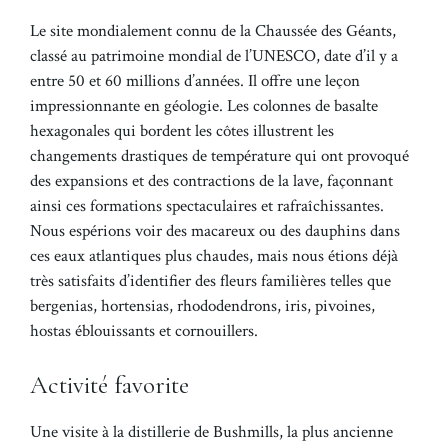
Le site mondialement connu de la Chaussée des Géants,
classé au patrimoine mondial de l’UNESCO, date d’il y a
entre 50 et 60 millions d’années. Il offre une leçon
impressionnante en géologie. Les colonnes de basalte
hexagonales qui bordent les côtes illustrent les
changements drastiques de température qui ont provoqué
des expansions et des contractions de la lave, façonnant
ainsi ces formations spectaculaires et rafraîchissantes.
Nous espérions voir des macareux ou des dauphins dans
ces eaux atlantiques plus chaudes, mais nous étions déjà
très satisfaits d’identifier des fleurs familières telles que
bergenias, hortensias, rhododendrons, iris, pivoines,
hostas éblouissants et cornouillers.
Activité favorite
Une visite à la distillerie de Bushmills, la plus ancienne