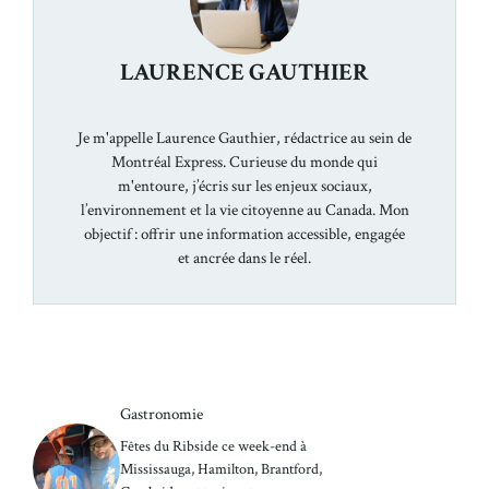
LAURENCE GAUTHIER
Je m'appelle Laurence Gauthier, rédactrice au sein de
Montréal Express. Curieuse du monde qui
m'entoure, j’écris sur les enjeux sociaux,
l’environnement et la vie citoyenne au Canada. Mon
objectif : offrir une information accessible, engagée
et ancrée dans le réel.
Gastronomie
Fêtes du Ribside ce week-end à
Mississauga, Hamilton, Brantford,