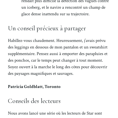
rendait plus difficile la détection des vagues contre
un iceberg, et le navire a rencontré un champ de
glace dense inattendu sur sa trajectoire.
Un conseil précieux à partager
Habillez-vous chaudement. Heureusement, j’avais prévu
des leggings en dessous de mon pantalon et un sweatshirt
supplémentaire. Pensez aussi à emporter des parapluies et
des ponchos, car le temps peut changer à tout moment.
Soyez ouvert à la marche le long des côtes pour découvrir
des paysages magnifiques et sauvages.
Patricia Goldblatt, Toronto
Conseils des lecteurs
Nous avons lancé une série où les lecteurs de Star sont