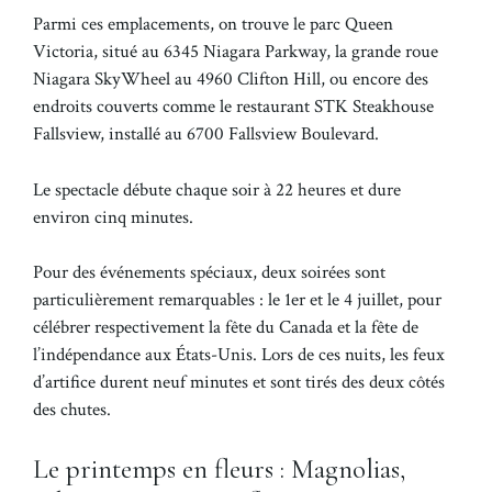
Parmi ces emplacements, on trouve le parc Queen
Victoria, situé au 6345 Niagara Parkway, la grande roue
Niagara SkyWheel au 4960 Clifton Hill, ou encore des
endroits couverts comme le restaurant STK Steakhouse
Fallsview, installé au 6700 Fallsview Boulevard.
Le spectacle débute chaque soir à 22 heures et dure
environ cinq minutes.
Pour des événements spéciaux, deux soirées sont
particulièrement remarquables : le 1er et le 4 juillet, pour
célébrer respectivement la fête du Canada et la fête de
l’indépendance aux États-Unis. Lors de ces nuits, les feux
d’artifice durent neuf minutes et sont tirés des deux côtés
des chutes.
Le printemps en fleurs : Magnolias,