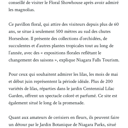
conseillé de visiter le Floral Showhouse après avoir admiré
les magnolias.
Ce pavillon floral, qui attire des visiteurs depuis plus de 60
ans, se situe à seulement 500 mètres au sud des chutes
Horseshoe. Il présente des collections d’orchidées, de
succulentes et d’autres plantes tropicales tout au long de
l’année, avec des « expositions florales reflétant le
changement des saisons », explique Niagara Falls Tourism.
Pour ceux qui souhaitent admirer les lilas, les mois de mai
et début juin représentent la période idéale. Plus de 200
variétés de lilas, réparties dans le jardin Centennial Lilac
Garden, offrent un spectacle coloré et parfumé. Ce site est
également situé le long de la promenade.
Quant aux amateurs de cerisiers en fleurs, ils peuvent faire
un détour par le Jardin Botanique de Niagara Parks, situé