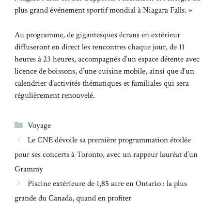
plus grand événement sportif mondial à Niagara Falls. »
Au programme, de gigantesques écrans en extérieur
diffuseront en direct les rencontres chaque jour, de 11
heures à 23 heures, accompagnés d’un espace détente avec
licence de boissons, d’une cuisine mobile, ainsi que d’un
calendrier d’activités thématiques et familiales qui sera
régulièrement renouvelé.
Catégories
Voyage
Le CNE dévoile sa première programmation étoilée
pour ses concerts à Toronto, avec un rappeur lauréat d’un
Grammy
Piscine extérieure de 1,85 acre en Ontario : la plus
grande du Canada, quand en profiter