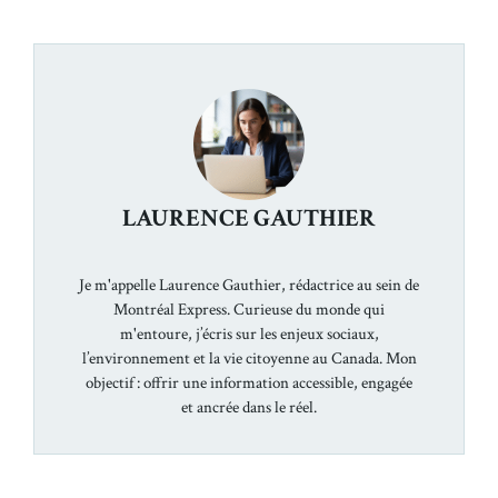
LAURENCE GAUTHIER
Je m'appelle Laurence Gauthier, rédactrice au sein de
Montréal Express. Curieuse du monde qui
m'entoure, j’écris sur les enjeux sociaux,
l’environnement et la vie citoyenne au Canada. Mon
objectif : offrir une information accessible, engagée
et ancrée dans le réel.