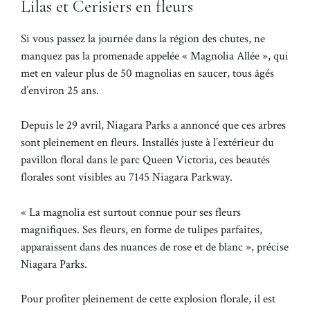
Lilas et Cerisiers en fleurs
Si vous passez la journée dans la région des chutes, ne
manquez pas la promenade appelée « Magnolia Allée », qui
met en valeur plus de 50 magnolias en saucer, tous âgés
d’environ 25 ans.
Depuis le 29 avril, Niagara Parks a annoncé que ces arbres
sont pleinement en fleurs. Installés juste à l’extérieur du
pavillon floral dans le parc Queen Victoria, ces beautés
florales sont visibles au 7145 Niagara Parkway.
« La magnolia est surtout connue pour ses fleurs
magnifiques. Ses fleurs, en forme de tulipes parfaites,
apparaissent dans des nuances de rose et de blanc », précise
Niagara Parks.
Pour profiter pleinement de cette explosion florale, il est