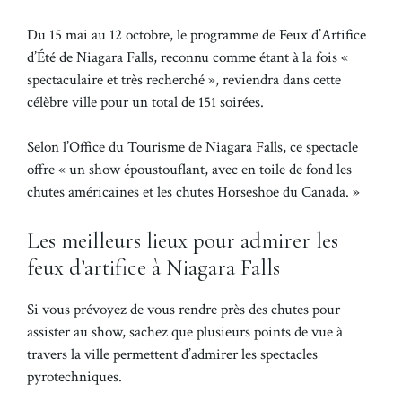
Du 15 mai au 12 octobre, le programme de Feux d’Artifice
d’Été de Niagara Falls, reconnu comme étant à la fois «
spectaculaire et très recherché », reviendra dans cette
célèbre ville pour un total de 151 soirées.
Selon l’Office du Tourisme de Niagara Falls, ce spectacle
offre « un show époustouflant, avec en toile de fond les
chutes américaines et les chutes Horseshoe du Canada. »
Les meilleurs lieux pour admirer les
feux d’artifice à Niagara Falls
Si vous prévoyez de vous rendre près des chutes pour
assister au show, sachez que plusieurs points de vue à
travers la ville permettent d’admirer les spectacles
pyrotechniques.