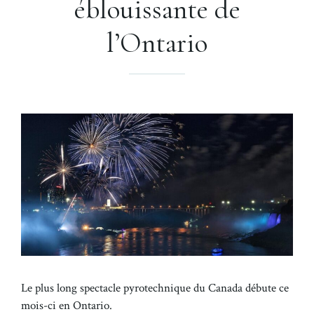
éblouissante de
l’Ontario
Le plus long spectacle pyrotechnique du Canada débute ce
mois-ci en Ontario.