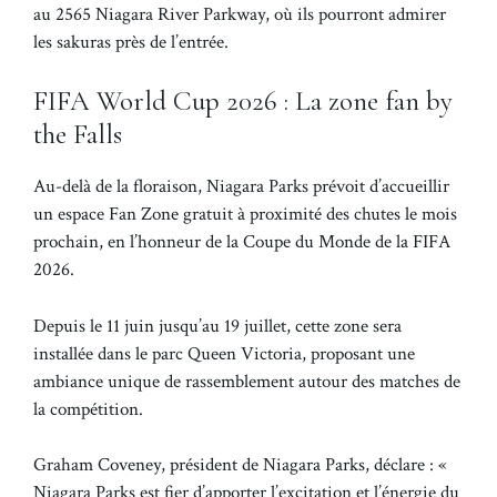
au 2565 Niagara River Parkway, où ils pourront admirer
les sakuras près de l’entrée.
FIFA World Cup 2026 : La zone fan by
the Falls
Au-delà de la floraison, Niagara Parks prévoit d’accueillir
un espace Fan Zone gratuit à proximité des chutes le mois
prochain, en l’honneur de la Coupe du Monde de la FIFA
2026.
Depuis le 11 juin jusqu’au 19 juillet, cette zone sera
installée dans le parc Queen Victoria, proposant une
ambiance unique de rassemblement autour des matches de
la compétition.
Graham Coveney, président de Niagara Parks, déclare : «
Niagara Parks est fier d’apporter l’excitation et l’énergie du