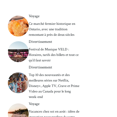
Voyage
Ce marché fermier historique en
Ontario, avec une tradition
remontant à près de deux siècles
Divertissement
Festival de Musique VELD :
Horaires, tarifs des billets et tout ce
qu’il faut savoir
Divertissement
Top 10 des nouveautés et des
meilleures séries sur Netflix,
Disney+, Apple TV, Crave et Prime
Video au Canada pour le long
week-end
Voyage
Vacances chez soi en août : idées de
staycation pour profiter de votre