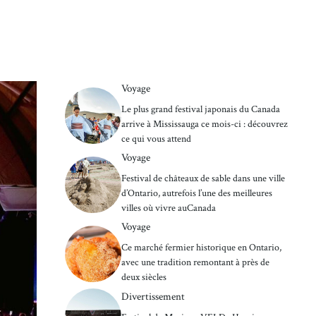
Voyage
Le plus grand festival japonais du Canada
arrive à Mississauga ce mois-ci : découvrez
ce qui vous attend
Voyage
Festival de châteaux de sable dans une ville
d’Ontario, autrefois l’une des meilleures
villes où vivre auCanada
Voyage
Ce marché fermier historique en Ontario,
avec une tradition remontant à près de
deux siècles
Divertissement