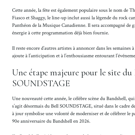
Cette année, la fête est également populaire sous le nom de T
Fiasco et Shaggy, le line-up inclut aussi la légende du rock 
Panthéon de la Musique Canadienne. Il sera accompagné de gro
énergie à cette programmation déjà bien fournie.
Il reste encore d’autres artistes à annoncer dans les semaines
ajoute à l’anticipation et à l’enthousiasme entourant l’événeme
Une étape majeure pour le site du
SOUNDSTAGE
Une nouveauté cette année, le célèbre scène du Bandshell, qui
s’agit désormais du Bell SOUNDSTAGE, situé dans le cadre de 
à jour symbolise une volonté de moderniser et de célébrer le
90e anniversaire du Bandshell en 2026.