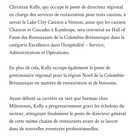
Christian Kelly, qui occupe le poste de directeur régional
en charge des services de restauration pour trois casinos, à
savoir le Lake City Casinos à Vernon, ainsi que les casinos
Chances et Cascades à Kamloops, sera intronisé au Hall of
Fame des Restaurants de la Colombie-Britannique dans la
catégorie Excellence dans l’hospitalité – Service,
Administration et Opérations.
En plus de cela, Kelly occupe également le poste de
gestionnaire régional pour la région Nord de la Colombie-
Britannique en matière de restauration et de boissons.
Ayant débuté sa carrière en tant que barman chez
Milestones, Kelly a progressivement gravi les échelons du
secteur, atteignant finalement le poste de directeur général
de cette même chaîne de restaurants avant de se lancer
dans de nouvelles aventures professionnelles.