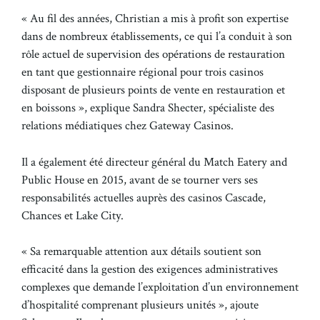
« Au fil des années, Christian a mis à profit son expertise
dans de nombreux établissements, ce qui l’a conduit à son
rôle actuel de supervision des opérations de restauration
en tant que gestionnaire régional pour trois casinos
disposant de plusieurs points de vente en restauration et
en boissons », explique Sandra Shecter, spécialiste des
relations médiatiques chez Gateway Casinos.
Il a également été directeur général du Match Eatery and
Public House en 2015, avant de se tourner vers ses
responsabilités actuelles auprès des casinos Cascade,
Chances et Lake City.
« Sa remarquable attention aux détails soutient son
efficacité dans la gestion des exigences administratives
complexes que demande l’exploitation d’un environnement
d’hospitalité comprenant plusieurs unités », ajoute