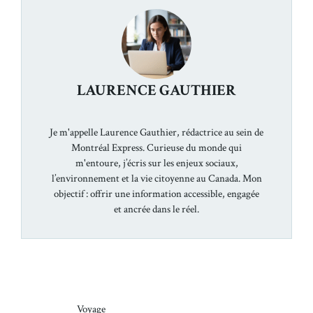
LAURENCE GAUTHIER
Je m'appelle Laurence Gauthier, rédactrice au sein de
Montréal Express. Curieuse du monde qui
m'entoure, j’écris sur les enjeux sociaux,
l’environnement et la vie citoyenne au Canada. Mon
objectif : offrir une information accessible, engagée
et ancrée dans le réel.
Voyage