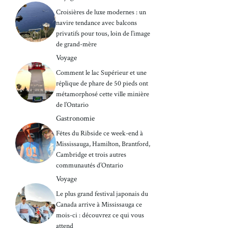
Croisières de luxe modernes : un
navire tendance avec balcons
privatifs pour tous, loin de l’image
de grand-mère
Voyage
Comment le lac Supérieur et une
réplique de phare de 50 pieds ont
métamorphosé cette ville minière
de l’Ontario
Gastronomie
Fêtes du Ribside ce week-end à
Mississauga, Hamilton, Brantford,
Cambridge et trois autres
communautés d’Ontario
Voyage
Le plus grand festival japonais du
Canada arrive à Mississauga ce
mois-ci : découvrez ce qui vous
attend