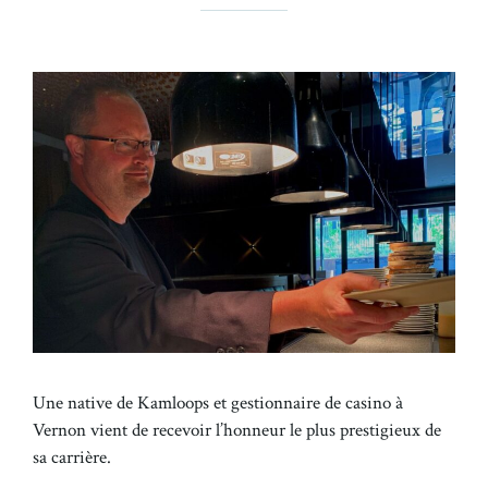
Une native de Kamloops et gestionnaire de casino à
Vernon vient de recevoir l’honneur le plus prestigieux de
sa carrière.