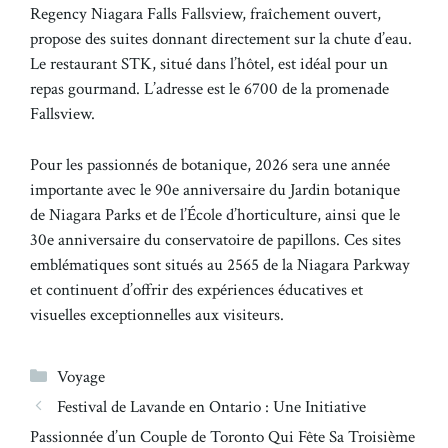
Regency Niagara Falls Fallsview, fraîchement ouvert,
propose des suites donnant directement sur la chute d’eau.
Le restaurant STK, situé dans l’hôtel, est idéal pour un
repas gourmand. L’adresse est le 6700 de la promenade
Fallsview.
Pour les passionnés de botanique, 2026 sera une année
importante avec le 90e anniversaire du Jardin botanique
de Niagara Parks et de l’École d’horticulture, ainsi que le
30e anniversaire du conservatoire de papillons. Ces sites
emblématiques sont situés au 2565 de la Niagara Parkway
et continuent d’offrir des expériences éducatives et
visuelles exceptionnelles aux visiteurs.
Catégories
Voyage
Festival de Lavande en Ontario : Une Initiative
Passionnée d’un Couple de Toronto Qui Fête Sa Troisième