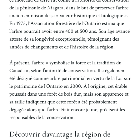
ce morceau de terre fut confié à l’Autorité de conservation
de la péninsule de Niagara, dans le but de préserver l’arbre
ancien en raison de sa « valeur historique et biologique ».
En 1975, l’Association forestière de l’Ontario estima que
l’arbre pourrait avoir entre 400 et 500 ans. Son âge avancé
atteste de sa longévité exceptionnelle, témoignant des
années de changements et de l’histoire de la région.
À présent, l’arbre « symbolise la force et la tradition du
Canada », selon l’autorité de conservation. Il a également
été désigné comme arbre patrimonial en vertu de la Loi sur
le patrimoine de l’Ontario en 2000. À l’origine, cet érable
poussait dans une forêt de bois dur, mais son apparence et
sa taille indiquent que cette forêt a été probablement
dégagée alors que l’arbre était encore jeune, précisent les
responsables de la conservation.
Découvrir davantage la région de