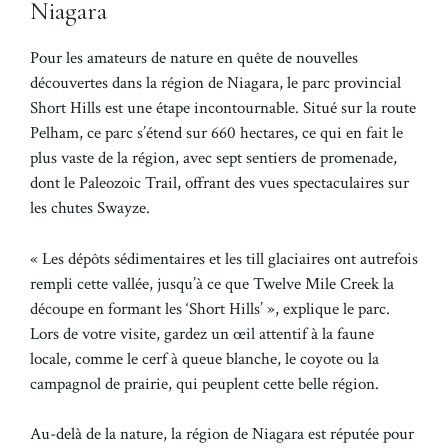
Niagara
Pour les amateurs de nature en quête de nouvelles
découvertes dans la région de Niagara, le parc provincial
Short Hills est une étape incontournable. Situé sur la route
Pelham, ce parc s’étend sur 660 hectares, ce qui en fait le
plus vaste de la région, avec sept sentiers de promenade,
dont le Paleozoic Trail, offrant des vues spectaculaires sur
les chutes Swayze.
« Les dépôts sédimentaires et les till glaciaires ont autrefois
rempli cette vallée, jusqu’à ce que Twelve Mile Creek la
découpe en formant les ‘Short Hills’ », explique le parc.
Lors de votre visite, gardez un œil attentif à la faune
locale, comme le cerf à queue blanche, le coyote ou la
campagnol de prairie, qui peuplent cette belle région.
Au-delà de la nature, la région de Niagara est réputée pour