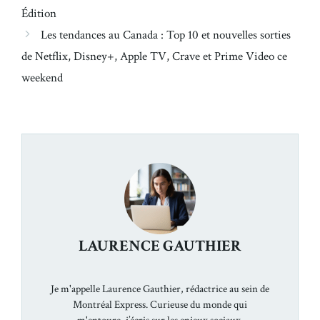
Édition
Les tendances au Canada : Top 10 et nouvelles sorties
de Netflix, Disney+, Apple TV, Crave et Prime Video ce
weekend
LAURENCE GAUTHIER
Je m'appelle Laurence Gauthier, rédactrice au sein de
Montréal Express. Curieuse du monde qui