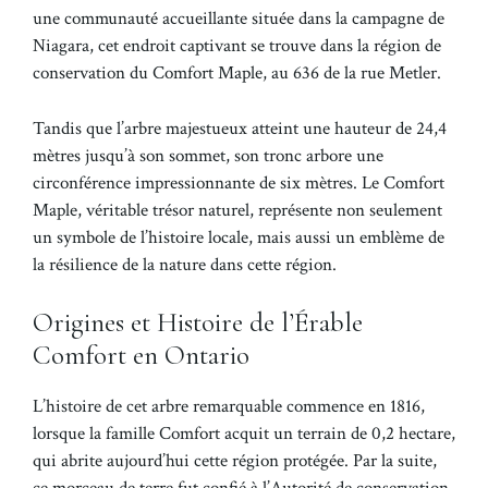
une communauté accueillante située dans la campagne de
Niagara, cet endroit captivant se trouve dans la région de
conservation du Comfort Maple, au 636 de la rue Metler.
Tandis que l’arbre majestueux atteint une hauteur de 24,4
mètres jusqu’à son sommet, son tronc arbore une
circonférence impressionnante de six mètres. Le Comfort
Maple, véritable trésor naturel, représente non seulement
un symbole de l’histoire locale, mais aussi un emblème de
la résilience de la nature dans cette région.
Origines et Histoire de l’Érable
Comfort en Ontario
L’histoire de cet arbre remarquable commence en 1816,
lorsque la famille Comfort acquit un terrain de 0,2 hectare,
qui abrite aujourd’hui cette région protégée. Par la suite,