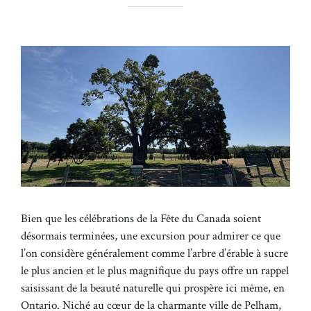
Bien que les célébrations de la Fête du Canada soient
désormais terminées, une excursion pour admirer ce que
l’on considère généralement comme l’arbre d’érable à sucre
le plus ancien et le plus magnifique du pays offre un rappel
saisissant de la beauté naturelle qui prospère ici même, en
Ontario. Niché au cœur de la charmante ville de Pelham,