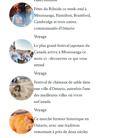
Fêtes du Ribside ce week-end à
Mississauga, Hamilton, Brantford,
Cambridge et trois autres
communautés d’Ontario
Voyage
Le plus grand festival japonais du
Canada arrive à Mississauga ce
mois-ci : découvrez ce qui vous
attend
Voyage
Festival de châteaux de sable dans
une ville d’Ontario, autrefois l’une
des meilleures villes où vivre
auCanada
Voyage
Ce marché fermier historique en
Ontario, avec une tradition
remontant à près de deux siècles