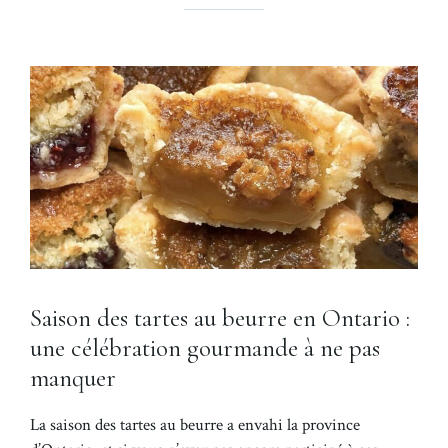
Saison des tartes au beurre en Ontario :
une célébration gourmande à ne pas
manquer
La saison des tartes au beurre a envahi la province