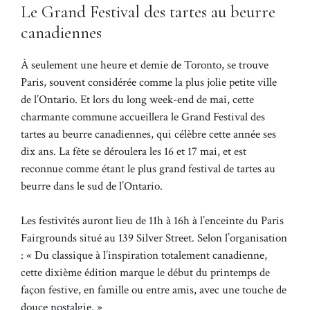
Le Grand Festival des tartes au beurre
canadiennes
À seulement une heure et demie de Toronto, se trouve
Paris, souvent considérée comme la plus jolie petite ville
de l’Ontario. Et lors du long week-end de mai, cette
charmante commune accueillera le Grand Festival des
tartes au beurre canadiennes, qui célèbre cette année ses
dix ans. La fête se déroulera les 16 et 17 mai, et est
reconnue comme étant le plus grand festival de tartes au
beurre dans le sud de l’Ontario.
Les festivités auront lieu de 11h à 16h à l’enceinte du Paris
Fairgrounds situé au 139 Silver Street. Selon l’organisation
: « Du classique à l’inspiration totalement canadienne,
cette dixième édition marque le début du printemps de
façon festive, en famille ou entre amis, avec une touche de
douce nostalgie. »