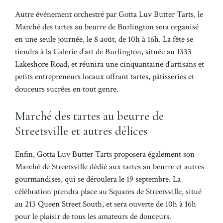
Autre événement orchestré par Gotta Luv Butter Tarts, le
Marché des tartes au beurre de Burlington sera organisé
en une seule journée, le 8 août, de 10h à 16h. La fête se
tiendra à la Galerie d’art de Burlington, située au 1333
Lakeshore Road, et réunira une cinquantaine d’artisans et
petits entrepreneurs locaux offrant tartes, pâtisseries et
douceurs sucrées en tout genre.
Marché des tartes au beurre de
Streetsville et autres délices
Enfin, Gotta Luv Butter Tarts proposera également son
Marché de Streetsville dédié aux tartes au beurre et autres
gourmandises, qui se déroulera le 19 septembre. La
célébration prendra place au Squares de Streetsville, situé
au 213 Queen Street South, et sera ouverte de 10h à 16h
pour le plaisir de tous les amateurs de douceurs.