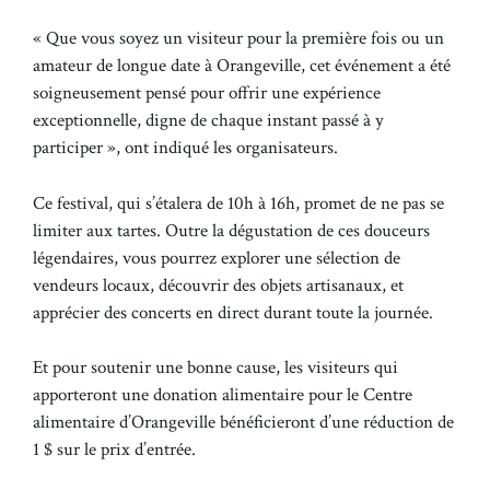
« Que vous soyez un visiteur pour la première fois ou un
amateur de longue date à Orangeville, cet événement a été
soigneusement pensé pour offrir une expérience
exceptionnelle, digne de chaque instant passé à y
participer », ont indiqué les organisateurs.
Ce festival, qui s’étalera de 10h à 16h, promet de ne pas se
limiter aux tartes. Outre la dégustation de ces douceurs
légendaires, vous pourrez explorer une sélection de
vendeurs locaux, découvrir des objets artisanaux, et
apprécier des concerts en direct durant toute la journée.
Et pour soutenir une bonne cause, les visiteurs qui
apporteront une donation alimentaire pour le Centre
alimentaire d’Orangeville bénéficieront d’une réduction de
1 $ sur le prix d’entrée.