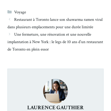
Catégories
Voyage
Restaurant à Toronto lance son shawarma ramen viral
dans plusieurs emplacements pour une durée limitée
Une fermeture, une rénovation et une nouvelle
implantation à New York : le legs de 10 ans d’un restaurant
de Toronto en plein essor
LAURENCE GAUTHIER