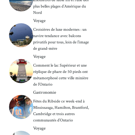
plus belles plages d’Amérique du
Nord
Voyage
Croisières de luxe modernes : un
navire tendance avec balcons
privatifs pour tous, loin de l’image
de grand-mère
Voyage
Comment le lac Supérieur et une
réplique de phare de 50 pieds ont
métamorphosé cette ville minière
de l’Ontario
Gastronomie
Fêtes du Ribside ce week-end à
Mississauga, Hamilton, Brantford,
Cambridge et trois autres
communautés d’Ontario
Voyage