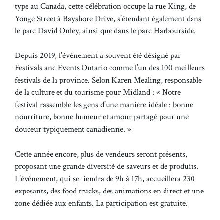
type au Canada, cette célébration occupe la rue King, de
Yonge Street à Bayshore Drive, s’étendant également dans
le parc David Onley, ainsi que dans le parc Harbourside.
Depuis 2019, l’événement a souvent été désigné par
Festivals and Events Ontario comme l’un des 100 meilleurs
festivals de la province. Selon Karen Mealing, responsable
de la culture et du tourisme pour Midland : « Notre
festival rassemble les gens d’une manière idéale : bonne
nourriture, bonne humeur et amour partagé pour une
douceur typiquement canadienne. »
Cette année encore, plus de vendeurs seront présents,
proposant une grande diversité de saveurs et de produits.
L’événement, qui se tiendra de 9h à 17h, accueillera 230
exposants, des food trucks, des animations en direct et une
zone dédiée aux enfants. La participation est gratuite.