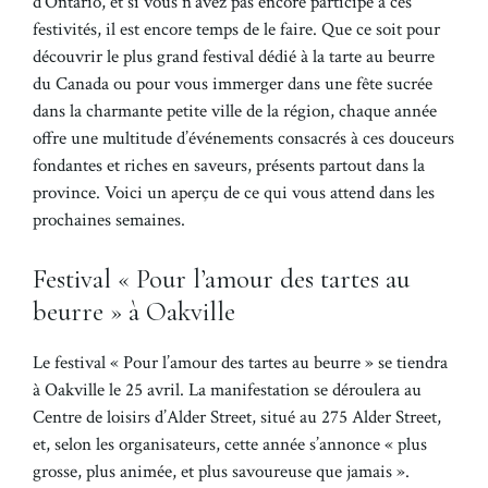
d’Ontario, et si vous n’avez pas encore participé à ces
festivités, il est encore temps de le faire. Que ce soit pour
découvrir le plus grand festival dédié à la tarte au beurre
du Canada ou pour vous immerger dans une fête sucrée
dans la charmante petite ville de la région, chaque année
offre une multitude d’événements consacrés à ces douceurs
fondantes et riches en saveurs, présents partout dans la
province. Voici un aperçu de ce qui vous attend dans les
prochaines semaines.
Festival « Pour l’amour des tartes au
beurre » à Oakville
Le festival « Pour l’amour des tartes au beurre » se tiendra
à Oakville le 25 avril. La manifestation se déroulera au
Centre de loisirs d’Alder Street, situé au 275 Alder Street,
et, selon les organisateurs, cette année s’annonce « plus
grosse, plus animée, et plus savoureuse que jamais ».