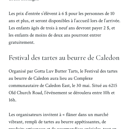
Les prix d’entrée s’élèvent à 6 $ pour les personnes de 10
ans et plus, et seront disponibles à l’accueil lors de l’arrivée.
Les enfants âgés de trois à neuf ans devront payer 2 $, et
les enfants de moins de deux ans pourront entrer
gratuitement.
Festival des tartes au beurre de Caledon
Organisé par Gotta Luv Butter Tarts, le Festival des tartes
au beurre de Caledon aura lieu au Complexe
communautaire de Caledon East, le 30 mai. Situé au 6215
Old Church Road, l’événement se déroulera entre 10h et
16h.
Les organisateurs invitent à « flâner dans un marché
vibrant, rempli de tartes au beurre appétissantes, de
produits artisanaux et de gourmandises spéciales, tout en