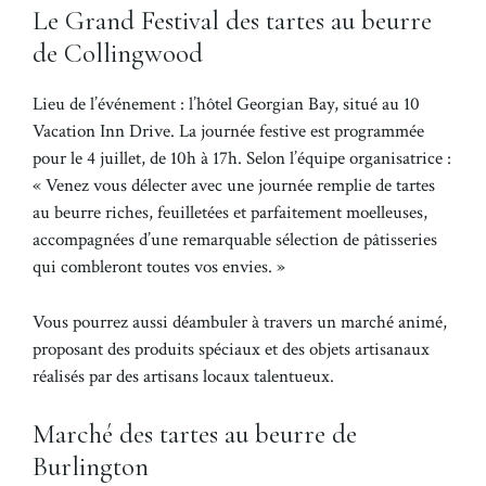
Le Grand Festival des tartes au beurre
de Collingwood
Lieu de l’événement : l’hôtel Georgian Bay, situé au 10
Vacation Inn Drive. La journée festive est programmée
pour le 4 juillet, de 10h à 17h. Selon l’équipe organisatrice :
« Venez vous délecter avec une journée remplie de tartes
au beurre riches, feuilletées et parfaitement moelleuses,
accompagnées d’une remarquable sélection de pâtisseries
qui combleront toutes vos envies. »
Vous pourrez aussi déambuler à travers un marché animé,
proposant des produits spéciaux et des objets artisanaux
réalisés par des artisans locaux talentueux.
Marché des tartes au beurre de
Burlington