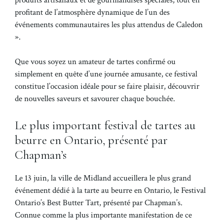
profitant de l’atmosphère dynamique de l’un des
événements communautaires les plus attendus de Caledon
».
Que vous soyez un amateur de tartes confirmé ou
simplement en quête d’une journée amusante, ce festival
constitue l’occasion idéale pour se faire plaisir, découvrir
de nouvelles saveurs et savourer chaque bouchée.
Le plus important festival de tartes au
beurre en Ontario, présenté par
Chapman’s
Le 13 juin, la ville de Midland accueillera le plus grand
événement dédié à la tarte au beurre en Ontario, le Festival
Ontario’s Best Butter Tart, présenté par Chapman’s.
Connue comme la plus importante manifestation de ce