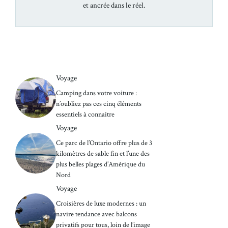
et ancrée dans le réel.
Voyage
Camping dans votre voiture :
n’oubliez pas ces cinq éléments
essentiels à connaître
Voyage
Ce parc de l’Ontario offre plus de 3
kilomètres de sable fin et l’une des
plus belles plages d’Amérique du
Nord
Voyage
Croisières de luxe modernes : un
navire tendance avec balcons
privatifs pour tous, loin de l’image