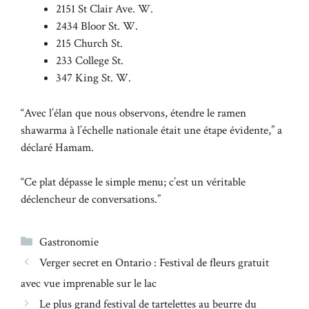
2151 St Clair Ave. W.
2434 Bloor St. W.
215 Church St.
233 College St.
347 King St. W.
“Avec l’élan que nous observons, étendre le ramen
shawarma à l’échelle nationale était une étape évidente,” a
déclaré Hamam.
“Ce plat dépasse le simple menu; c’est un véritable
déclencheur de conversations.”
Catégories
Gastronomie
Verger secret en Ontario : Festival de fleurs gratuit
avec vue imprenable sur le lac
Le plus grand festival de tartelettes au beurre du