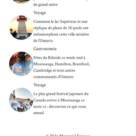
de grand-mère
Voyage
Comment le lac Supérieur et une
réplique de phare de 50 pieds ont
métamorphosé cette ville minière
de l’Ontario
Gastronomie
Fêtes du Ribside ce week-end à
Mississauga, Hamilton, Brantford,
Cambridge et trois autres
communautés d’Ontario
Voyage
Le plus grand festival japonais du
Canada arrive à Mississauga ce
mois-ci : découvrez ce qui vous
attend