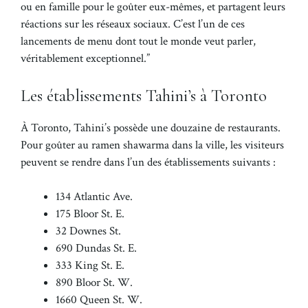
ou en famille pour le goûter eux-mêmes, et partagent leurs
réactions sur les réseaux sociaux. C’est l’un de ces
lancements de menu dont tout le monde veut parler,
véritablement exceptionnel.”
Les établissements Tahini’s à Toronto
À Toronto, Tahini’s possède une douzaine de restaurants.
Pour goûter au ramen shawarma dans la ville, les visiteurs
peuvent se rendre dans l’un des établissements suivants :
134 Atlantic Ave.
175 Bloor St. E.
32 Downes St.
690 Dundas St. E.
333 King St. E.
890 Bloor St. W.
1660 Queen St. W.