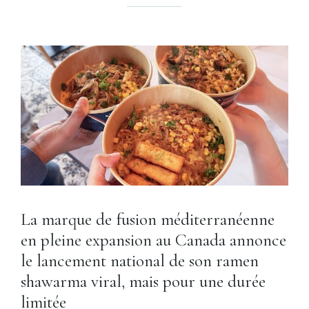
La marque de fusion méditerranéenne
en pleine expansion au Canada annonce
le lancement national de son ramen
shawarma viral, mais pour une durée
limitée