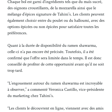
Chaque bol est garni d’ingrédients tels que du maïs sucré,
des oignons croustillants, de la mozzarella ainsi que le
mélange d’épices signature de Tahini’s. Les clients peuvent
également choisir entre du poulet ou du halloumi, avec des
options épicées ou non épicées pour satisfaire toutes les
préférences.
Quant à la durée de disponibilité du ramen shawarma,
celle-ci n’a pas encore été précisée. Toutefois, il a été
confirmé que l’offre sera limitée dans le temps. Il est donc
conseillé de profiter de cette opportunité avant qu’il ne soit
trop tard.
“L’engouement autour du ramen shawarma est incroyable
à observer,” a commenté Veronica Castillo, vice-présidente
du marketing chez Tahini’s.
“Les clients le découvrent en ligne, viennent avec des amis