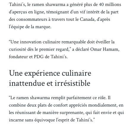
Tahini’s, le ramen shawarma a généré plus de 40 millions
d’aperçus en ligne, témoignant d’un vif intérêt de la part
des consommateurs à travers tout le Canada, d’après
l’équipe de la marque.
“Une innovation culinaire remarquable doit éveiller la
curiosité dès le premier regard,” a déclaré Omar Hamam,
fondateur et PDG de Tahini’s.
Une expérience culinaire
inattendue et irrésistible
“Le ramen shawarma remplit parfaitement ce rôle. Il
combine deux plats de confort appréciés mondialement, en
les réunissant de manière surprenante, qui fait envie et qui
incarne sans équivoque l’esprit de Tahini’s.”