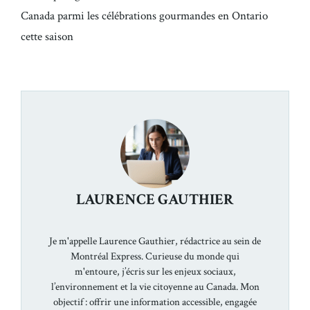
Canada parmi les célébrations gourmandes en Ontario
cette saison
LAURENCE GAUTHIER
Je m'appelle Laurence Gauthier, rédactrice au sein de
Montréal Express. Curieuse du monde qui
m'entoure, j’écris sur les enjeux sociaux,
l’environnement et la vie citoyenne au Canada. Mon
objectif : offrir une information accessible, engagée