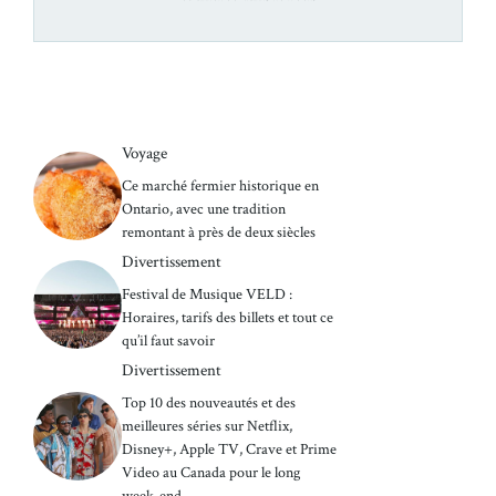
Voyage
Ce marché fermier historique en
Ontario, avec une tradition
remontant à près de deux siècles
Divertissement
Festival de Musique VELD :
Horaires, tarifs des billets et tout ce
qu’il faut savoir
Divertissement
Top 10 des nouveautés et des
meilleures séries sur Netflix,
Disney+, Apple TV, Crave et Prime
Video au Canada pour le long
week-end