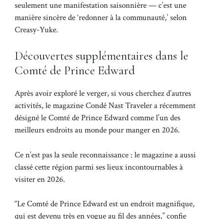
seulement une manifestation saisonnière — c’est une
manière sincère de ‘redonner à la communauté,’ selon
Creasy-Yuke.
Découvertes supplémentaires dans le
Comté de Prince Edward
Après avoir exploré le verger, si vous cherchez d’autres
activités, le magazine Condé Nast Traveler a récemment
désigné le Comté de Prince Edward comme l’un des
meilleurs endroits au monde pour manger en 2026.
Ce n’est pas la seule reconnaissance : le magazine a aussi
classé cette région parmi ses lieux incontournables à
visiter en 2026.
“Le Comté de Prince Edward est un endroit magnifique,
qui est devenu très en vogue au fil des années,” confie