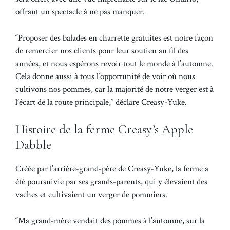
offrant un spectacle à ne pas manquer.
“Proposer des balades en charrette gratuites est notre façon
de remercier nos clients pour leur soutien au fil des
années, et nous espérons revoir tout le monde à l’automne.
Cela donne aussi à tous l’opportunité de voir où nous
cultivons nos pommes, car la majorité de notre verger est à
l’écart de la route principale,” déclare Creasy-Yuke.
Histoire de la ferme Creasy’s Apple
Dabble
Créée par l’arrière-grand-père de Creasy-Yuke, la ferme a
été poursuivie par ses grands-parents, qui y élevaient des
vaches et cultivaient un verger de pommiers.
“Ma grand-mère vendait des pommes à l’automne, sur la