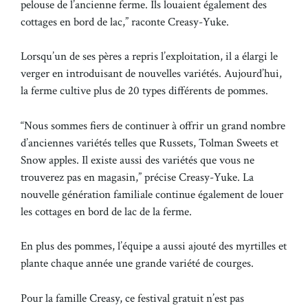
pelouse de l’ancienne ferme. Ils louaient également des
cottages en bord de lac,” raconte Creasy-Yuke.
Lorsqu’un de ses pères a repris l’exploitation, il a élargi le
verger en introduisant de nouvelles variétés. Aujourd’hui,
la ferme cultive plus de 20 types différents de pommes.
“Nous sommes fiers de continuer à offrir un grand nombre
d’anciennes variétés telles que Russets, Tolman Sweets et
Snow apples. Il existe aussi des variétés que vous ne
trouverez pas en magasin,” précise Creasy-Yuke. La
nouvelle génération familiale continue également de louer
les cottages en bord de lac de la ferme.
En plus des pommes, l’équipe a aussi ajouté des myrtilles et
plante chaque année une grande variété de courges.
Pour la famille Creasy, ce festival gratuit n’est pas