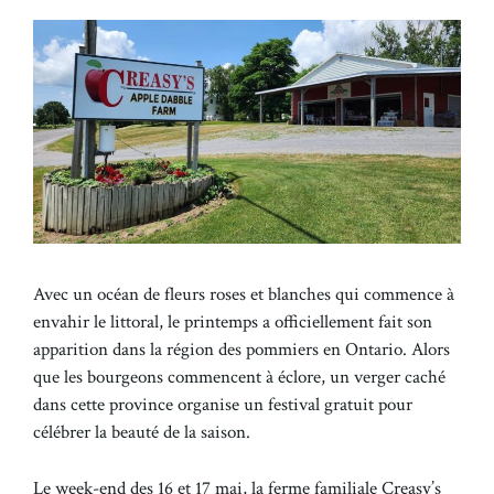
Avec un océan de fleurs roses et blanches qui commence à
envahir le littoral, le printemps a officiellement fait son
apparition dans la région des pommiers en Ontario. Alors
que les bourgeons commencent à éclore, un verger caché
dans cette province organise un festival gratuit pour
célébrer la beauté de la saison.
Le week-end des 16 et 17 mai, la ferme familiale Creasy’s