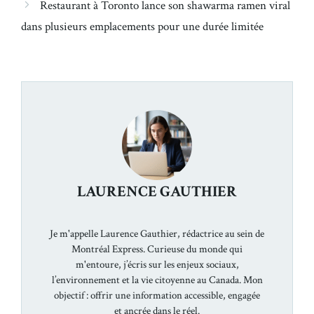
Restaurant à Toronto lance son shawarma ramen viral
dans plusieurs emplacements pour une durée limitée
LAURENCE GAUTHIER
Je m'appelle Laurence Gauthier, rédactrice au sein de
Montréal Express. Curieuse du monde qui
m'entoure, j’écris sur les enjeux sociaux,
l’environnement et la vie citoyenne au Canada. Mon
objectif : offrir une information accessible, engagée
et ancrée dans le réel.