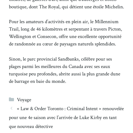
boutique, dont The Royal, qui détient une étoile Michelin.
Pour les amateurs d’activités en plein air, le Millennium
Trail, long de 46 kilomètres et serpentant à travers Picton,
Wellington et Consecon, offre une excellente opportunité
de randonnée au cœur de paysages naturels splendides.
Sinon, le parc provincial Sandbanks, célèbre pour ses
plages parmi les meilleures du Canada avec ses eaux
turquoise peu profondes, abrite aussi la plus grande dune
de barrage en baie du monde.
Catégories
Voyage
« Law & Order Toronto : Criminal Intent » renouvelée
pour une 4e saison avec l’arrivée de Luke Kirby en tant
que nouveau détective