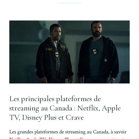
Les principales plateformes de
streaming au Canada : Netflix, Apple
TV, Disney Plus et Crave
Les grandes plateformes de streaming au Canada, à savoir