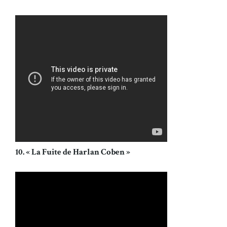
10. « La Fuite de Harlan Coben »