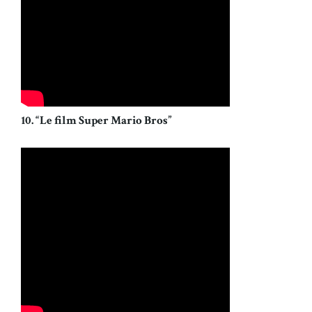
10. “Le film Super Mario Bros”