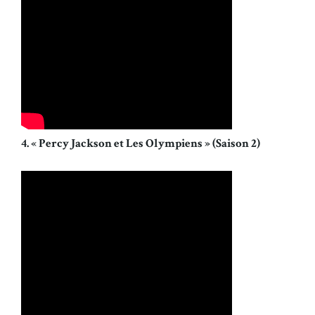
4. « Percy Jackson et Les Olympiens » (Saison 2)