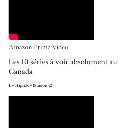
Amazon Prime Video
Les 10 séries à voir absolument au
Canada
1. « Hijack » (Saison 2)