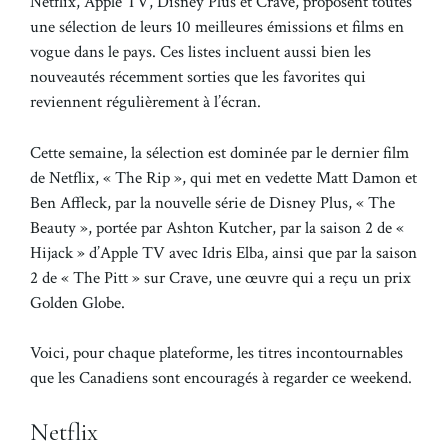
Netflix, Apple TV, Disney Plus et Crave, proposent toutes
une sélection de leurs 10 meilleures émissions et films en
vogue dans le pays. Ces listes incluent aussi bien les
nouveautés récemment sorties que les favorites qui
reviennent régulièrement à l’écran.
Cette semaine, la sélection est dominée par le dernier film
de Netflix, « The Rip », qui met en vedette Matt Damon et
Ben Affleck, par la nouvelle série de Disney Plus, « The
Beauty », portée par Ashton Kutcher, par la saison 2 de «
Hijack » d’Apple TV avec Idris Elba, ainsi que par la saison
2 de « The Pitt » sur Crave, une œuvre qui a reçu un prix
Golden Globe.
Voici, pour chaque plateforme, les titres incontournables
que les Canadiens sont encouragés à regarder ce weekend.
Netflix