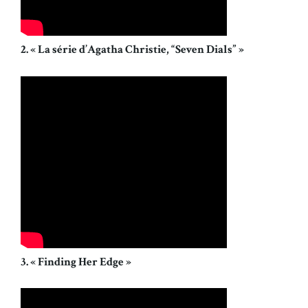
2. « La série d’Agatha Christie, “Seven Dials” »
3. « Finding Her Edge »