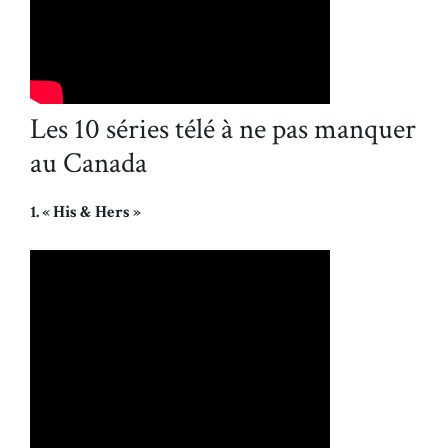
Les 10 séries télé à ne pas manquer
au Canada
1. « His & Hers »