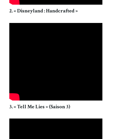
2. « Disneyland : Handcrafted »
3. « Tell Me Lies » (Saison 3)