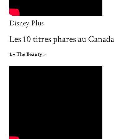
Disney Plus
Les 10 titres phares au Canada
1. « The Beauty »