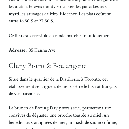
les œufs « huevos monty » ou bien les pancakes aux
myrtilles sauvages de Mrs. Biderhof. Les plats coûtent
entre 16,50 $ et 27,50 $.
Ce lieu est accessible en mode marche-in uniquement.
Adresse :
85 Hanna Ave.
Cluny Bistro & Boulangerie
Situé dans le quartier de la Distillerie, à Toronto, cet
établissement se targue « de ne pas être le bistrot français
de vos parents ».
Le brunch de Boxing Day y sera servi, permettant aux
convives de déguster une brioche toastée au miel, un
benedict aux araignées de mer, un hash de saumon fumé,