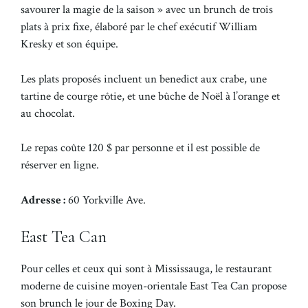
savourer la magie de la saison » avec un brunch de trois
plats à prix fixe, élaboré par le chef exécutif William
Kresky et son équipe.
Les plats proposés incluent un benedict aux crabe, une
tartine de courge rôtie, et une bûche de Noël à l’orange et
au chocolat.
Le repas coûte 120 $ par personne et il est possible de
réserver en ligne.
Adresse :
60 Yorkville Ave.
East Tea Can
Pour celles et ceux qui sont à Mississauga, le restaurant
moderne de cuisine moyen-orientale East Tea Can propose
son brunch le jour de Boxing Day.