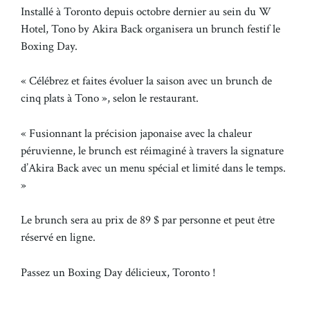
Installé à Toronto depuis octobre dernier au sein du W
Hotel, Tono by Akira Back organisera un brunch festif le
Boxing Day.
« Célébrez et faites évoluer la saison avec un brunch de
cinq plats à Tono », selon le restaurant.
« Fusionnant la précision japonaise avec la chaleur
péruvienne, le brunch est réimaginé à travers la signature
d’Akira Back avec un menu spécial et limité dans le temps.
»
Le brunch sera au prix de 89 $ par personne et peut être
réservé en ligne.
Passez un Boxing Day délicieux, Toronto !