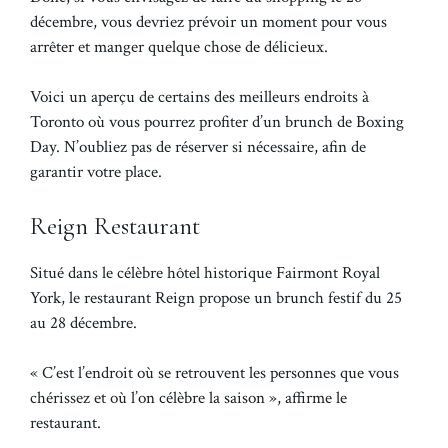
décembre, vous devriez prévoir un moment pour vous
arrêter et manger quelque chose de délicieux.
Voici un aperçu de certains des meilleurs endroits à
Toronto où vous pourrez profiter d’un brunch de Boxing
Day. N’oubliez pas de réserver si nécessaire, afin de
garantir votre place.
Reign Restaurant
Situé dans le célèbre hôtel historique Fairmont Royal
York, le restaurant Reign propose un brunch festif du 25
au 28 décembre.
« C’est l’endroit où se retrouvent les personnes que vous
chérissez et où l’on célèbre la saison », affirme le
restaurant.