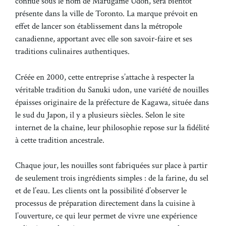
connue sous le nom de Marugame Udon, sera bientôt
présente dans la ville de Toronto. La marque prévoit en
effet de lancer son établissement dans la métropole
canadienne, apportant avec elle son savoir-faire et ses
traditions culinaires authentiques.
Créée en 2000, cette entreprise s’attache à respecter la
véritable tradition du Sanuki udon, une variété de nouilles
épaisses originaire de la préfecture de Kagawa, située dans
le sud du Japon, il y a plusieurs siècles. Selon le site
internet de la chaîne, leur philosophie repose sur la fidélité
à cette tradition ancestrale.
Chaque jour, les nouilles sont fabriquées sur place à partir
de seulement trois ingrédients simples : de la farine, du sel
et de l’eau. Les clients ont la possibilité d’observer le
processus de préparation directement dans la cuisine à
l’ouverture, ce qui leur permet de vivre une expérience