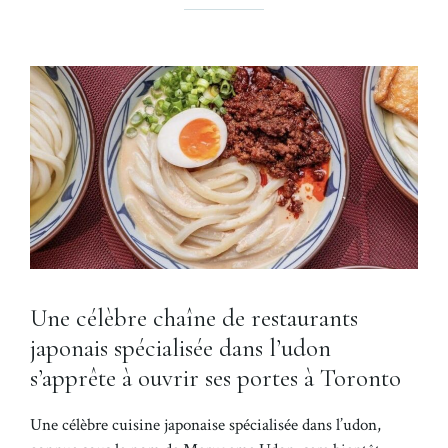
Une célèbre chaîne de restaurants
japonais spécialisée dans l’udon
s’apprête à ouvrir ses portes à Toronto
Une célèbre cuisine japonaise spécialisée dans l’udon,