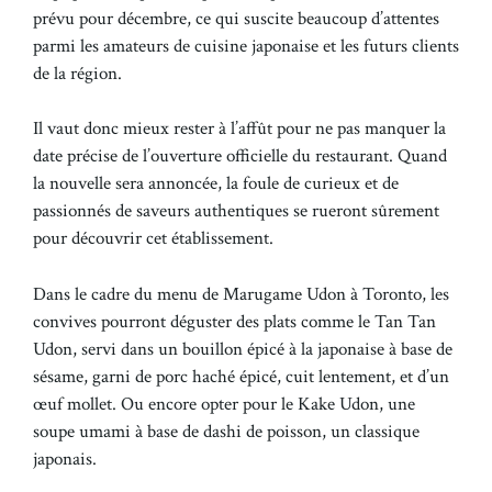
prévu pour décembre, ce qui suscite beaucoup d’attentes
parmi les amateurs de cuisine japonaise et les futurs clients
de la région.
Il vaut donc mieux rester à l’affût pour ne pas manquer la
date précise de l’ouverture officielle du restaurant. Quand
la nouvelle sera annoncée, la foule de curieux et de
passionnés de saveurs authentiques se rueront sûrement
pour découvrir cet établissement.
Dans le cadre du menu de Marugame Udon à Toronto, les
convives pourront déguster des plats comme le Tan Tan
Udon, servi dans un bouillon épicé à la japonaise à base de
sésame, garni de porc haché épicé, cuit lentement, et d’un
œuf mollet. Ou encore opter pour le Kake Udon, une
soupe umami à base de dashi de poisson, un classique
japonais.