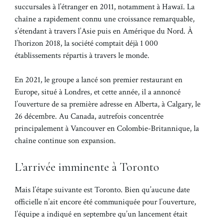
succursales à l’étranger en 2011, notamment à Hawaï. La
chaîne a rapidement connu une croissance remarquable,
s’étendant à travers l’Asie puis en Amérique du Nord. À
l’horizon 2018, la société comptait déjà 1 000
établissements répartis à travers le monde.
En 2021, le groupe a lancé son premier restaurant en
Europe, situé à Londres, et cette année, il a annoncé
l’ouverture de sa première adresse en Alberta, à Calgary, le
26 décembre. Au Canada, autrefois concentrée
principalement à Vancouver en Colombie-Britannique, la
chaîne continue son expansion.
L’arrivée imminente à Toronto
Mais l’étape suivante est Toronto. Bien qu’aucune date
officielle n’ait encore été communiquée pour l’ouverture,
l’équipe a indiqué en septembre qu’un lancement était