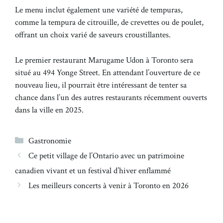
Le menu inclut également une variété de tempuras,
comme la tempura de citrouille, de crevettes ou de poulet,
offrant un choix varié de saveurs croustillantes.
Le premier restaurant Marugame Udon à Toronto sera
situé au 494 Yonge Street. En attendant l’ouverture de ce
nouveau lieu, il pourrait être intéressant de tenter sa
chance dans l’un des autres restaurants récemment ouverts
dans la ville en 2025.
Catégories
Gastronomie
Ce petit village de l’Ontario avec un patrimoine
canadien vivant et un festival d’hiver enflammé
Les meilleurs concerts à venir à Toronto en 2026