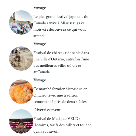
Voyage
Le plus grand festival japonais du
Canada arrive à Mississauga ce
mois-ci : découvrez ce qui vous
attend
Voyage
Festival de châteaux de sable dans
une ville d’Ontario, autrefois l’une
des meilleures villes où vivre
auCanada
Voyage
Ce marché fermier historique en
Ontario, avec une tradition
remontant à près de deux siècles
Divertissement
Festival de Musique VELD :
Horaires, tarifs des billets et tout ce
qu’il faut savoir