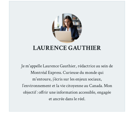
LAURENCE GAUTHIER
Je m'appelle Laurence Gauthier, rédactrice au sein de
Montréal Express. Curieuse du monde qui
m'entoure, j’écris sur les enjeux sociaux,
l’environnement et la vie citoyenne au Canada. Mon
objectif : offrir une information accessible, engagée
et ancrée dans le réel.