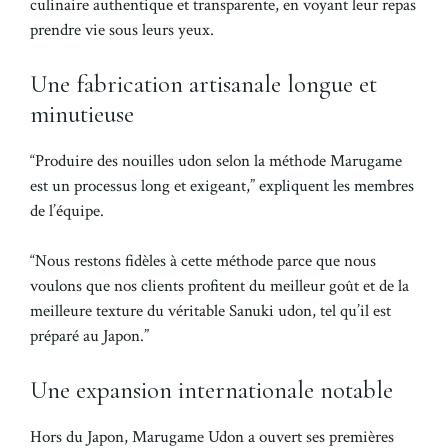
culinaire authentique et transparente, en voyant leur repas
prendre vie sous leurs yeux.
Une fabrication artisanale longue et
minutieuse
“Produire des nouilles udon selon la méthode Marugame
est un processus long et exigeant,” expliquent les membres
de l’équipe.
“Nous restons fidèles à cette méthode parce que nous
voulons que nos clients profitent du meilleur goût et de la
meilleure texture du véritable Sanuki udon, tel qu’il est
préparé au Japon.”
Une expansion internationale notable
Hors du Japon, Marugame Udon a ouvert ses premières