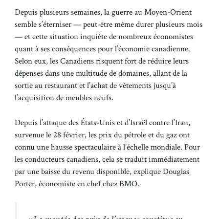
Depuis plusieurs semaines, la guerre au Moyen-Orient
semble s’éterniser — peut-être même durer plusieurs mois
— et cette situation inquiète de nombreux économistes
quant à ses conséquences pour l’économie canadienne.
Selon eux, les Canadiens risquent fort de réduire leurs
dépenses dans une multitude de domaines, allant de la
sortie au restaurant et l’achat de vêtements jusqu’à
l’acquisition de meubles neufs.
Depuis l’attaque des États-Unis et d’Israël contre l’Iran,
survenue le 28 février, les prix du pétrole et du gaz ont
connu une hausse spectaculaire à l’échelle mondiale. Pour
les conducteurs canadiens, cela se traduit immédiatement
par une baisse du revenu disponible, explique Douglas
Porter, économiste en chef chez BMO.