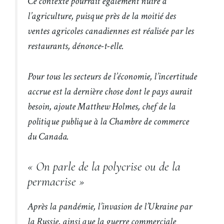
Ce contexte pourrait également nuire à
l’agriculture, puisque près de la moitié des
ventes agricoles canadiennes est réalisée par les
restaurants, dénonce-t-elle.
Pour tous les secteurs de l’économie, l’incertitude
accrue est la dernière chose dont le pays aurait
besoin, ajoute Matthew Holmes, chef de la
politique publique à la Chambre de commerce
du Canada.
« On parle de la polycrise ou de la
permacrise »
Après la pandémie, l’invasion de l’Ukraine par
la Russie, ainsi que la guerre commerciale