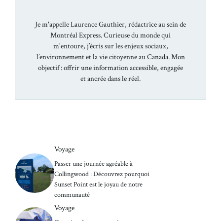
Je m'appelle Laurence Gauthier, rédactrice au sein de
Montréal Express. Curieuse du monde qui
m'entoure, j’écris sur les enjeux sociaux,
l’environnement et la vie citoyenne au Canada. Mon
objectif : offrir une information accessible, engagée
et ancrée dans le réel.
Voyage
Passer une journée agréable à
Collingwood : Découvrez pourquoi
Sunset Point est le joyau de notre
communauté
Voyage