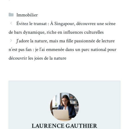
Catégories
Immobilier
Évitez le transat : À Singapour, découvrez une scène
de bars dynamique, riche en influences culturelles
J’adore la nature, mais ma fille passionnée de lecture
n’est pas fan : je l’ai emmenée dans un parc national pour
découvrir les joies de la nature
LAURENCE GAUTHIER