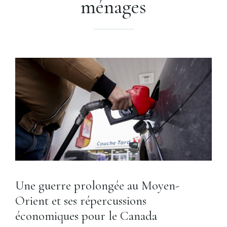
ménages
Une guerre prolongée au Moyen-
Orient et ses répercussions
économiques pour le Canada