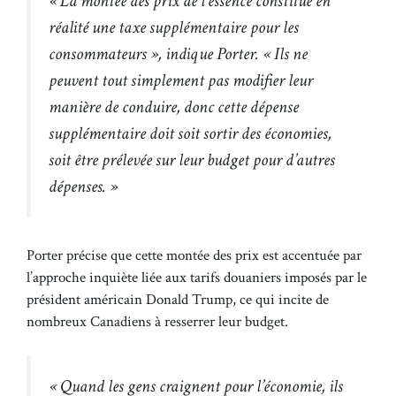
« La montée des prix de l’essence constitue en
réalité une taxe supplémentaire pour les
consommateurs », indique Porter. « Ils ne
peuvent tout simplement pas modifier leur
manière de conduire, donc cette dépense
supplémentaire doit soit sortir des économies,
soit être prélevée sur leur budget pour d’autres
dépenses. »
Porter précise que cette montée des prix est accentuée par
l’approche inquiète liée aux tarifs douaniers imposés par le
président américain Donald Trump, ce qui incite de
nombreux Canadiens à resserrer leur budget.
« Quand les gens craignent pour l’économie, ils