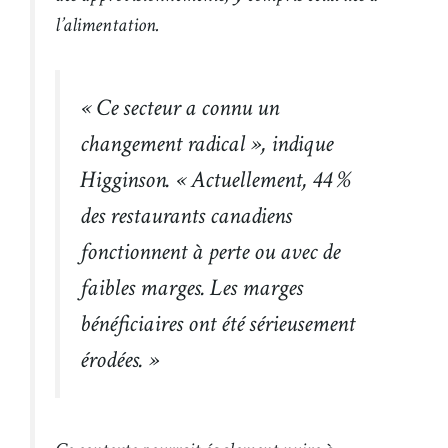
l’alimentation.
« Ce secteur a connu un
changement radical », indique
Higginson. « Actuellement, 44 %
des restaurants canadiens
fonctionnent à perte ou avec de
faibles marges. Les marges
bénéficiaires ont été sérieusement
érodées. »