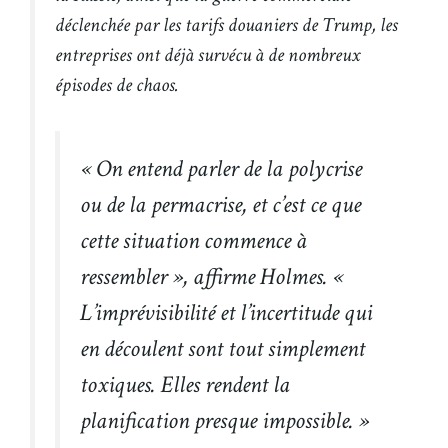
déclenchée par les tarifs douaniers de Trump, les
entreprises ont déjà survécu à de nombreux
épisodes de chaos.
« On entend parler de la polycrise
ou de la permacrise, et c’est ce que
cette situation commence à
ressembler », affirme Holmes. «
L’imprévisibilité et l’incertitude qui
en découlent sont tout simplement
toxiques. Elles rendent la
planification presque impossible. »