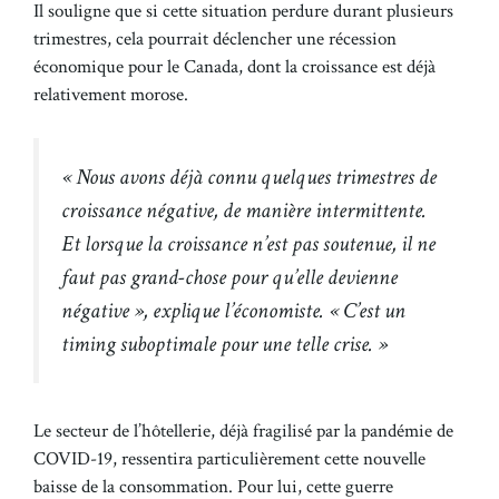
Il souligne que si cette situation perdure durant plusieurs
trimestres, cela pourrait déclencher une récession
économique pour le Canada, dont la croissance est déjà
relativement morose.
« Nous avons déjà connu quelques trimestres de
croissance négative, de manière intermittente.
Et lorsque la croissance n’est pas soutenue, il ne
faut pas grand-chose pour qu’elle devienne
négative », explique l’économiste. « C’est un
timing suboptimale pour une telle crise. »
Le secteur de l’hôtellerie, déjà fragilisé par la pandémie de
COVID-19, ressentira particulièrement cette nouvelle
baisse de la consommation. Pour lui, cette guerre