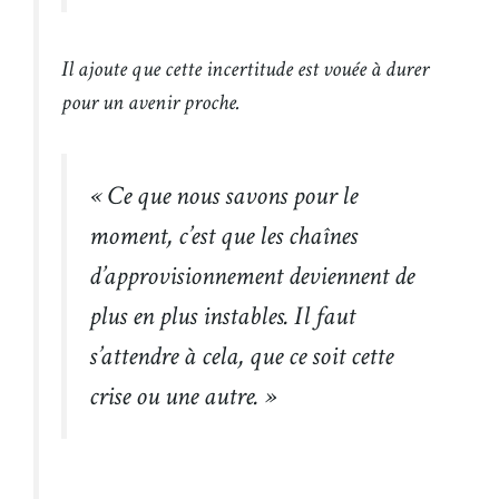
Il ajoute que cette incertitude est vouée à durer
pour un avenir proche.
« Ce que nous savons pour le
moment, c’est que les chaînes
d’approvisionnement deviennent de
plus en plus instables. Il faut
s’attendre à cela, que ce soit cette
crise ou une autre. »