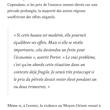
Cependant, si les prix de l’essence restent élevés sur une
période prolongée, la majorité des autres régions
souffriront des effets négatifs.
« Si cette hausse est modérée, elle pourrait
équilibrer ses effets. Mais si elle se révèle
importante, cela deviendra un frein pour
l’économie », avertit Porter. « Le vrai problème,
c’est qu’on aborde cette situation dans un
contexte déjà fragile. Je serais très préoccupé si
le prix du pétrole devait rester élevé pendant un
ou deux trimestres. »
Même si, à l’avenir, la violence au Moyen-Orient venait à