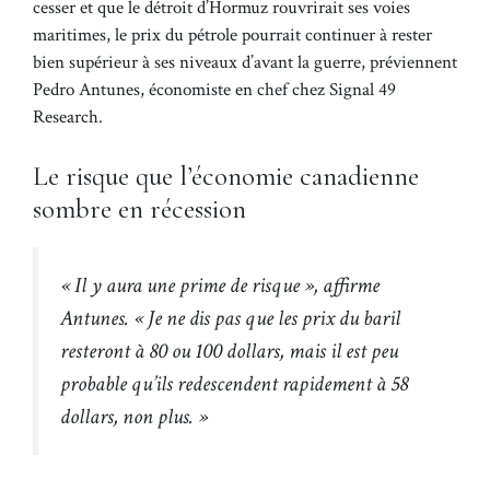
cesser et que le détroit d’Hormuz rouvrirait ses voies
maritimes, le prix du pétrole pourrait continuer à rester
bien supérieur à ses niveaux d’avant la guerre, préviennent
Pedro Antunes, économiste en chef chez Signal 49
Research.
Le risque que l’économie canadienne
sombre en récession
« Il y aura une prime de risque », affirme
Antunes. « Je ne dis pas que les prix du baril
resteront à 80 ou 100 dollars, mais il est peu
probable qu’ils redescendent rapidement à 58
dollars, non plus. »