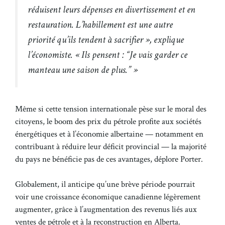
réduisent leurs dépenses en divertissement et en
restauration. L’habillement est une autre
priorité qu’ils tendent à sacrifier », explique
l’économiste. « Ils pensent : “Je vais garder ce
manteau une saison de plus.” »
Même si cette tension internationale pèse sur le moral des
citoyens, le boom des prix du pétrole profite aux sociétés
énergétiques et à l’économie albertaine — notamment en
contribuant à réduire leur déficit provincial — la majorité
du pays ne bénéficie pas de ces avantages, déplore Porter.
Globalement, il anticipe qu’une brève période pourrait
voir une croissance économique canadienne légèrement
augmenter, grâce à l’augmentation des revenus liés aux
ventes de pétrole et à la reconstruction en Alberta.