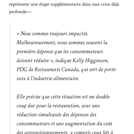
représente une étape supplémentaire dans une crise déjà
profonde—
« Nous sommes toujours impactés.
Malheureusement, nous sommes souvent la
première dépense que les consommateurs
doivent réduire », indique Kelly Higginson,
PDG de Restaurants Canada, qui sert de porte-
voix à l’industrie alimentaire.
Elle précise que cette situation est un double
coup dur pour la restauration, avec une
réduction simultanée des dépenses des
consommateurs et une augmentation du coût
des approvisionnements, y compris ceux liés à