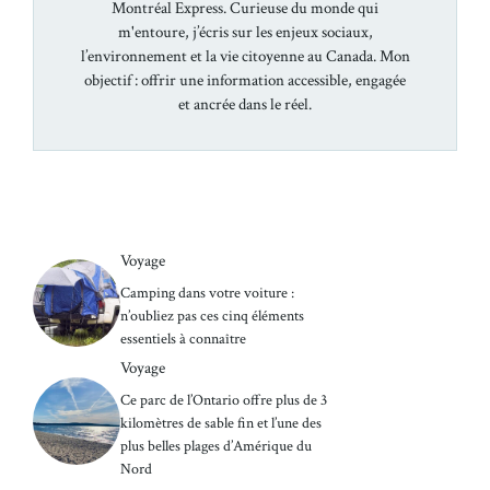
Montréal Express. Curieuse du monde qui
m'entoure, j’écris sur les enjeux sociaux,
l’environnement et la vie citoyenne au Canada. Mon
objectif : offrir une information accessible, engagée
et ancrée dans le réel.
Voyage
Camping dans votre voiture :
n’oubliez pas ces cinq éléments
essentiels à connaître
Voyage
Ce parc de l’Ontario offre plus de 3
kilomètres de sable fin et l’une des
plus belles plages d’Amérique du
Nord