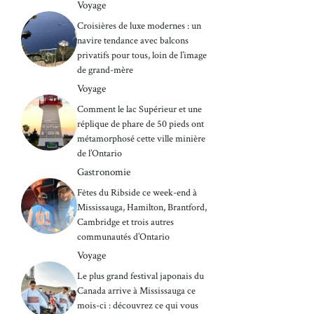
Voyage
Croisières de luxe modernes : un
navire tendance avec balcons
privatifs pour tous, loin de l’image
de grand-mère
Voyage
Comment le lac Supérieur et une
réplique de phare de 50 pieds ont
métamorphosé cette ville minière
de l’Ontario
Gastronomie
Fêtes du Ribside ce week-end à
Mississauga, Hamilton, Brantford,
Cambridge et trois autres
communautés d’Ontario
Voyage
Le plus grand festival japonais du
Canada arrive à Mississauga ce
mois-ci : découvrez ce qui vous