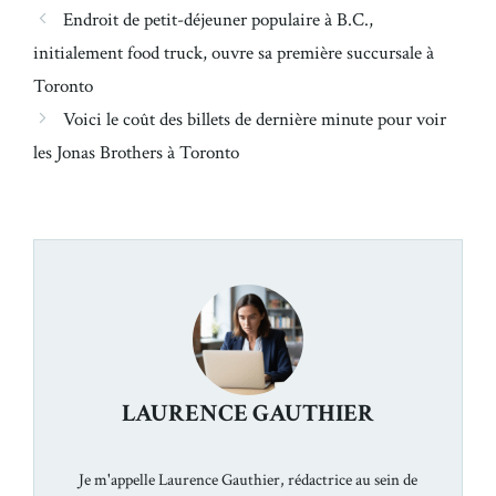
Endroit de petit-déjeuner populaire à B.C.,
initialement food truck, ouvre sa première succursale à
Toronto
Voici le coût des billets de dernière minute pour voir
les Jonas Brothers à Toronto
LAURENCE GAUTHIER
Je m'appelle Laurence Gauthier, rédactrice au sein de