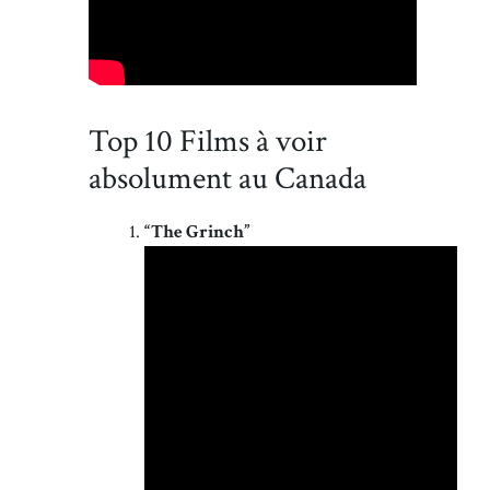
Top 10 Films à voir
absolument au Canada
“The Grinch”