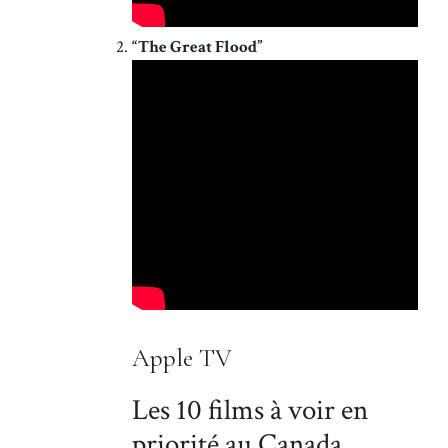
“The Great Flood”
Apple TV
Les 10 films à voir en
priorité au Canada