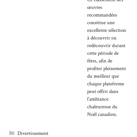
œuvres
recommandées
constitue une
excellente sélection
à découvrir ou
redécouvrir durant
cette période de
fêtes, afin de
profiter pleinement
du meilleur que
chaque plateforme
peut offrir dans
l’ambiance
chaleureuse du
Noël canadien.
Catégories
Divertissement