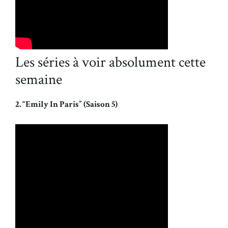
Les séries à voir absolument cette
semaine
2. “Emily In Paris” (Saison 5)