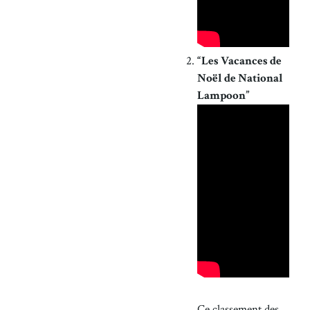
“Les Vacances de
Noël de National
Lampoon”
Ce classement des