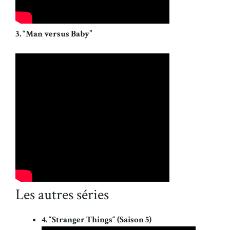
3. “Man versus Baby”
Les autres séries
4. “Stranger Things“ (Saison 5)