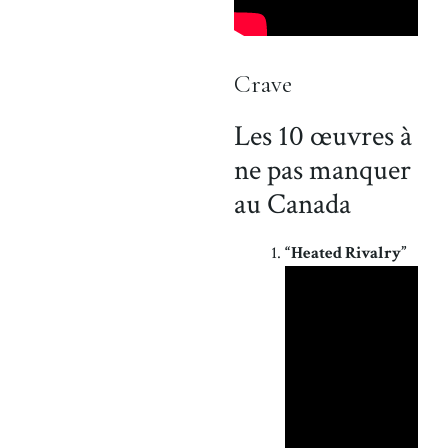
Crave
Les 10 œuvres à
ne pas manquer
au Canada
“Heated Rivalry”