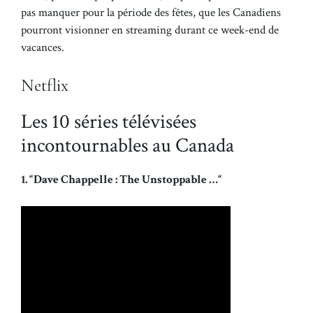
pas manquer pour la période des fêtes, que les Canadiens
pourront visionner en streaming durant ce week-end de
vacances.
Netflix
Les 10 séries télévisées
incontournables au Canada
1. “Dave Chappelle : The Unstoppable …“