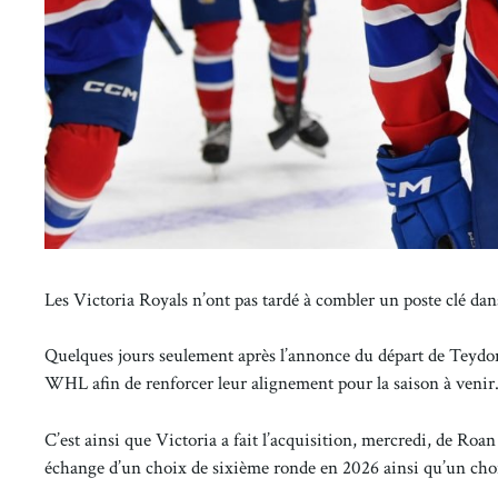
Les Victoria Royals n’ont pas tardé à combler un poste clé dans 
Quelques jours seulement après l’annonce du départ de Teydon
WHL afin de renforcer leur alignement pour la saison à venir
C’est ainsi que Victoria a fait l’acquisition, mercredi, de 
échange d’un choix de sixième ronde en 2026 ainsi qu’un cho