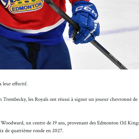
leur effectif.
 Trembecky, les Royals ont réussi à signer un joueur chevronné de 
.
Roan Woodward, un centre de 19 ans, provenant des Edmonton Oil King
ix de quatrième ronde en 2027.