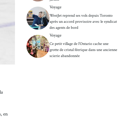
Voyage
WestJet reprend ses vols depuis Toronto
après un accord provisoire avec le syndicat
des agents de bord
Voyage
Ce petit village de l’Ontario cache une
grotte de cristal féerique dans une ancienne
scierie abandonnée
la
s, en