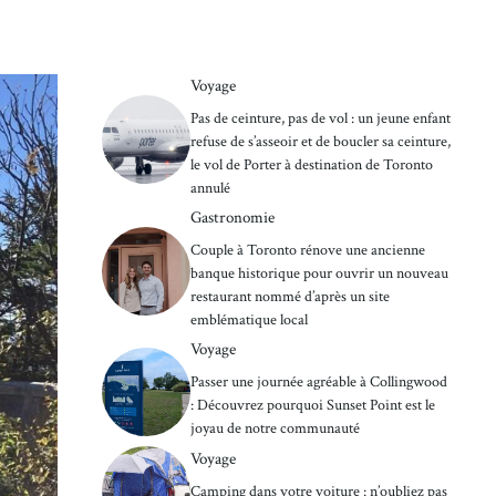
Voyage
Pas de ceinture, pas de vol : un jeune enfant
refuse de s’asseoir et de boucler sa ceinture,
le vol de Porter à destination de Toronto
annulé
Gastronomie
Couple à Toronto rénove une ancienne
banque historique pour ouvrir un nouveau
restaurant nommé d’après un site
emblématique local
Voyage
Passer une journée agréable à Collingwood
: Découvrez pourquoi Sunset Point est le
joyau de notre communauté
Voyage
Camping dans votre voiture : n’oubliez pas