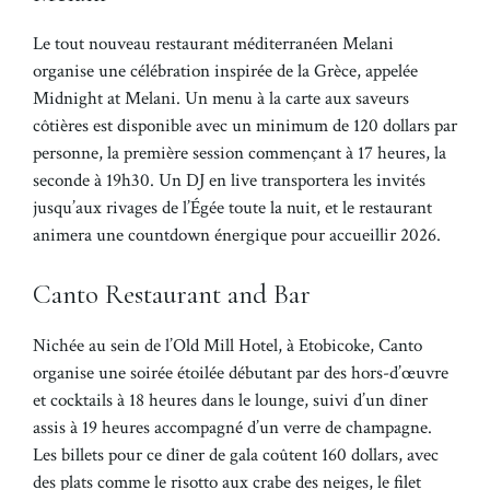
Le tout nouveau restaurant méditerranéen Melani
organise une célébration inspirée de la Grèce, appelée
Midnight at Melani. Un menu à la carte aux saveurs
côtières est disponible avec un minimum de 120 dollars par
personne, la première session commençant à 17 heures, la
seconde à 19h30. Un DJ en live transportera les invités
jusqu’aux rivages de l’Égée toute la nuit, et le restaurant
animera une countdown énergique pour accueillir 2026.
Canto Restaurant and Bar
Nichée au sein de l’Old Mill Hotel, à Etobicoke, Canto
organise une soirée étoilée débutant par des hors-d’œuvre
et cocktails à 18 heures dans le lounge, suivi d’un dîner
assis à 19 heures accompagné d’un verre de champagne.
Les billets pour ce dîner de gala coûtent 160 dollars, avec
des plats comme le risotto aux crabe des neiges, le filet