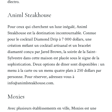
électro.
Animl Steakhouse
Pour ceux qui cherchent un luxe inégalé, Animl
Steakhouse est la destination incontournable. Connue
pour le cocktail Diamond Drip à 7 000 dollars, une
création mêlant un cocktail artisanal et un bracelet
diamanté conçu par Jared Brown, la soirée de la Saint-
Sylvestre dans cette maison est placée sous le signe de la
sophistication. Deux options de dîner sont disponibles : un
menu à la carte ou un menu quatre plats à 250 dollars par
personne. Pour réserver, adressez-vous à
info@animlsteakhouse.com.
Moxies
Avec plusieurs établissements en ville, Moxies est une