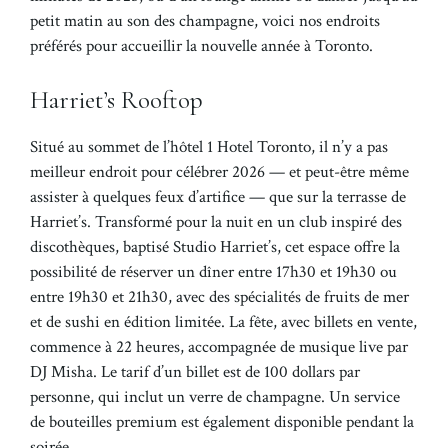
petit matin au son des champagne, voici nos endroits
préférés pour accueillir la nouvelle année à Toronto.
Harriet’s Rooftop
Situé au sommet de l’hôtel 1 Hotel Toronto, il n’y a pas
meilleur endroit pour célébrer 2026 — et peut-être même
assister à quelques feux d’artifice — que sur la terrasse de
Harriet’s. Transformé pour la nuit en un club inspiré des
discothèques, baptisé Studio Harriet’s, cet espace offre la
possibilité de réserver un dîner entre 17h30 et 19h30 ou
entre 19h30 et 21h30, avec des spécialités de fruits de mer
et de sushi en édition limitée. La fête, avec billets en vente,
commence à 22 heures, accompagnée de musique live par
DJ Misha. Le tarif d’un billet est de 100 dollars par
personne, qui inclut un verre de champagne. Un service
de bouteilles premium est également disponible pendant la
soirée.