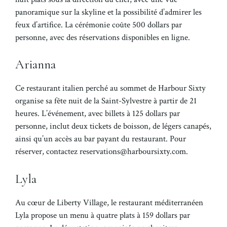
panoramique sur la skyline et la possibilité d’admirer les
feux d’artifice. La cérémonie coûte 500 dollars par
personne, avec des réservations disponibles en ligne.
Arianna
Ce restaurant italien perché au sommet de Harbour Sixty
organise sa fête nuit de la Saint-Sylvestre à partir de 21
heures. L’événement, avec billets à 125 dollars par
personne, inclut deux tickets de boisson, de légers canapés,
ainsi qu’un accès au bar payant du restaurant. Pour
réserver, contactez reservations@harboursixty.com.
Lyla
Au cœur de Liberty Village, le restaurant méditerranéen
Lyla propose un menu à quatre plats à 159 dollars par