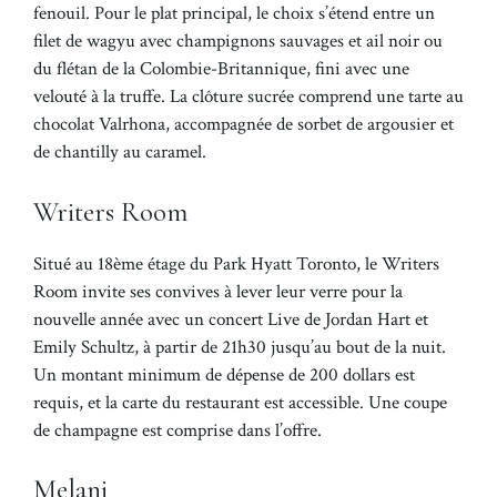
fenouil. Pour le plat principal, le choix s’étend entre un
filet de wagyu avec champignons sauvages et ail noir ou
du flétan de la Colombie-Britannique, fini avec une
velouté à la truffe. La clôture sucrée comprend une tarte au
chocolat Valrhona, accompagnée de sorbet de argousier et
de chantilly au caramel.
Writers Room
Situé au 18ème étage du Park Hyatt Toronto, le Writers
Room invite ses convives à lever leur verre pour la
nouvelle année avec un concert Live de Jordan Hart et
Emily Schultz, à partir de 21h30 jusqu’au bout de la nuit.
Un montant minimum de dépense de 200 dollars est
requis, et la carte du restaurant est accessible. Une coupe
de champagne est comprise dans l’offre.
Melani