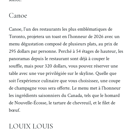
Canoe
Canoe, l’un des restaurants les plus emblématiques de
Toronto, projetera un toast en l’honneur de 2026 avec un
menu dégustation composé de plusieurs plats, au prix de
295 dollars par personne. Perché à 54 étages de hauteur, les
panoramas depuis le restaurant sont déjà à couper le
souffle, mais pour 320 dollars, vous pouvez réserver une
table avec une vue privilégiée sur le skyline. Quelle que
soit l’expérience culinaire que vous choisissez, une coupe
de champagne vous sera offerte. Le menu met à l’honneur
les ingrédients saisonniers du Canada, tels que le homard
de Nouvelle-Écosse, le tartare de chevreuil, et le filet de
bœuf.
LOUIX LOUIS