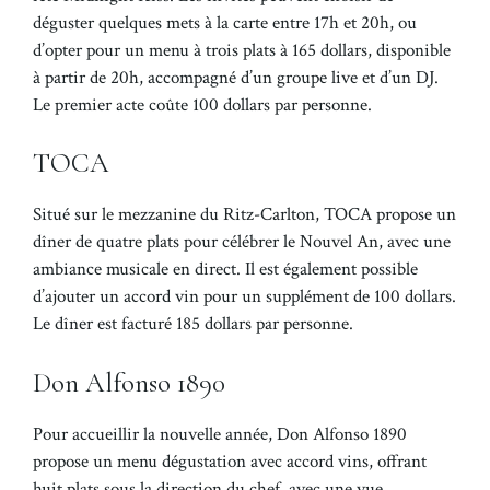
déguster quelques mets à la carte entre 17h et 20h, ou
d’opter pour un menu à trois plats à 165 dollars, disponible
à partir de 20h, accompagné d’un groupe live et d’un DJ.
Le premier acte coûte 100 dollars par personne.
TOCA
Situé sur le mezzanine du Ritz-Carlton, TOCA propose un
dîner de quatre plats pour célébrer le Nouvel An, avec une
ambiance musicale en direct. Il est également possible
d’ajouter un accord vin pour un supplément de 100 dollars.
Le dîner est facturé 185 dollars par personne.
Don Alfonso 1890
Pour accueillir la nouvelle année, Don Alfonso 1890
propose un menu dégustation avec accord vins, offrant
huit plats sous la direction du chef, avec une vue