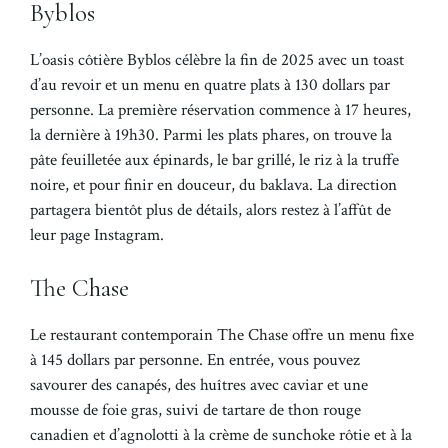
Byblos
L’oasis côtière Byblos célèbre la fin de 2025 avec un toast
d’au revoir et un menu en quatre plats à 130 dollars par
personne. La première réservation commence à 17 heures,
la dernière à 19h30. Parmi les plats phares, on trouve la
pâte feuilletée aux épinards, le bar grillé, le riz à la truffe
noire, et pour finir en douceur, du baklava. La direction
partagera bientôt plus de détails, alors restez à l’affût de
leur page Instagram.
The Chase
Le restaurant contemporain The Chase offre un menu fixe
à 145 dollars par personne. En entrée, vous pouvez
savourer des canapés, des huîtres avec caviar et une
mousse de foie gras, suivi de tartare de thon rouge
canadien et d’agnolotti à la crème de sunchoke rôtie et à la