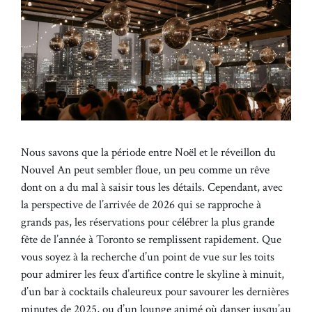
Nous savons que la période entre Noël et le réveillon du
Nouvel An peut sembler floue, un peu comme un rêve
dont on a du mal à saisir tous les détails. Cependant, avec
la perspective de l’arrivée de 2026 qui se rapproche à
grands pas, les réservations pour célébrer la plus grande
fête de l’année à Toronto se remplissent rapidement. Que
vous soyez à la recherche d’un point de vue sur les toits
pour admirer les feux d’artifice contre le skyline à minuit,
d’un bar à cocktails chaleureux pour savourer les dernières
minutes de 2025, ou d’un lounge animé où danser jusqu’au