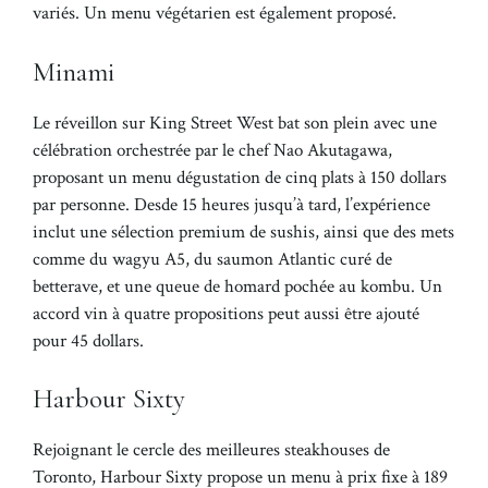
variés. Un menu végétarien est également proposé.
Minami
Le réveillon sur King Street West bat son plein avec une
célébration orchestrée par le chef Nao Akutagawa,
proposant un menu dégustation de cinq plats à 150 dollars
par personne. Desde 15 heures jusqu’à tard, l’expérience
inclut une sélection premium de sushis, ainsi que des mets
comme du wagyu A5, du saumon Atlantic curé de
betterave, et une queue de homard pochée au kombu. Un
accord vin à quatre propositions peut aussi être ajouté
pour 45 dollars.
Harbour Sixty
Rejoignant le cercle des meilleures steakhouses de
Toronto, Harbour Sixty propose un menu à prix fixe à 189