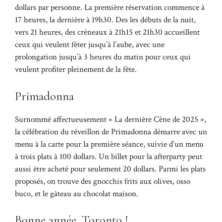
dollars par personne. La première réservation commence à
17 heures, la dernière à 19h30. Des les débuts de la nuit,
vers 21 heures, des créneaux à 21h15 et 21h30 accueillent
ceux qui veulent fêter jusqu’à l’aube, avec une
prolongation jusqu’à 3 heures du matin pour ceux qui
veulent profiter pleinement de la fête.
Primadonna
Surnommé affectueusement « La dernière Cène de 2025 »,
la célébration du réveillon de Primadonna démarre avec un
menu à la carte pour la première séance, suivie d’un menu
à trois plats à 100 dollars. Un billet pour la afterparty peut
aussi être acheté pour seulement 20 dollars. Parmi les plats
proposés, on trouve des gnocchis frits aux olives, osso
buco, et le gâteau au chocolat maison.
Bonne année, Toronto !