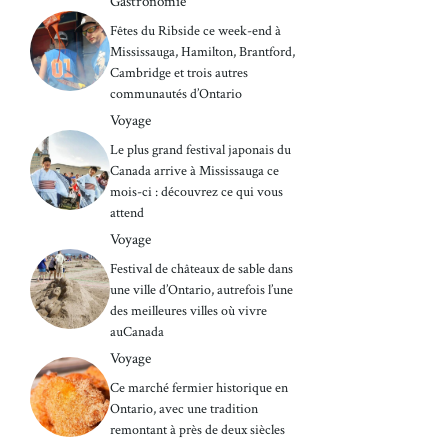
Gastronomie
Fêtes du Ribside ce week-end à
Mississauga, Hamilton, Brantford,
Cambridge et trois autres
communautés d’Ontario
Voyage
Le plus grand festival japonais du
Canada arrive à Mississauga ce
mois-ci : découvrez ce qui vous
attend
Voyage
Festival de châteaux de sable dans
une ville d’Ontario, autrefois l’une
des meilleures villes où vivre
auCanada
Voyage
Ce marché fermier historique en
Ontario, avec une tradition
remontant à près de deux siècles