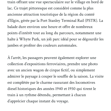
train offrant une vue spectaculaire sur le village en bord de
lac. Ce trajet pittoresque est considéré comme la plus
ancienne attraction touristique de la région du comté
d’Elgin, gérée par la Port Stanley Terminal Rail (PSTR). La
balade dure environ une heure et offre de nombreux
points d’intérêt tout au long du parcours, notamment une
halte à Whyte Park, un joli parc idéal pour se dégourdir les
jambes et profiter des couleurs automnales.
À l’arrêt, les passagers peuvent également explorer une
collection d’expositions ferroviaires, prendre une photo
avec un ancien wagon de cirque fictif, ou simplement
admirer le paysage à couper le souffle de la saison. La visite
est complétée par le charme rassurant des locomotives
diesel historiques des années 1940 et 1950 qui tirent le
train à un rythme détendu, permettant à chacun
d’apprécier chaque instant du voyage.