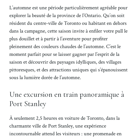
L’automne est une période particulièrement agréable pour
explorer la beauté de la province de l’Ontario. Qu’on soit
résident du centre-ville de Toronto ou habitant en dehors
dans la campagne, cette saison invite à enfiler votre pull le
plus douillet et à partir à l’aventure pour profiter
pleinement des couleurs chaudes de l’automne. C’est le
moment parfait pour se laisser gagner par l’esprit de la
saison et découvrir des paysages idylliques, des villages
pittoresques, et des attractions uniques qui s’épanouissent
sous la lumière dorée de l’automne.
Une excursion en train panoramique à
Port Stanley
À seulement 2,5 heures en voiture de Toronto, dans la
charmante ville de Port Stanley, une expérience
incontournable attend les visiteurs : une promenade en