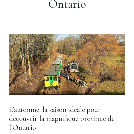
Ontario
L’automne, la saison idéale pour
découvrir la magnifique province de
l’Ontario