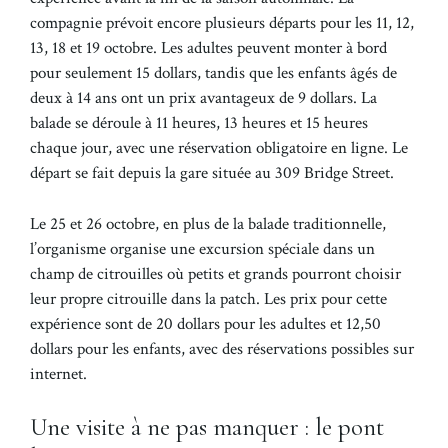
compagnie prévoit encore plusieurs départs pour les 11, 12,
13, 18 et 19 octobre. Les adultes peuvent monter à bord
pour seulement 15 dollars, tandis que les enfants âgés de
deux à 14 ans ont un prix avantageux de 9 dollars. La
balade se déroule à 11 heures, 13 heures et 15 heures
chaque jour, avec une réservation obligatoire en ligne. Le
départ se fait depuis la gare située au 309 Bridge Street.
Le 25 et 26 octobre, en plus de la balade traditionnelle,
l’organisme organise une excursion spéciale dans un
champ de citrouilles où petits et grands pourront choisir
leur propre citrouille dans la patch. Les prix pour cette
expérience sont de 20 dollars pour les adultes et 12,50
dollars pour les enfants, avec des réservations possibles sur
internet.
Une visite à ne pas manquer : le pont