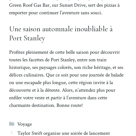
Green Roof Gas Bar, sur Sunset Drive, sert des pizzas à
emporter pour continuer l’aventure sans souci.
Une saison automnale inoubliable à
Port Stanley
Profitez pleinement de cette belle saison pour découvrir
toutes les facettes de Port Stanley, entre son train
historique, ses paysages colorés, son riche héritage, et ses
délices culinaires. Que ce soit pour une journée de balade
ou une escapade plus longue, cette région invite à la
découverte et à la détente. Alors, n’attendez plus pour
enfiler votre veste et partir à l’aventure dans cette
charmante destination. Bonne route!
Catégories
Voyage
Taylor Swift organise une soirée de lancement