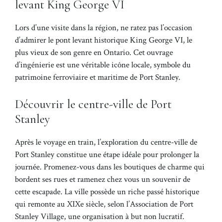
levant King George VI
Lors d’une visite dans la région, ne ratez pas l’occasion
d’admirer le pont levant historique King George VI, le
plus vieux de son genre en Ontario. Cet ouvrage
d’ingénierie est une véritable icône locale, symbole du
patrimoine ferroviaire et maritime de Port Stanley.
Découvrir le centre-ville de Port
Stanley
Après le voyage en train, l’exploration du centre-ville de
Port Stanley constitue une étape idéale pour prolonger la
journée. Promenez-vous dans les boutiques de charme qui
bordent ses rues et ramenez chez vous un souvenir de
cette escapade. La ville possède un riche passé historique
qui remonte au XIXe siècle, selon l’Association de Port
Stanley Village, une organisation à but non lucratif.