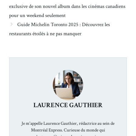
exclusive de son nouvel album dans les cinémas canadiens
pour un weekend seulement
Guide Michelin Toronto 2025 : Découvrez les
restaurants étoilés à ne pas manquer
LAURENCE GAUTHIER
Je m'appelle Laurence Gauthier, rédactrice au sein de
Montréal Express. Curieuse du monde qui