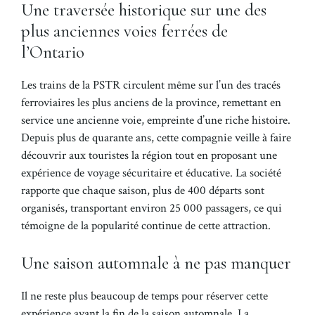
Une traversée historique sur une des
plus anciennes voies ferrées de
l’Ontario
Les trains de la PSTR circulent même sur l’un des tracés
ferroviaires les plus anciens de la province, remettant en
service une ancienne voie, empreinte d’une riche histoire.
Depuis plus de quarante ans, cette compagnie veille à faire
découvrir aux touristes la région tout en proposant une
expérience de voyage sécuritaire et éducative. La société
rapporte que chaque saison, plus de 400 départs sont
organisés, transportant environ 25 000 passagers, ce qui
témoigne de la popularité continue de cette attraction.
Une saison automnale à ne pas manquer
Il ne reste plus beaucoup de temps pour réserver cette
expérience avant la fin de la saison automnale. La