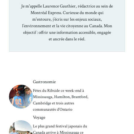
Je m'appelle Laurence Gauthier, rédactrice au sein de
Montréal Express. Curieuse du monde qui
m'entoure, j’écris sur les enjeux sociaux,
l’environnement et la vie citoyenne au Canada. Mon
objectif : offrir une information accessible, engagée
et ancrée dans le réel.
Gastronomie
Fêtes du Ribside ce week-end à
Mississauga, Hamilton, Brantford,
Cambridge et trois autres
communautés d’Ontario
Voyage
Le plus grand festival japonais du
Canada arrive à Mississauga ce