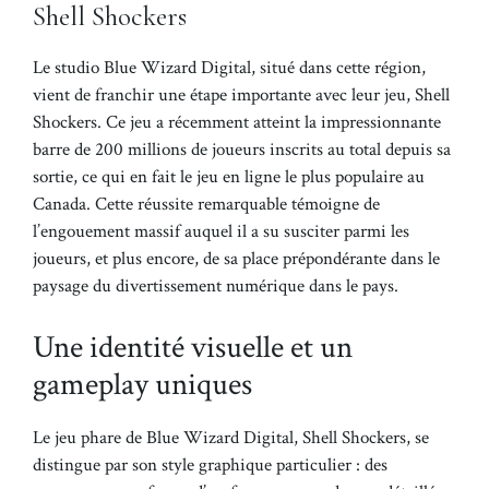
Shell Shockers
Le studio Blue Wizard Digital, situé dans cette région,
vient de franchir une étape importante avec leur jeu, Shell
Shockers. Ce jeu a récemment atteint la impressionnante
barre de 200 millions de joueurs inscrits au total depuis sa
sortie, ce qui en fait le jeu en ligne le plus populaire au
Canada. Cette réussite remarquable témoigne de
l’engouement massif auquel il a su susciter parmi les
joueurs, et plus encore, de sa place prépondérante dans le
paysage du divertissement numérique dans le pays.
Une identité visuelle et un
gameplay uniques
Le jeu phare de Blue Wizard Digital, Shell Shockers, se
distingue par son style graphique particulier : des