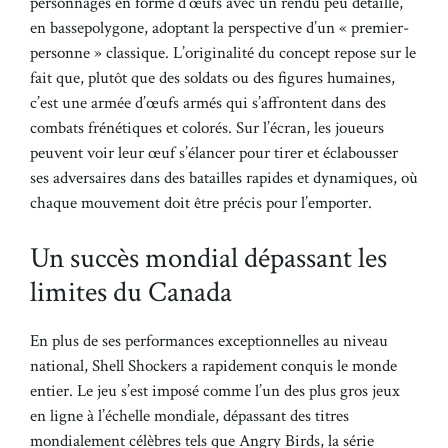
personnages en forme d’œufs avec un rendu peu détaillé,
en bassepolygone, adoptant la perspective d’un « premier-
personne » classique. L’originalité du concept repose sur le
fait que, plutôt que des soldats ou des figures humaines,
c’est une armée d’œufs armés qui s’affrontent dans des
combats frénétiques et colorés. Sur l’écran, les joueurs
peuvent voir leur œuf s’élancer pour tirer et éclabousser
ses adversaires dans des batailles rapides et dynamiques, où
chaque mouvement doit être précis pour l’emporter.
Un succès mondial dépassant les
limites du Canada
En plus de ses performances exceptionnelles au niveau
national, Shell Shockers a rapidement conquis le monde
entier. Le jeu s’est imposé comme l’un des plus gros jeux
en ligne à l’échelle mondiale, dépassant des titres
mondialement célèbres tels que Angry Birds, la série