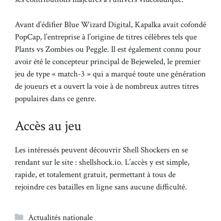
Avant d’édifier Blue Wizard Digital, Kapalka avait cofondé
PopCap, l’entreprise à l’origine de titres célèbres tels que
Plants vs Zombies ou Peggle. Il est également connu pour
avoir été le concepteur principal de Bejeweled, le premier
jeu de type « match-3 » qui a marqué toute une génération
de joueurs et a ouvert la voie à de nombreux autres titres
populaires dans ce genre.
Accès au jeu
Les intéressés peuvent découvrir Shell Shockers en se
rendant sur le site : shellshock.io. L’accès y est simple,
rapide, et totalement gratuit, permettant à tous de
rejoindre ces batailles en ligne sans aucune difficulté.
Catégories
Actualités nationale