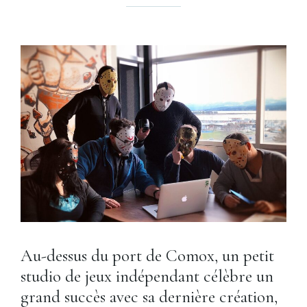
Au-dessus du port de Comox, un petit
studio de jeux indépendant célèbre un
grand succès avec sa dernière création,