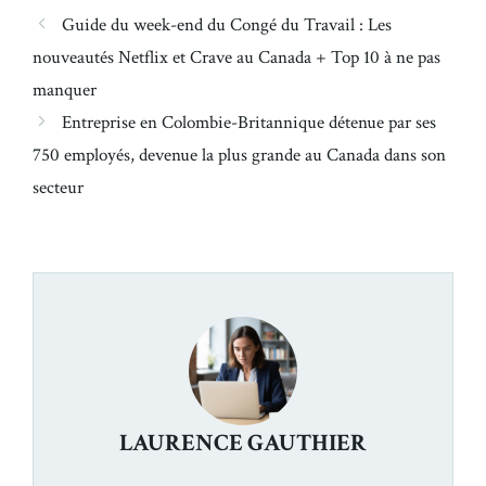
Guide du week-end du Congé du Travail : Les
nouveautés Netflix et Crave au Canada + Top 10 à ne pas
manquer
Entreprise en Colombie-Britannique détenue par ses
750 employés, devenue la plus grande au Canada dans son
secteur
LAURENCE GAUTHIER