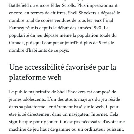
Battlefield ou encore Elder Scrolls. Plus impressionnant
encore, en termes de chiffres, Shell Shockers a dépassé le
nombre total de copies vendues de tous les jeux Final
Fantasy réunis depuis le début des années 1990. La
popularité du jeu dépasse même la population totale du
Canada, puisqu’il compte aujourd’hui plus de 5 fois le
nombre d’habitants de ce pays.
Une accessibilité favorisée par la
plateforme web
Le public majoritaire de Shell Shockers est composé de
jeunes adolescents. L’un des atouts majeurs du jeu réside
dans sa plateforme : entièrement basé sur le web, il peut
être joué directement dans un navigateur Internet. Cela
signifie que pour y jouer, il n’est pas nécessaire d’avoir une
machine de jeu haut de gamme ou un ordinateur puissant.