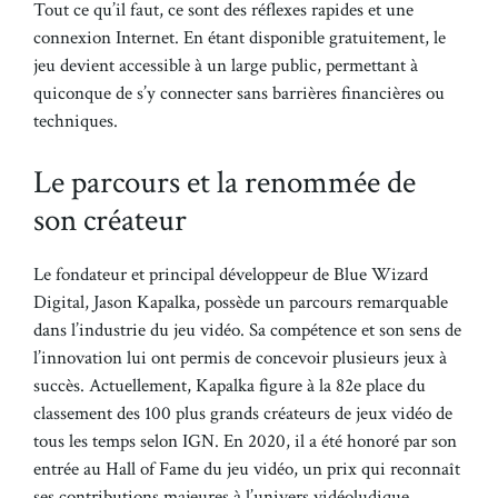
Tout ce qu’il faut, ce sont des réflexes rapides et une
connexion Internet. En étant disponible gratuitement, le
jeu devient accessible à un large public, permettant à
quiconque de s’y connecter sans barrières financières ou
techniques.
Le parcours et la renommée de
son créateur
Le fondateur et principal développeur de Blue Wizard
Digital, Jason Kapalka, possède un parcours remarquable
dans l’industrie du jeu vidéo. Sa compétence et son sens de
l’innovation lui ont permis de concevoir plusieurs jeux à
succès. Actuellement, Kapalka figure à la 82e place du
classement des 100 plus grands créateurs de jeux vidéo de
tous les temps selon IGN. En 2020, il a été honoré par son
entrée au Hall of Fame du jeu vidéo, un prix qui reconnaît
ses contributions majeures à l’univers vidéoludique.