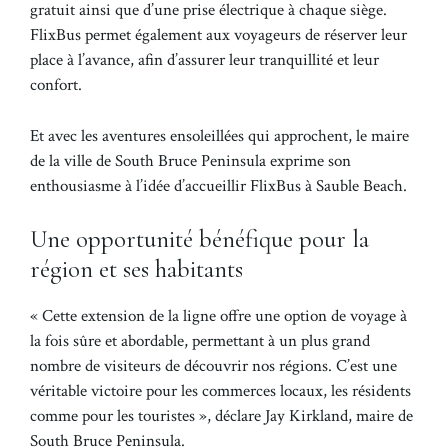
gratuit ainsi que d’une prise électrique à chaque siège.
FlixBus permet également aux voyageurs de réserver leur
place à l’avance, afin d’assurer leur tranquillité et leur
confort.
Et avec les aventures ensoleillées qui approchent, le maire
de la ville de South Bruce Peninsula exprime son
enthousiasme à l’idée d’accueillir FlixBus à Sauble Beach.
Une opportunité bénéfique pour la
région et ses habitants
« Cette extension de la ligne offre une option de voyage à
la fois sûre et abordable, permettant à un plus grand
nombre de visiteurs de découvrir nos régions. C’est une
véritable victoire pour les commerces locaux, les résidents
comme pour les touristes », déclare Jay Kirkland, maire de
South Bruce Peninsula.