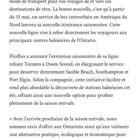
mode de transport pour vos voyages de et vers ces
destinations de rêve. La bonne nouvelle, c’est qu’à partir
du 15 mai, un service de bus interurbain en Amérique du
Nord lancera sa nouvelle itinérance saisonnière. Cette
nouvelle ligne vise à relier directement les voyageurs aux
principaux centres balnéaires de l’Ontario.
FlixBus a annoncé l’extension saisonnière de sa ligne
reliant Toronto à Owen Sound, en élargissant le service
pour desservir directement Sauble Beach, Southampton et
Port Elgin. Selon la compagnie, cette initiative facilite et
rend plus abordable la découverte de stations balnéaires cet
été, offrant ainsi une nouvelle option pour profiter
pleinement de la saison estivale.
« Avec l’arrivée prochaine de la saison estivale, nous
sommes ravis d’offrir aux Ontariens ainsi qu’aux visiteurs
une alternative pratique, écologique et économique pour