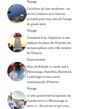
Voyage
Croisières de luxe modernes : un
navire tendance avec balcons
privatifs pour tous, loin de l’image
de grand-mère
Voyage
Comment le lac Supérieur et une
réplique de phare de 50 pieds ont
métamorphosé cette ville minière
de l’Ontario
Gastronomie
Fêtes du Ribside ce week-end à
Mississauga, Hamilton, Brantford,
Cambridge et trois autres
communautés d’Ontario
Voyage
Le plus grand festival japonais du
Canada arrive à Mississauga ce
mois-ci : découvrez ce qui vous