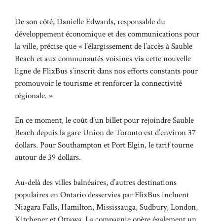
De son côté, Danielle Edwards, responsable du
développement économique et des communications pour
la ville, précise que « l’élargissement de l’accès à Sauble
Beach et aux communautés voisines via cette nouvelle
ligne de FlixBus s’inscrit dans nos efforts constants pour
promouvoir le tourisme et renforcer la connectivité
régionale. »
En ce moment, le coût d’un billet pour rejoindre Sauble
Beach depuis la gare Union de Toronto est d’environ 37
dollars. Pour Southampton et Port Elgin, le tarif tourne
autour de 39 dollars.
Au-delà des villes balnéaires, d’autres destinations
populaires en Ontario desservies par FlixBus incluent
Niagara Falls, Hamilton, Mississauga, Sudbury, London,
Kitchener et Ottawa. La compagnie opère également un