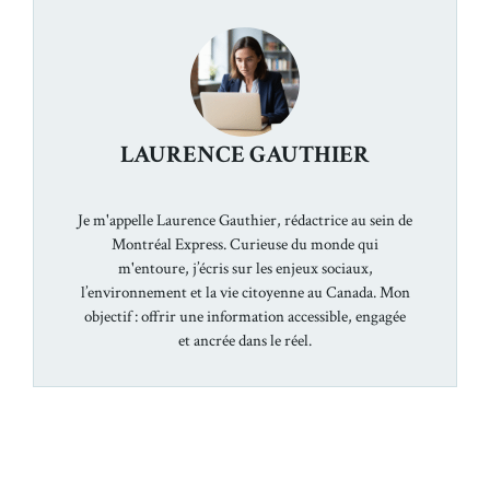
LAURENCE GAUTHIER
Je m'appelle Laurence Gauthier, rédactrice au sein de
Montréal Express. Curieuse du monde qui
m'entoure, j’écris sur les enjeux sociaux,
l’environnement et la vie citoyenne au Canada. Mon
objectif : offrir une information accessible, engagée
et ancrée dans le réel.