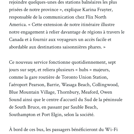
rejoindre quelques-unes des stations balnéaires les plus
prisées de notre province », explique Karina Frayter,
responsable de la communication chez Flix North
America. « Cette extension de notre itinéraire illustre
notre engagement à relier davantage de régions à travers le
Canada et à fournir aux voyageurs un accès facile et
abordable aux destinations saisonnières phares. »
Ce nouveau service fonctionne quotidiennement, sept
jours sur sept, et reliera plusieurs « hubs » majeurs,
comme la gare routière de Toronto Union Station,
l’aéroport Pearson, Barrie, Wasaga Beach, Collingwood,
Blue Mountain Village, Thornbury, Meaford, Owen
Sound ainsi que le centre d’accueil du Sud de la péninsule
de South Bruce, en passant par Sauble Beach,
Southampton et Port Elgin, selon la société.
À bord de ces bus, les passagers bénéficieront du Wi-Fi