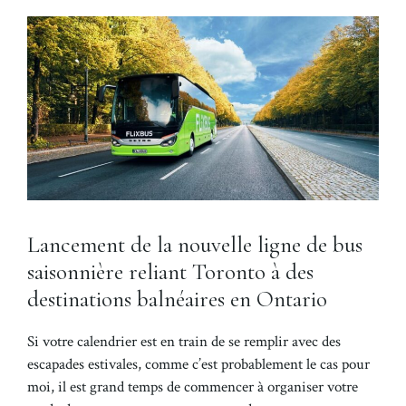
Lancement de la nouvelle ligne de bus
saisonnière reliant Toronto à des
destinations balnéaires en Ontario
Si votre calendrier est en train de se remplir avec des
escapades estivales, comme c’est probablement le cas pour
moi, il est grand temps de commencer à organiser votre