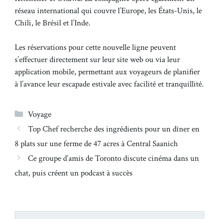
réseau international qui couvre l’Europe, les États-Unis, le
Chili, le Brésil et l’Inde.
Les réservations pour cette nouvelle ligne peuvent
s’effectuer directement sur leur site web ou via leur
application mobile, permettant aux voyageurs de planifier
à l’avance leur escapade estivale avec facilité et tranquillité.
Catégories
Voyage
Top Chef recherche des ingrédients pour un dîner en
8 plats sur une ferme de 47 acres à Central Saanich
Ce groupe d’amis de Toronto discute cinéma dans un
chat, puis créent un podcast à succès