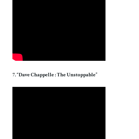
7. “Dave Chappelle : The Unstoppable”