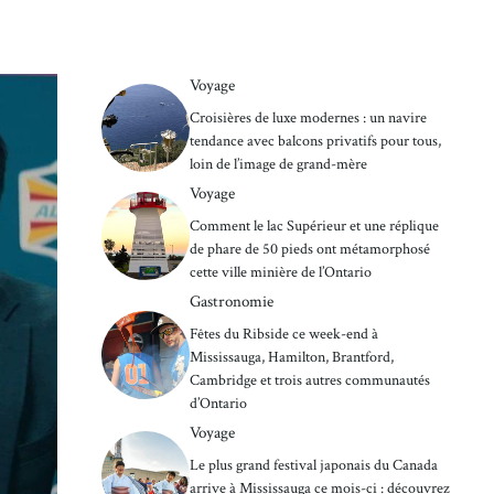
Voyage
Croisières de luxe modernes : un navire
tendance avec balcons privatifs pour tous,
loin de l’image de grand-mère
Voyage
Comment le lac Supérieur et une réplique
de phare de 50 pieds ont métamorphosé
cette ville minière de l’Ontario
Gastronomie
Fêtes du Ribside ce week-end à
Mississauga, Hamilton, Brantford,
Cambridge et trois autres communautés
d’Ontario
Voyage
Le plus grand festival japonais du Canada
arrive à Mississauga ce mois-ci : découvrez