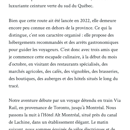
luxuriante ceinture verte du sud du Québec.
Bien que cette route ait été lancée en 2022, elle demeure
encore peu connue en dehors de la province. Ce qui la
distingue, c’est son caractère organisé : elle propose des
hébergements recommandés et des arrêts gastronomiques
pour guider les voyageurs. C’est donc avec trois amis que
je commence cette escapade culinaire, à la début du mois
d’octobre, en visitant des restaurants spécialisés, des
marchés agricoles, des cafés, des vignobles, des brasseries,
des boutiques, des auberges et des hôtels situés le long du
tracé.
Notre aventure débute par un voyage détendu en train Via
Rail, en provenance de Toronto, jusqu’à Montréal. Nous
passons la nuit à l’Hôtel Alt Montréal, situé près du canal
de Lachine, dans un établissement élégant. Le matin
suivant, nous sommes équipés de vélos électriques et de