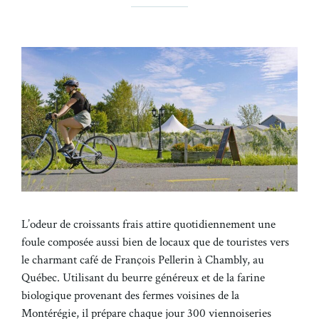
L’odeur de croissants frais attire quotidiennement une
foule composée aussi bien de locaux que de touristes vers
le charmant café de François Pellerin à Chambly, au
Québec. Utilisant du beurre généreux et de la farine
biologique provenant des fermes voisines de la
Montérégie, il prépare chaque jour 300 viennoiseries