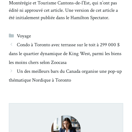
Montérégie et Tourisme Cantons-de-l’Est, qui n’ont pas
édité ni approuvé cet article. Une version de cet article a
été initialement publiée dans le Hamilton Spectator.
Catégories
Voyage
Condo à Toronto avec terrasse sur le toit à 299 000 $
dans le quartier dynamique de King West, parmi les biens
les moins chers selon Zoocasa
Un des meilleurs bars du Canada organise une pop-up
thématique Nordique à Toronto