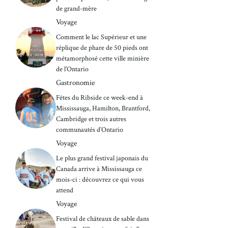
de grand-mère
Voyage
Comment le lac Supérieur et une
réplique de phare de 50 pieds ont
métamorphosé cette ville minière
de l’Ontario
Gastronomie
Fêtes du Ribside ce week-end à
Mississauga, Hamilton, Brantford,
Cambridge et trois autres
communautés d’Ontario
Voyage
Le plus grand festival japonais du
Canada arrive à Mississauga ce
mois-ci : découvrez ce qui vous
attend
Voyage
Festival de châteaux de sable dans