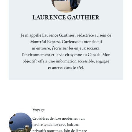
LAURENCE GAUTHIER
Je m'appelle Laurence Gauthier, rédactrice au sein de
Montréal Express. Curieuse du monde qui
m'entoure, j’écris sur les enjeux sociaux,
l’environnement et la vie citoyenne au Canada. Mon
objectif : offrir une information accessible, engagée
et ancrée dans le réel.
Voyage
Croisières de luxe modernes : un
navire tendance avec balcons
privatifs pour tous, loin de l’image