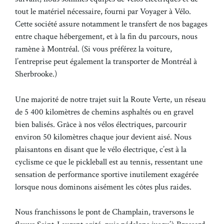
tout le matériel nécessaire, fourni par Voyager à Vélo.
Cette société assure notamment le transfert de nos bagages
entre chaque hébergement, et à la fin du parcours, nous
ramène à Montréal. (Si vous préférez la voiture,
l’entreprise peut également la transporter de Montréal à
Sherbrooke.)
Une majorité de notre trajet suit la Route Verte, un réseau
de 5 400 kilomètres de chemins asphaltés ou en gravel
bien balisés. Grâce à nos vélos électriques, parcourir
environ 50 kilomètres chaque jour devient aisé. Nous
plaisantons en disant que le vélo électrique, c’est à la
cyclisme ce que le pickleball est au tennis, ressentant une
sensation de performance sportive inutilement exagérée
lorsque nous dominons aisément les côtes plus raides.
Nous franchissons le pont de Champlain, traversons le