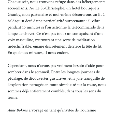
Chaque soir, nous trouvons refuge dans des hébergements
accueillants. Au Le St-Christophe, un hôtel boutique à
Granby, mon partenaire et moi-même découvrons un lit à
baldaquin doté d’une particularité surprenante : il vibre
pendant 15 minutes si l’on actionne la télécommande de la
lampe de chevet. Ce n’est pas tout : un son apaisant d’une
voix masculine, murmurant une sorte de méditation
indéchiffrable, émane discrètement derrière la tête de lit.
En quelques minutes, il nous endort.
Cependant, nous n’avons pas vraiment besoin d’aide pour
sombrer dans le sommeil. Entre les longues journées de
pédalage, de découvertes gustatives, et la joie tranquille de
l’exploration partagée en toute simplicité sur la route, nous
sommes déjà entièrement comblés, dans tous les sens du
terme.
Anne Bokma
a voyagé en tant qu’invitée de Tourisme